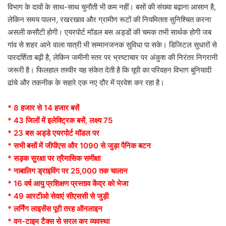
विभाग के दावों के साथ-साथ चुनौती भी कम नहीं। बसों की संख्या बढ़ाना आसान है,
लेकिन समय पालन, रखरखाव और ग्रामीण रूटों की नियमितता सुनिश्चित करना
असली कसौटी होगी। एयरपोर्ट मॉडल बस अड्डों की चमक तभी सार्थक होगी जब
गांव से शहर आने वाला यात्री भी सम्मानजनक सुविधा पा सके। डिजिटल सुधारों से
पारदर्शिता बढ़ी है, लेकिन जमीनी स्तर पर भ्रष्टाचार पर अंकुश की निरंतर निगरानी
जरूरी है। फिलहाल तस्वीर यह संकेत देती है कि यूपी का परिवहन विभाग बुनियादी
ढांचे और तकनीक के सहारे एक नए दौर में प्रवेश कर रहा है।
* 8 हजार से 14 हजार बसें
* 43 जिलों में इलेक्ट्रिक बसें, लक्ष्य 75
* 23 बस अड्डे एयरपोर्ट मॉडल पर
* सभी बसों में जीपीएस और 1090 से जुड़ा पैनिक बटन
* सड़क सुरक्षा पर त्रैमासिक समीक्षा
* नाबालिग ड्राइविंग पर 25,000 तक चालान
* 16 वर्ष आयु प्रशिक्षण प्रस्ताव केंद्र को भेजा
* 49 आरटीओ सेवाएं सीएससी से जुड़ी
* लर्निंग लाइसेंस पूरी तरह ऑनलाइन
* वन-टाइम टैक्स से सरल कर व्यवस्था