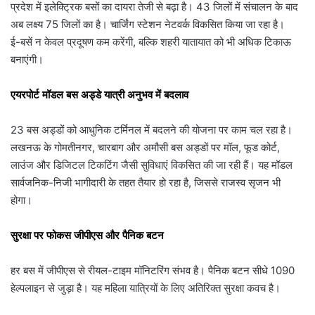
प्रदेश में इलेक्ट्रिक बसों का दायरा तेजी से बढ़ा है। 43 जिलों में संचालन के बाद
अब लक्ष्य 75 जिलों का है। चार्जिंग स्टेशन नेटवर्क विकसित किया जा रहा है।
ई-बसें न केवल प्रदूषण कम करेंगी, बल्कि शहरी यातायात को भी अधिक टिकाऊ
बनाएंगी।
एयरपोर्ट मॉडल बस अड्डे यात्री अनुभव में बदलाव
23 बस अड्डों को आधुनिक टर्मिनल में बदलने की योजना पर काम चल रहा है।
लखनऊ के गोमतीनगर, चारबाग और अमौसी बस अड्डों पर मॉल, फूड कोर्ट,
लाउंज और डिजिटल टिकटिंग जैसी सुविधाएं विकसित की जा रही हैं। यह मॉडल
सार्वजनिक-निजी भागीदारी के तहत तैयार हो रहा है, जिससे राजस्व सृजन भी
होगा।
सुरक्षा पर फोकस जीपीएस और पैनिक बटन
हर बस में जीपीएस से रीयल-टाइम मॉनिटरिंग संभव है। पैनिक बटन सीधे 1090
हेल्पलाइन से जुड़ा है। यह महिला यात्रियों के लिए अतिरिक्त सुरक्षा कवच है।