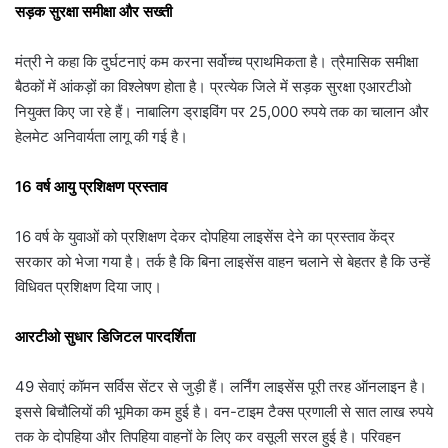
सड़क सुरक्षा समीक्षा और सख्ती
मंत्री ने कहा कि दुर्घटनाएं कम करना सर्वोच्च प्राथमिकता है। त्रैमासिक समीक्षा
बैठकों में आंकड़ों का विश्लेषण होता है। प्रत्येक जिले में सड़क सुरक्षा एआरटीओ
नियुक्त किए जा रहे हैं। नाबालिग ड्राइविंग पर 25,000 रुपये तक का चालान और
हेलमेट अनिवार्यता लागू की गई है।
16 वर्ष आयु प्रशिक्षण प्रस्ताव
16 वर्ष के युवाओं को प्रशिक्षण देकर दोपहिया लाइसेंस देने का प्रस्ताव केंद्र
सरकार को भेजा गया है। तर्क है कि बिना लाइसेंस वाहन चलाने से बेहतर है कि उन्हें
विधिवत प्रशिक्षण दिया जाए।
आरटीओ सुधार डिजिटल पारदर्शिता
49 सेवाएं कॉमन सर्विस सेंटर से जुड़ी हैं। लर्निंग लाइसेंस पूरी तरह ऑनलाइन है।
इससे बिचौलियों की भूमिका कम हुई है। वन-टाइम टैक्स प्रणाली से सात लाख रुपये
तक के दोपहिया और तिपहिया वाहनों के लिए कर वसूली सरल हुई है। परिवहन