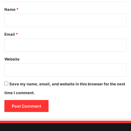
*
Name
*
Email
*
Website
Save my name, email, and website in this browser for the next
time I comment.