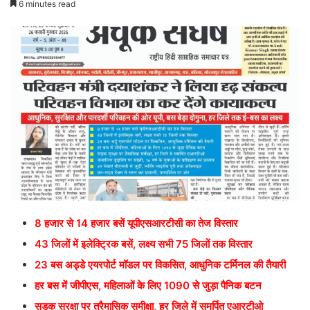
6 minutes read
8 हजार से 14 हजार बसें यूपीएसआरटीसी का तेज विस्तार
43 जिलों में इलेक्ट्रिक बसें, लक्ष्य सभी 75 जिलों तक विस्तार
23 बस अड्डे एयरपोर्ट मॉडल पर विकसित, आधुनिक टर्मिनल की तैयारी
हर बस में जीपीएस, महिलाओं के लिए 1090 से जुड़ा पैनिक बटन
सड़क सुरक्षा पर त्रैमासिक समीक्षा, हर जिले में समर्पित एआरटीओ