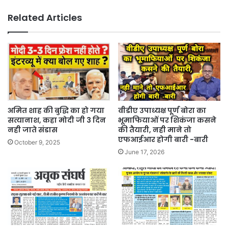
Related Articles
अमित शाह की बुद्धि का हो गया
वीडीए उपाध्यक्ष पूर्ण बोरा का
सत्यानाश, कहा मोदी जी 3 दिन
भूमाफियाओं पर शिकंजा कसने
नही जाते संडास
की तैयारी, नही माने तो
एफआईआर होगी बारी -बारी
October 9, 2025
June 17, 2026