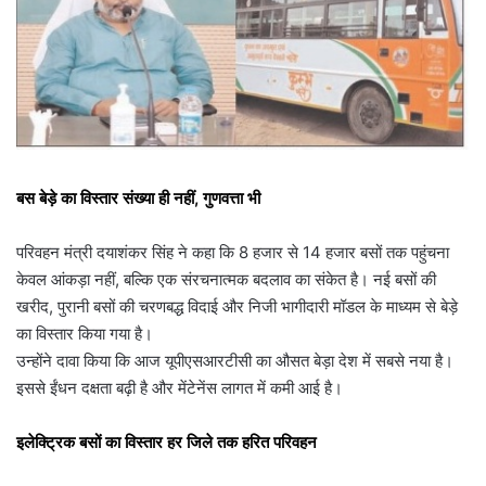
बस बेड़े का विस्तार संख्या ही नहीं, गुणवत्ता भी
परिवहन मंत्री दयाशंकर सिंह ने कहा कि 8 हजार से 14 हजार बसों तक पहुंचना
केवल आंकड़ा नहीं, बल्कि एक संरचनात्मक बदलाव का संकेत है। नई बसों की
खरीद, पुरानी बसों की चरणबद्ध विदाई और निजी भागीदारी मॉडल के माध्यम से बेड़े
का विस्तार किया गया है।
उन्होंने दावा किया कि आज यूपीएसआरटीसी का औसत बेड़ा देश में सबसे नया है।
इससे ईंधन दक्षता बढ़ी है और मेंटेनेंस लागत में कमी आई है।
इलेक्ट्रिक बसों का विस्तार हर जिले तक हरित परिवहन