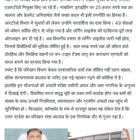
एआरटीओ नियुक्त किए जा रहे हैं। नाबालिग ड्राइविंग पर 25 हजार रुपये तक का
चालान और हेलमेट अनिवार्यता जैसे सख्त कदम भी इसी रणनीति का हिस्सा हैं।
आरटीओ विभाग में सुधारों को लेकर उन्होंने पारदर्शिता का दावा किया। 49 सेवाओं
को कॉमन सर्विस सेंटर से जोड़ा गया है और लर्निंग लाइसेंस की प्रक्रिया पूरी तरह
ऑनलाइन कर दी गई है। अब विभागीय दफ्तर से लर्निंग लाइसेंस जारी नहीं होता,
जिससे बिचौलियों की भूमिका सीमित हुई है। सात लाख रुपये तक की कीमत वाले
दोपहिया और तिपहिया वाहनों पर वन-टाइम टैक्स लागू कर कराधान प्रणाली को
सरल बनाने का प्रयास किया गया है।
स्पष्ट है कि परिवहन विभाग केवल प्रशासनिक दावों तक सीमित नहीं रहना चाहता,
बल्कि संरचनात्मक बदलाव के जरिए एक नई पहचान गढ़ने की कोशिश में है।
हालांकि इन योजनाओं की असली परीक्षा जमीनी अमल और आम नागरिक के अनुभव
में दिखाई देगी। विकसित भारत समृद्ध यूपी का लक्ष्य तभी सार्थक होगा जब बसों की
संख्या के साथ उनकी नियमितता, समयपालन और ग्रामीण अंचलों तक पहुंच भी
सुनिश्चित हो। फिलहाल, कॉन्क्लेव के मंच से प्रस्तुत खाका यह संकेत देता है कि
उत्तर प्रदेश का परिवहन तंत्र बदलाव के एक निर्णायक दौर से गुजर रहा है।