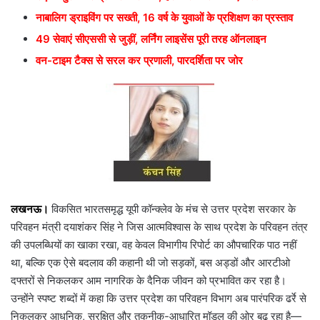
नाबालिग ड्राइविंग पर सख्ती, 16 वर्ष के युवाओं के प्रशिक्षण का प्रस्ताव
49 सेवाएं सीएससी से जुड़ीं, लर्निंग लाइसेंस पूरी तरह ऑनलाइन
वन-टाइम टैक्स से सरल कर प्रणाली, पारदर्शिता पर जोर
लखनऊ।
विकसित भारतसमृद्ध यूपी कॉन्क्लेव के मंच से उत्तर प्रदेश सरकार के
परिवहन मंत्री दयाशंकर सिंह ने जिस आत्मविश्वास के साथ प्रदेश के परिवहन तंत्र
की उपलब्धियों का खाका रखा, वह केवल विभागीय रिपोर्ट का औपचारिक पाठ नहीं
था, बल्कि एक ऐसे बदलाव की कहानी थी जो सड़कों, बस अड्डों और आरटीओ
दफ्तरों से निकलकर आम नागरिक के दैनिक जीवन को प्रभावित कर रहा है।
उन्होंने स्पष्ट शब्दों में कहा कि उत्तर प्रदेश का परिवहन विभाग अब पारंपरिक ढर्रे से
निकलकर आधुनिक, सुरक्षित और तकनीक-आधारित मॉडल की ओर बढ़ रहा है—