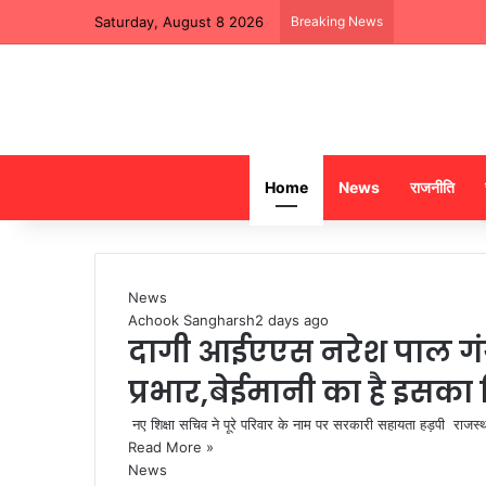
Saturday, August 8 2026
Breaking News
Home
News
राजनीति
News
Achook Sangharsh
2 days ago
दागी आईएएस नरेश पाल गंग
प्रभार,बेईमानी का है इसका
नए शिक्षा सचिव ने पूरे परिवार के नाम पर सरकारी सहायता हड़पी राजस
Read More »
News