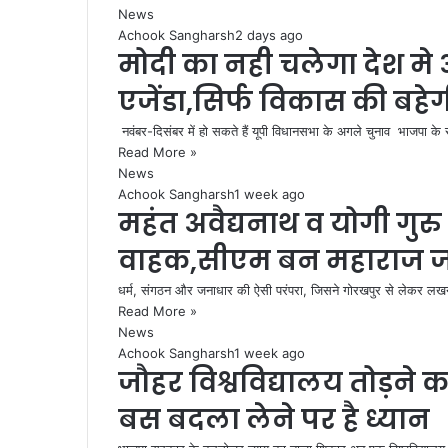
News
Achook Sangharsh
2 days ago
मोदी का नही चलेगा देश मे अ
एजेंडा,सिर्फ विकास की बहेग
नवंबर-दिसंबर में हो सकते हैं यूपी विधानसभा के अगले चुनाव भाजपा के 
Read More »
News
Achook Sangharsh
1 week ago
महंत अवैद्यनाथ व योगी गुरु 
वाहक,सीएम बन महाराज ज
धर्म, संगठन और जनाधार की ऐसी परंपरा, जिसने गोरखपुर से लेकर लख
Read More »
News
Achook Sangharsh
1 week ago
जौहर विश्वविद्यालय तोड़ने
बस बदला लेने पर है ध्यान