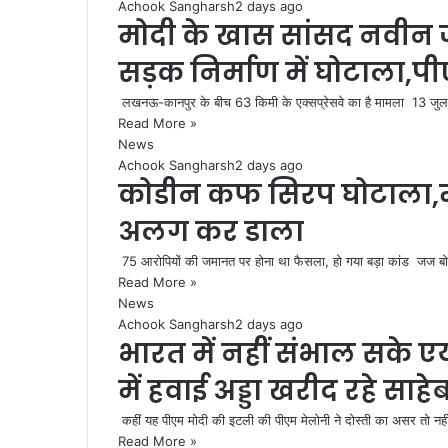
Achook Sangharsh
2 days ago
मोदी के खास सांसद नवीन ज
सड़क निर्माण में घोटाला,प
लखनऊ-कानपुर के बीच 63 किमी के एक्सप्रेसवे का है मामला 13 जु
Read More »
News
Achook Sangharsh
2 days ago
कोडीन कफ सिरप घोटाला,मी 
अलग कर डाला
75 आरोपियों की जमानत पर होना था फैसला, हो गया बड़ा कांड जज
Read More »
News
Achook Sangharsh
2 days ago
भारत में नहीं संभाल सके 
में हवाई अड्डा खरीद रहे साह
कहीं यह पीएम मोदी की इटली की पीएम मेलोनी ने दोस्ती का असर तो नही
Read More »