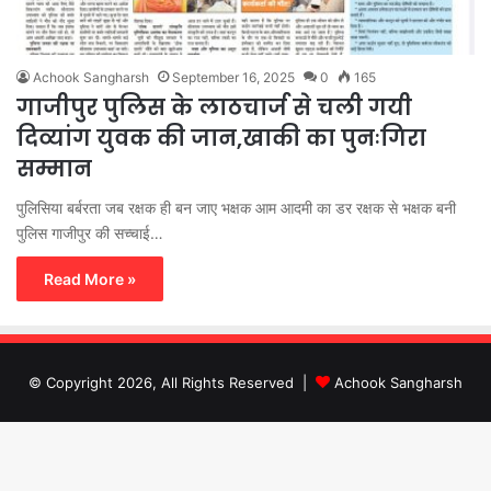
Achook Sangharsh
September 16, 2025
0
165
गाजीपुर पुलिस के लाठचार्ज से चली गयी
दिव्यांग युवक की जान,खाकी का पुनःगिरा
सम्मान
पुलिसिया बर्बरता जब रक्षक ही बन जाए भक्षक आम आदमी का डर रक्षक से भक्षक बनी
पुलिस गाजीपुर की सच्चाई…
Read More »
© Copyright 2026, All Rights Reserved |
Achook Sangharsh