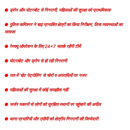
● ड्रोन और मोटरबोट से निगरानी, महिलाओं की सुरक्षा को प्राथमिकता
● पुलिस कमिश्नर ने बाढ़ प्रभावित क्षेत्रों का किया निरीक्षण, लिया व्यवस्थाओं का
जायजा
● रेस्क्यू ऑपरेशन के लिए 24×7 सतर्क रहेंगी टीमें
● मोटरबोट और ड्रोन से हो रही निगरानी
● रात में ‘बोट पेट्रोलिंग’ से चोरों व अपराधियों पर नजर
● महिलाओं की सुरक्षा में कोई समझौता नहीं
● जर्जर मकानों से लोगों को सुरक्षित स्थानों पर पहुंचाने की अपील
● थाना प्रभारियों और एसीपी को क्षेत्रीय निगरानी की जिम्मेदारी