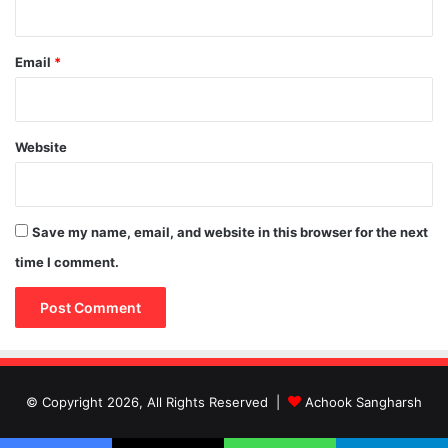
Email
*
Website
Save my name, email, and website in this browser for the next
time I comment.
© Copyright 2026, All Rights Reserved |
Achook Sangharsh