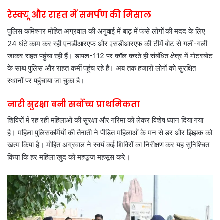
रेस्क्यू और राहत में समर्पण की मिसाल
पुलिस कमिश्नर मोहित अग्रवाल की अगुवाई में बाढ़ में फंसे लोगों की मदद के लिए
24 घंटे काम कर रही एनडीआरएफ और एसडीआरएफ की टीमें बोट से गली-गली
जाकर राहत पहुंचा रही हैं। डायल-112 पर कॉल करते ही संबंधित क्षेत्र में मोटरबोट
के साथ पुलिस और राहत कर्मी पहुंच रहे हैं। अब तक हजारों लोगों को सुरक्षित
स्थानों पर पहुंचाया जा चुका है।
नारी सुरक्षा बनी सर्वोच्च प्राथमिकता
शिविरों में रह रही महिलाओं की सुरक्षा और गरिमा को लेकर विशेष ध्यान दिया गया
है। महिला पुलिसकर्मियों की तैनाती ने पीड़ित महिलाओं के मन से डर और झिझक को
खत्म किया है। मोहित अग्रवाल ने स्वयं कई शिविरों का निरीक्षण कर यह सुनिश्चित
किया कि हर महिला खुद को महफूज महसूस करे।