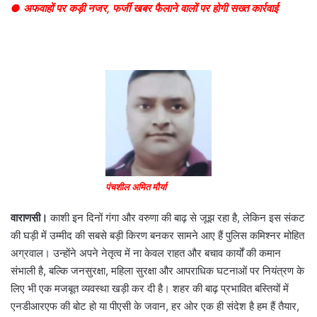
● अफवाहों पर कड़ी नजर, फर्जी खबर फैलाने वालों पर होगी सख्त कार्रवाई
पंचशील अमित मौर्या
वाराणसी।
काशी इन दिनों गंगा और वरुणा की बाढ़ से जूझ रहा है, लेकिन इस संकट
की घड़ी में उम्मीद की सबसे बड़ी किरण बनकर सामने आए हैं पुलिस कमिश्नर मोहित
अग्रवाल। उन्होंने अपने नेतृत्व में ना केवल राहत और बचाव कार्यों की कमान
संभाली है, बल्कि जनसुरक्षा, महिला सुरक्षा और आपराधिक घटनाओं पर नियंत्रण के
लिए भी एक मजबूत व्यवस्था खड़ी कर दी है। शहर की बाढ़ प्रभावित बस्तियों में
एनडीआरएफ की बोट हो या पीएसी के जवान, हर ओर एक ही संदेश है हम हैं तैयार,