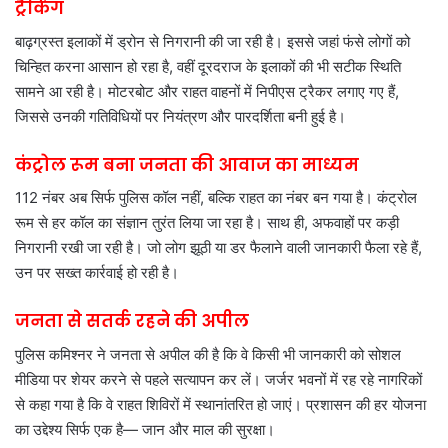
ट्रैकिंग
बाढ़ग्रस्त इलाकों में ड्रोन से निगरानी की जा रही है। इससे जहां फंसे लोगों को
चिन्हित करना आसान हो रहा है, वहीं दूरदराज के इलाकों की भी सटीक स्थिति
सामने आ रही है। मोटरबोट और राहत वाहनों में निपीएस ट्रैकर लगाए गए हैं,
जिससे उनकी गतिविधियों पर नियंत्रण और पारदर्शिता बनी हुई है।
कंट्रोल रूम बना जनता की आवाज का माध्यम
112 नंबर अब सिर्फ पुलिस कॉल नहीं, बल्कि राहत का नंबर बन गया है। कंट्रोल
रूम से हर कॉल का संज्ञान तुरंत लिया जा रहा है। साथ ही, अफवाहों पर कड़ी
निगरानी रखी जा रही है। जो लोग झूठी या डर फैलाने वाली जानकारी फैला रहे हैं,
उन पर सख्त कार्रवाई हो रही है।
जनता से सतर्क रहने की अपील
पुलिस कमिश्नर ने जनता से अपील की है कि वे किसी भी जानकारी को सोशल
मीडिया पर शेयर करने से पहले सत्यापन कर लें। जर्जर भवनों में रह रहे नागरिकों
से कहा गया है कि वे राहत शिविरों में स्थानांतरित हो जाएं। प्रशासन की हर योजना
का उद्देश्य सिर्फ एक है— जान और माल की सुरक्षा।