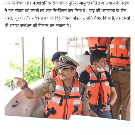
आप निश्चिंत रहें। प्रशासनिक सजगता व पुलिस आयुक्त मोहित अग्रवाल के नेतृत्व
ने इस संकट को काफी हद तक नियंत्रित कर लिया है। बाढ़ की भयावहता के बीच
राहत, सुरक्षा और संवेदना का जो त्रिकोणिक मॉडल उन्होंने तैयार किया है, वह किसी
भी आपदा प्रबंधन की मिसाल बन सकता है।