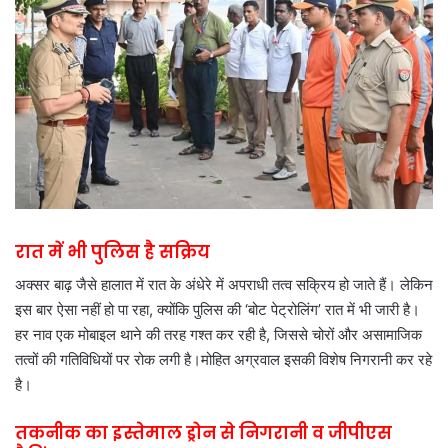
रात में भी पुलिस है सक्रिय
अक्सर बाढ़ जैसे हालात में रात के अंधेरे में अपराधी तत्व सक्रिय हो जाते हैं। लेकिन
इस बार ऐसा नहीं हो पा रहा, क्योंकि पुलिस की ‘बोट पेट्रोलिंग’ रात में भी जारी है।
हर नाव एक मोबाइल थाने की तरह गश्त कर रही है, जिससे चोरों और असामाजिक
तत्वों की गतिविधियों पर रोक लगी है।मोहित अग्रवाल इसकी विशेष निगरानी कर रहे
है।
तकनीक का इस्तेमाल ड्रोन से निगरानी व जीपीएस