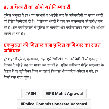
हर अधिकारी को सौंपी गई जिम्मेदारी
पुलिस आयुक्त ने हर थाना प्रभारी व एआईपी स्तर के अधिकारियों को उनके क्षेत्रों
की विशेष जिम्मेदारी दी है। वे रोजाना क्षेत्रों में गश्त कर व्यवस्थाओं की समीक्षा कर
रहे हैं। इस कार्यप्रणाली से पुलिस का मानवीय और कर्तव्यपरायण चेहरा और अधिक
सामने आ रहा है।
एकजुटता की मिसाल बना पुलिस कमिश्नर का राहत
अभियान
पूरे शहर में पुलिस, प्रशासन, राहत एजेंसियों और समाजसेवियों की जो एकजुटता
दिखाई दे रही है, वह एक मॉडल बन सकती है। पुलिस कमिश्नर मोहित अग्रवाल के
नेतृत्व में यह सुनिश्चित किया जा रहा है कि कोई भी नागरिक अकेला न पड़े, हर
किसी तक मदद पहुंचे।
ASN
IPS Mohit Agrawal
Police Commissionerate Varanasi