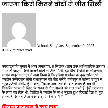
जाएगा किसे कितने वोटों से जीत मिली
Achook Sangharsh
September 9, 2025
0
71
2 minutes read
उपराष्ट्रपति चुनाव में आज (मंगलवार, 9 सितंबर) शाम तक आधिकारिक तौर पर
साफ हो जाएगा किसे कितने वोटों से जीत मिली. इस बीच बीजेपी के लोकसभा
सांसद अनुराग ठाकुर ने दावा किया है कि इंडिया गठबंधन के कुछ सांसद भी
एनडीए उम्मीदवार सीपी राधाकृष्णन को वोट करेंगे. हमीरपुर से सांसद ठाकुर ने
न्यूज़ एजेंसी पीटीआई से कहा, ”विपक्ष अंतरात्मा की बात करता है. हम भी
विकसित भारत के लिए अंतरात्मा से वोट डालने की बात करते हैं. इंडी गठबंधन
के लोगों का दिल भी, देशहित में एनडीए के साथ जुड़ता हुआ दिखाई देता है. मुझे
लगता है कि नतीजे आने के बाद, ये दिखेगा भी.”
चिराग पासवान ने क्या कहा