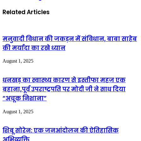
Related Articles
मनुवादी विधान की जकड़न में संविधान, बाबा साहेब
की मर्यादा का रखे ध्यान
August 1, 2025
धनखड़ का स्वास्थ्य कारण से इस्तीफा महज एक
बहाना,पूर्व उपराष्ट्रपति पर मोदी जी ने साध दिया
“अचूक निशाना”
August 1, 2025
शिबू सोरेन: एक जनआंदोलन की ऐतिहासिक
अभिव्यक्ति