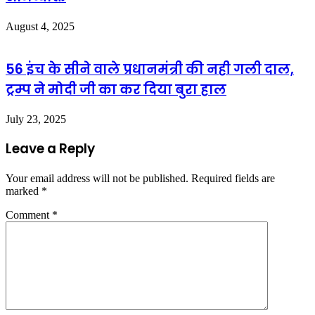
August 4, 2025
56 इंच के सीने वाले प्रधानमंत्री की नही गली दाल,
ट्रम्प ने मोदी जी का कर दिया बुरा हाल
July 23, 2025
Leave a Reply
Your email address will not be published.
Required fields are
marked
*
Comment
*