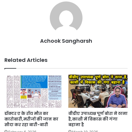
Achook Sangharsh
Related Articles
डॉक्टर ए के रॉय मौत का
वीडीए उपाध्यक्ष पूर्ण बोरा ने ठाना
कारोबारी,मरीजों की जान का
है,काशी में विकास की गंगा
सौदा कर रहा बारी-बारी
बहाना है
February 6, 2026
March 19, 2026