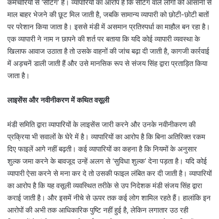
कर्मचारियों से ‘सेटिंग’ है। व्यापारियों का आरोप है कि सेटिंग वाले लोगों को आसानी से
माल बाहर भेजने की छूट मिल जाती है, जबकि सामान्य व्यापारी को छोटी-छोटी बातों
पर परेशान किया जाता है। इससे मंडी में असमान प्रतिस्पर्धा का माहौल बन रहा है।
एक व्यापारी ने नाम न छापने की शर्त पर बताया कि यदि कोई व्यापारी व्यवस्था के
खिलाफ आवाज उठाता है तो उसके वाहनों की जांच बढ़ा दी जाती है, कागजी कार्रवाई
में अड़चनें डाली जाती हैं और उसे मानसिक रूप से संजय सिंह द्वारा प्रताड़ित किया
जाता है।
लाइसेंस और नवीनीकरण में कथित वसूली
मंडी समिति द्वारा व्यापारियों के लाइसेंस जारी करने और उनके नवीनीकरण की
प्रक्रिया भी सवालों के घेरे में है। व्यापारियों का आरोप है कि बिना अतिरिक्त रकम
दिए फाइलें आगे नहीं बढ़ती। कई व्यापारियों का कहना है कि नियमों के अनुसार
शुल्क जमा करने के बावजूद उन्हें अलग से ‘सुविधा शुल्क’ देना पड़ता है। यदि कोई
व्यापारी ऐसा करने से मना कर दे तो उसकी फाइल लंबित कर दी जाती है। व्यापारियों
का आरोप है कि यह वसूली व्यवस्थित तरीके से उप निदेशक मंडी संजय सिंह द्वारा
कराई जाती है। और इसमें नीचे से ऊपर तक कई लोग शामिल रहते हैं। हालांकि इन
आरोपों की अभी तक आधिकारिक पुष्टि नहीं हुई है, लेकिन लगातार उठ रही