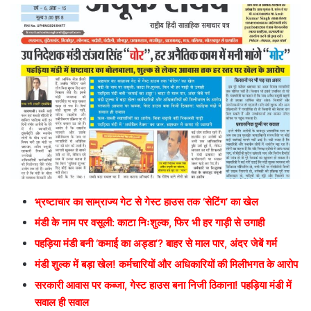
भ्रष्टाचार का साम्राज्य गेट से गेस्ट हाउस तक ‘सेटिंग’ का खेल
मंडी के नाम पर वसूली: काटा निःशुल्क, फिर भी हर गाड़ी से उगाही
पहड़िया मंडी बनी ‘कमाई का अड्डा’? बाहर से माल पार, अंदर जेबें गर्म
मंडी शुल्क में बड़ा खेल! कर्मचारियों और अधिकारियों की मिलीभगत के आरोप
सरकारी आवास पर कब्जा, गेस्ट हाउस बना निजी ठिकाना! पहड़िया मंडी में
सवाल ही सवाल