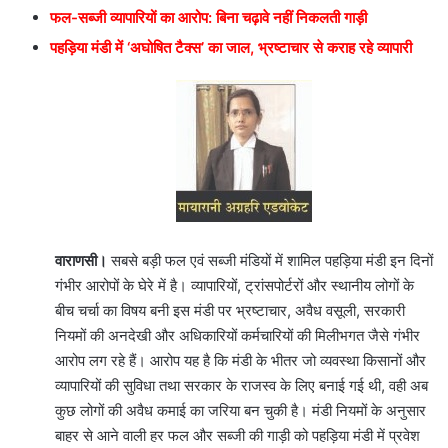
फल-सब्जी व्यापारियों का आरोप: बिना चढ़ावे नहीं निकलती गाड़ी
पहड़िया मंडी में ‘अघोषित टैक्स’ का जाल, भ्रष्टाचार से कराह रहे व्यापारी
वाराणसी।
सबसे बड़ी फल एवं सब्जी मंडियों में शामिल पहड़िया मंडी इन दिनों
गंभीर आरोपों के घेरे में है। व्यापारियों, ट्रांसपोर्टरों और स्थानीय लोगों के
बीच चर्चा का विषय बनी इस मंडी पर भ्रष्टाचार, अवैध वसूली, सरकारी
नियमों की अनदेखी और अधिकारियों कर्मचारियों की मिलीभगत जैसे गंभीर
आरोप लग रहे हैं। आरोप यह है कि मंडी के भीतर जो व्यवस्था किसानों और
व्यापारियों की सुविधा तथा सरकार के राजस्व के लिए बनाई गई थी, वही अब
कुछ लोगों की अवैध कमाई का जरिया बन चुकी है। मंडी नियमों के अनुसार
बाहर से आने वाली हर फल और सब्जी की गाड़ी को पहड़िया मंडी में प्रवेश