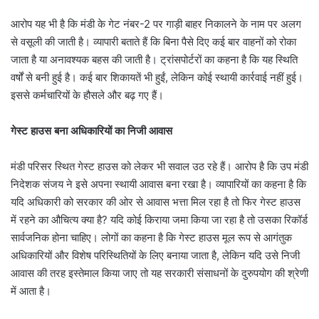
आरोप यह भी है कि मंडी के गेट नंबर-2 पर गाड़ी बाहर निकालने के नाम पर अलग
से वसूली की जाती है। व्यापारी बताते हैं कि बिना पैसे दिए कई बार वाहनों को रोका
जाता है या अनावश्यक बहस की जाती है। ट्रांसपोर्टरों का कहना है कि यह स्थिति
वर्षों से बनी हुई है। कई बार शिकायतें भी हुईं, लेकिन कोई स्थायी कार्रवाई नहीं हुई।
इससे कर्मचारियों के हौसले और बढ़ गए हैं।
गेस्ट हाउस बना अधिकारियों का निजी आवास
मंडी परिसर स्थित गेस्ट हाउस को लेकर भी सवाल उठ रहे हैं। आरोप है कि उप मंडी
निदेशक संजय ने इसे अपना स्थायी आवास बना रखा है। व्यापारियों का कहना है कि
यदि अधिकारी को सरकार की ओर से आवास भत्ता मिल रहा है तो फिर गेस्ट हाउस
में रहने का औचित्य क्या है? यदि कोई किराया जमा किया जा रहा है तो उसका रिकॉर्ड
सार्वजनिक होना चाहिए। लोगों का कहना है कि गेस्ट हाउस मूल रूप से आगंतुक
अधिकारियों और विशेष परिस्थितियों के लिए बनाया जाता है, लेकिन यदि उसे निजी
आवास की तरह इस्तेमाल किया जाए तो यह सरकारी संसाधनों के दुरुपयोग की श्रेणी
में आता है।