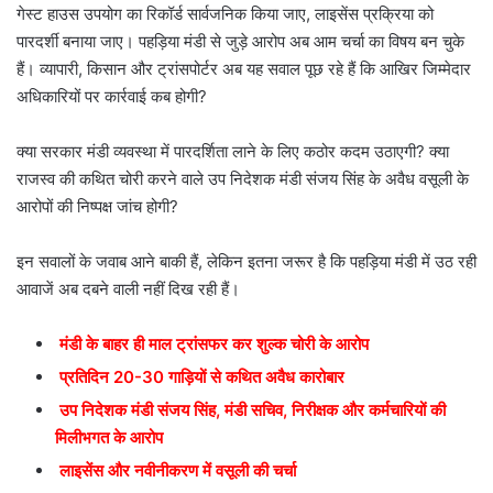
गेस्ट हाउस उपयोग का रिकॉर्ड सार्वजनिक किया जाए, लाइसेंस प्रक्रिया को
पारदर्शी बनाया जाए। पहड़िया मंडी से जुड़े आरोप अब आम चर्चा का विषय बन चुके
हैं। व्यापारी, किसान और ट्रांसपोर्टर अब यह सवाल पूछ रहे हैं कि आखिर जिम्मेदार
अधिकारियों पर कार्रवाई कब होगी?
क्या सरकार मंडी व्यवस्था में पारदर्शिता लाने के लिए कठोर कदम उठाएगी? क्या
राजस्व की कथित चोरी करने वाले उप निदेशक मंडी संजय सिंह के अवैध वसूली के
आरोपों की निष्पक्ष जांच होगी?
इन सवालों के जवाब आने बाकी हैं, लेकिन इतना जरूर है कि पहड़िया मंडी में उठ रही
आवाजें अब दबने वाली नहीं दिख रही हैं।
मंडी के बाहर ही माल ट्रांसफर कर शुल्क चोरी के आरोप
प्रतिदिन 20-30 गाड़ियों से कथित अवैध कारोबार
उप निदेशक मंडी संजय सिंह, मंडी सचिव, निरीक्षक और कर्मचारियों की
मिलीभगत के आरोप
लाइसेंस और नवीनीकरण में वसूली की चर्चा