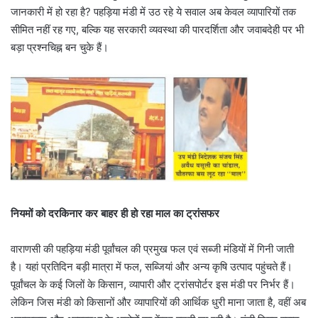
जानकारी में हो रहा है? पहड़िया मंडी में उठ रहे ये सवाल अब केवल व्यापारियों तक
सीमित नहीं रह गए, बल्कि यह सरकारी व्यवस्था की पारदर्शिता और जवाबदेही पर भी
बड़ा प्रश्नचिह्न बन चुके हैं।
नियमों को दरकिनार कर बाहर ही हो रहा माल का ट्रांसफर
वाराणसी की पहड़िया मंडी पूर्वांचल की प्रमुख फल एवं सब्जी मंडियों में गिनी जाती
है। यहां प्रतिदिन बड़ी मात्रा में फल, सब्जियां और अन्य कृषि उत्पाद पहुंचते हैं।
पूर्वांचल के कई जिलों के किसान, व्यापारी और ट्रांसपोर्टर इस मंडी पर निर्भर हैं।
लेकिन जिस मंडी को किसानों और व्यापारियों की आर्थिक धुरी माना जाता है, वहीं अब