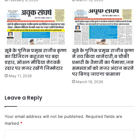
सूबे के पुलिस प्रमुख राजीव कृष्ण
सूबे के पुलिस प्रमुख राजीव कृष्ण
का डिजिटल कट्टरता पर बड़ा
ने तय किया थानेदारी,व चौकी
प्रहार, सोशल मीडिया नेटवर्क
प्रभारी के तैनाती का पैमाना,जन
रडार पर नजर रखेंगे जिम्मेदार
समस्याओं को नजर अंदाज करने
पर बिगड़ जाएगा फ़साना
May 11, 2026
March 16, 2026
Leave a Reply
Your email address will not be published.
Required fields are
marked
*
C