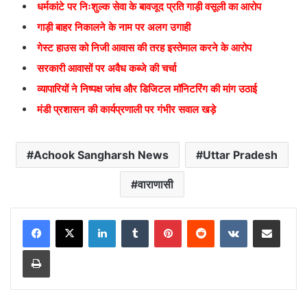
धर्मकांटे पर निःशुल्क सेवा के बावजूद प्रति गाड़ी वसूली का आरोप
गाड़ी बाहर निकालने के नाम पर अलग उगाही
गेस्ट हाउस को निजी आवास की तरह इस्तेमाल करने के आरोप
सरकारी आवासों पर अवैध कब्जे की चर्चा
व्यापारियों ने निष्पक्ष जांच और डिजिटल मॉनिटरिंग की मांग उठाई
मंडी प्रशासन की कार्यप्रणाली पर गंभीर सवाल खड़े
Achook Sangharsh News
Uttar Pradesh
वाराणासी
LinkedIn
Tumblr
Pinterest
Reddit
VKontakte
Share via Email
Print