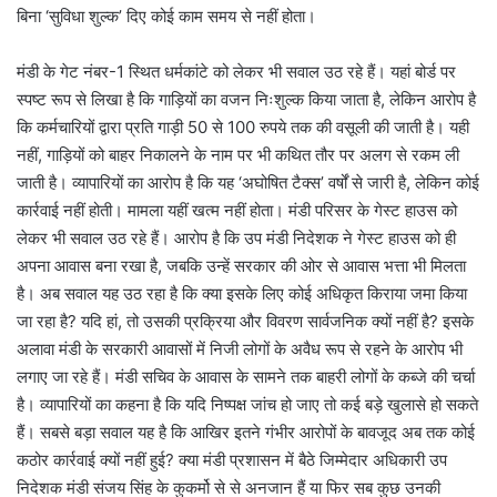
बिना ‘सुविधा शुल्क’ दिए कोई काम समय से नहीं होता।
मंडी के गेट नंबर-1 स्थित धर्मकांटे को लेकर भी सवाल उठ रहे हैं। यहां बोर्ड पर
स्पष्ट रूप से लिखा है कि गाड़ियों का वजन निःशुल्क किया जाता है, लेकिन आरोप है
कि कर्मचारियों द्वारा प्रति गाड़ी 50 से 100 रुपये तक की वसूली की जाती है। यही
नहीं, गाड़ियों को बाहर निकालने के नाम पर भी कथित तौर पर अलग से रकम ली
जाती है। व्यापारियों का आरोप है कि यह ‘अघोषित टैक्स’ वर्षों से जारी है, लेकिन कोई
कार्रवाई नहीं होती। मामला यहीं खत्म नहीं होता। मंडी परिसर के गेस्ट हाउस को
लेकर भी सवाल उठ रहे हैं। आरोप है कि उप मंडी निदेशक ने गेस्ट हाउस को ही
अपना आवास बना रखा है, जबकि उन्हें सरकार की ओर से आवास भत्ता भी मिलता
है। अब सवाल यह उठ रहा है कि क्या इसके लिए कोई अधिकृत किराया जमा किया
जा रहा है? यदि हां, तो उसकी प्रक्रिया और विवरण सार्वजनिक क्यों नहीं है? इसके
अलावा मंडी के सरकारी आवासों में निजी लोगों के अवैध रूप से रहने के आरोप भी
लगाए जा रहे हैं। मंडी सचिव के आवास के सामने तक बाहरी लोगों के कब्जे की चर्चा
है। व्यापारियों का कहना है कि यदि निष्पक्ष जांच हो जाए तो कई बड़े खुलासे हो सकते
हैं। सबसे बड़ा सवाल यह है कि आखिर इतने गंभीर आरोपों के बावजूद अब तक कोई
कठोर कार्रवाई क्यों नहीं हुई? क्या मंडी प्रशासन में बैठे जिम्मेदार अधिकारी उप
निदेशक मंडी संजय सिंह के कुकर्मो से से अनजान हैं या फिर सब कुछ उनकी