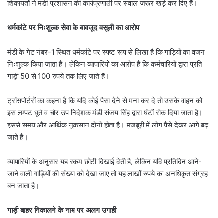
शिकायतों ने मंडी प्रशासन की कार्यप्रणाली पर सवाल जरूर खड़े कर दिए हैं।
धर्मकांटे पर निःशुल्क सेवा के बावजूद वसूली का आरोप
मंडी के गेट नंबर-1 स्थित धर्मकांटे पर स्पष्ट रूप से लिखा है कि गाड़ियों का वजन
निःशुल्क किया जाता है। लेकिन व्यापारियों का आरोप है कि कर्मचारियों द्वारा प्रति
गाड़ी 50 से 100 रुपये तक लिए जाते हैं।
ट्रांसपोर्टरों का कहना है कि यदि कोई पैसा देने से मना कर दे तो उसके वाहन को
इस लम्पट धूर्त व चोर उप निदेशक मंडी संजय सिंह द्वारा घंटों रोक दिया जाता है।
इससे समय और आर्थिक नुकसान दोनों होता है। मजबूरी में लोग पैसे देकर आगे बढ़
जाते हैं।
व्यापारियों के अनुसार यह रकम छोटी दिखाई देती है, लेकिन यदि प्रतिदिन आने-
जाने वाली गाड़ियों की संख्या को देखा जाए तो यह लाखों रुपये का अनधिकृत संग्रह
बन जाता है।
गाड़ी बाहर निकालने के नाम पर अलग उगाही