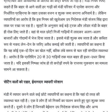
भ्रष्टाचार और अव्यवस्था के आरोपों का केंद्र बनती जा रही है। मंडी नियम स्पष्ट
कहते हैं कि बाहर से आने वाली हर गाड़ी को मंडी परिसर में प्रवेश कराना और
निर्धारित प्रक्रिया के तहत उसका वजन व शुल्क जमा कराना अनिवार्य है। लेकिन
व्यापारियों का आरोप है कि इस नियम को खुलेआम उप निदेशक मंडी संजय सिंह द्वारा
ताक पर रखा जा रहा है। सूत्रों के अनुसार कई बड़े ट्रक और लोडर मंडी के बाहर
ही रोक लिए जाते हैं। वहां से माल छोटी निजी गाड़ियों में लादकर अलग-अलग
बाजारों और गोदामों में भेज दिया जाता है। इससे मंडी शुल्क बच जाता है और कथित
रूप से नकद लेन-देन के जरिए अवैध कमाई की जाती है। व्यापारियों का कहना है
कि यह कोई एक-दो दिन का खेल नहीं, बल्कि लंबे समय से चल रही संगठित व्यवस्था
है। आरोप है कि प्रतिदिन 20 से 30 गाड़ियों तक माल बाहर ही इधर-उधर किया
जाता है। यदि इसकी निष्पक्ष जांच हो तो करोड़ों रुपये के राजस्व नुकसान का मामला
सामने आ सकता है।
सेटिंग वालों को राहत, ईमानदार व्यापारी परेशान
मंडी में व्यापार करने वाले कई छोटे व्यापारियों का कहना है कि यहां दो तरह की
व्यवस्था चल रही है। एक वे लोग हैं जो नियमों का पालन करते हुए पूरा शुल्क जमा
करते हैं। दूसरे वे लोग हैं जिनकी बेईमान उप निदेशक संजय सिंह और अन्य