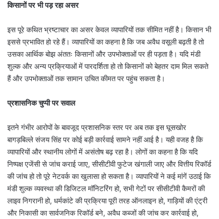
किसानों पर भी पड़ रहा असर
इस पूरे कथित भ्रष्टाचार का असर केवल व्यापारियों तक सीमित नहीं है। किसान भी
इससे प्रभावित हो रहे हैं। व्यापारियों का कहना है कि जब अवैध वसूली बढ़ती है तो
उसका आर्थिक बोझ अंततः किसानों और उपभोक्ताओं पर ही पड़ता है। यदि मंडी
शुल्क और अन्य प्रक्रियाओं में पारदर्शिता हो तो किसानों को बेहतर दाम मिल सकते
हैं और उपभोक्ताओं तक सामान उचित कीमत पर पहुंच सकता है।
प्रशासनिक चुप्पी पर सवाल
इतने गंभीर आरोपों के बावजूद प्रशासनिक स्तर पर अब तक इस घूसखोर
बागड़बिल्ले संजय सिंह पर कोई बड़ी कार्रवाई सामने नहीं आई है। यही वजह है कि
व्यापारियों और स्थानीय लोगों में असंतोष बढ़ रहा है। लोगों का कहना है कि यदि
निष्पक्ष एजेंसी से जांच कराई जाए, सीसीटीवी फुटेज खंगाली जाए और वित्तीय रिकॉर्ड
की जांच हो तो पूरे नेटवर्क का खुलासा हो सकता है। व्यापारियों ने कई मांगें उठाई कि
मंडी शुल्क व्यवस्था की डिजिटल मॉनिटरिंग हो, सभी गेटों पर सीसीटीवी कैमरों की
लाइव निगरानी हो, धर्मकांटे की प्रक्रिया पूरी तरह ऑनलाइन हो, गाड़ियों की एंट्री
और निकासी का सार्वजनिक रिकॉर्ड बने, अवैध कब्जों की जांच कर कार्रवाई हो,