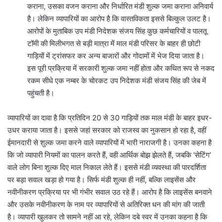
कराना, उसका वजन कराना और निर्धारित मंडी शुल्क जमा कराना अनिवार्य
है। लेकिन व्यापारियों का आरोप है कि वास्तविकता इससे बिल्कुल उलट है।
आरोपों के मुताबिक उप मंडी निदेशक संजय सिंह कुछ कर्मचारियों व पालतू
टॉमी की मिलीभगत से बड़ी मात्रा में माल मंडी परिसर के बाहर ही छोटी
गाड़ियों में ट्रांसफर कर अन्य बाजारों और गोदामों में भेज दिया जाता है।
इस पूरी प्रक्रिया में सरकारी शुल्क जमा नहीं होता और कथित रूप से नकद
रकम सीधे एक नम्बर के चोरकट उप निदेशक मंडी संजय सिंह की जेब में
पहुंचती है।
व्यापारियों का दावा है कि प्रतिदिन 20 से 30 गाड़ियों तक माल मंडी के बाहर इधर-
उधर कराया जाता है। इससे जहां सरकार को राजस्व का नुकसान हो रहा है, वहीं
ईमानदारी से शुल्क जमा करने वाले व्यापारियों में भारी नाराजगी है। उनका कहना है
कि जो व्यापारी नियमों का पालन करते हैं, वही आर्थिक बोझ झेलते हैं, जबकि ‘सेटिंग’
वाले लोग बिना शुल्क दिए माल निकाल लेते हैं। इससे मंडी व्यवस्था की पारदर्शिता
पर बड़ा सवाल खड़ा हो गया है। सिर्फ मंडी शुल्क ही नहीं, बल्कि लाइसेंस और
नवीनीकरण प्रक्रिया पर भी गंभीर सवाल उठ रहे हैं। आरोप है कि लाइसेंस बनवाने
और उसके नवीनीकरण के नाम पर व्यापारियों से अतिरिक्त धन की मांग की जाती
है। व्यापारी खुलकर तो सामने नहीं आ रहे, लेकिन दबे स्वर में उनका कहना है कि