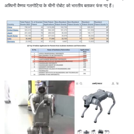
अश्विनी वैष्णव गलगोटिया के चीनी रोबोट को भारतीय बताकर फंस गए हैं।