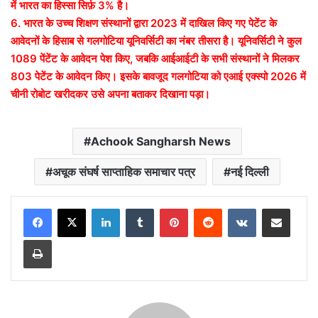
में भारत का हिस्सा सिर्फ़ 3% है।
6. भारत के उच्च शिक्षण संस्थानों द्वारा 2023 में दाखिल किए गए पेटेंट के
आवेदनों के हिसाब से गलगोटिया यूनिवर्सिटी का नंबर तीसरा है। यूनिवर्सिटी ने कुल
1089 पेंटेंट के आवेदन पेश किए, जबकि आईआईटी के सभी संस्थानों ने मिलकर
803 पेटेंट के आवेदन किए। इसके बावजूद गलगोटिया को एआई एक्स्पो 2026 में
चीनी रोबोट खरीदकर उसे अपना बताकर दिखाना पड़ा।
Achook Sangharsh News
अचूक संघर्ष साप्ताहिक समाचार पत्र
नई दिल्ली
LinkedIn
Tumblr
Pinterest
Reddit
VKontakte
Share via Email
Print