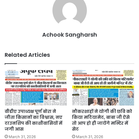
Achook Sangharsh
Related Articles
वीडीए उपाध्यक्ष पूर्ण बोरा ने
नौकरशाहों ने योगी की छवि को
जीता किसानों का विश्वास, नए
किया मटियामेट, बाबा जी ऐसे
टाउनशिप की काशीवासियों में
तो आप हो ही जायेंगे मन्दिर में
जगी आस
सेट
March 31, 2026
March 31, 2026