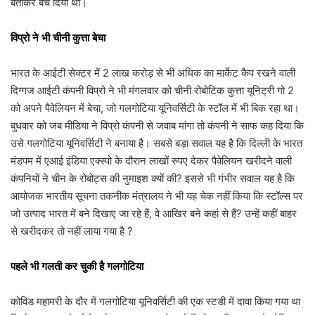
बताकर बेच दिया था।
विप्रो ने भी चीनी कुत्ता बेचा
भारत के आईटी सेक्टर में 2 लाख करोड़ से भी अधिक का मार्केट कैप रखने वाली
दिग्गज आईटी कंपनी विप्रो ने भी मंगलवार को चीनी रोबोटिक कुत्ता यूनिट्री गो 2
को अपने पैवेलियन में बेचा, जो गलगोटिया यूनिवर्सिटी के स्टॉल में भी बिक रहा था।
बुधवार को जब मीडिया ने विप्रो कंपनी से जवाब मांगा तो कंपनी ने साफ कह दिया कि
उसे गलगोटिया यूनिवर्सिटी ने बनाया है। सबसे बड़ा सवाल यह है कि दिल्ली के भारत
मंडपम में एआई इंडिया एक्स्पो के दौरान लाखों रुपए देकर पैवेलियन खरीदने वाली
कंपनियों ने चीन के रोबोट्स की नुमाइश क्यों की? इससे भी गंभीर सवाल यह है कि
आयोजक भारतीय सूचना तकनीक मंत्रालय ने भी यह चेक नहीं किया कि स्टॉल्स पर
जो उत्पाद भारत में बने दिखाए जा रहे हैं, वे आखिर बने कहां से हैं? उन्हें कहीं बाहर
से खरीदकर तो नहीं लाया गया है ?
पहले भी गलती कर चुकी है गलगोटिया
कोविड महामरी के दौर में गलगोटिया यूनिवर्सिटी की एक स्टडी में दावा किया गया था