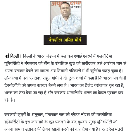
नई दिल्ली।
दिल्ली के भारत मंडपम में चल चल एआई एक्स्पो में गलगोटिया
यूनिवर्सिटी ने मंगलवार को चीन के रोबोटिक कुत्ते को खरीदकर उसे आरोयन नाम से
अपना बताकर बेचने का मामला अब सियासी गलियारों में भी सुर्खिया पकड़ चुका है।
लोकसभा में नेता प्रतिपक्ष राहुल गांधी ने दो-टूक शब्दों में कहा है कि भारत अब चीनी
टेक्नोलॉजी को अपना बताकर बेचने लगा है। भारत का टैलेंट बेरोजगार घूम रहा है,
भारत का डेटा बेचा जा रहा है और सरकार आत्मनिर्भर भारत का केवल प्रचार कर
रही है।
सरकारी सूत्रों के अनुसार, मंगलवार रात को ग्रेटर नोएडा की गलगोटिया
यूनिवर्सिटी के इस कारनामे के तूल पकड़ने के बाद बुधवार सुबह यूनिवर्सिटी को
अपना सामान उठाकर पैवेलियन खाली करने को कह दिया गया है। खुद रेल मंत्री