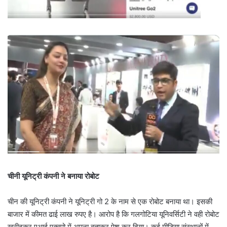
चीनी यूनिट्री कंपनी ने बनाया रोबोट
चीन की यूनिट्री कंपनी ने यूनिट्री गो 2 के नाम से एक रोबोट बनाया था। इसकी
बाजार में कीमत ढाई लाख रुपए है। आरोप है कि गलगोटिया यूनिवर्सिटी ने वही रोबोट
खरीदकर एआई एक्स्पो में अपना बताकर पेश कर दिया। कई मीडिया संस्थानों में