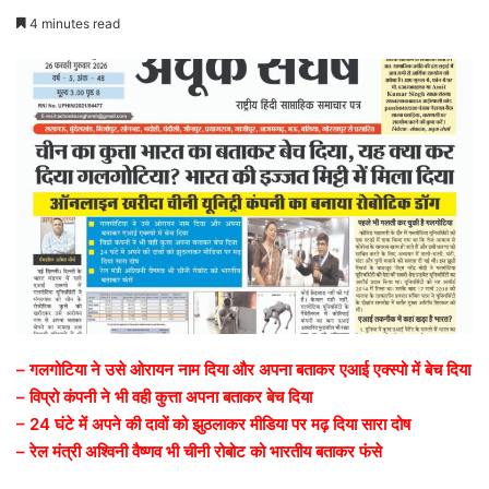
4 minutes read
– गलगोटिया ने उसे ओरायन नाम दिया और अपना बताकर एआई एक्स्पो में बेच दिया
– विप्रो कंपनी ने भी वही कुत्ता अपना बताकर बेच दिया
– 24 घंटे में अपने की दावों को झुठलाकर मीडिया पर मढ़ दिया सारा दोष
– रेल मंत्री अश्विनी वैष्णव भी चीनी रोबोट को भारतीय बताकर फंसे