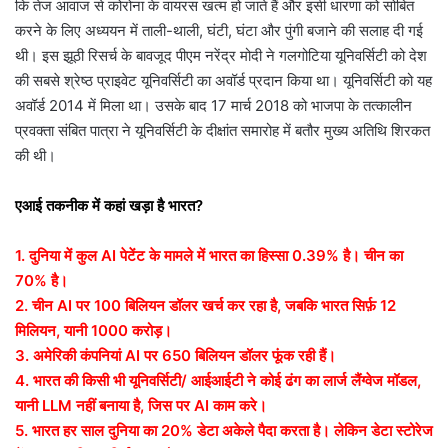
कि तेज आवाज से कोरोना के वायरस खत्म हो जाते हैं और इसी धारणा को सोबित
करने के लिए अध्ययन में ताली-थाली, घंटी, घंटा और पुंगी बजाने की सलाह दी गई
थी। इस झूठी रिसर्च के बावजूद पीएम नरेंद्र मोदी ने गलगोटिया यूनिवर्सिटी को देश
की सबसे श्रेष्ठ प्राइवेट यूनिवर्सिटी का अवॉर्ड प्रदान किया था। यूनिवर्सिटी को यह
अवॉर्ड 2014 में मिला था। उसके बाद 17 मार्च 2018 को भाजपा के तत्कालीन
प्रवक्ता संबित पात्रा ने यूनिवर्सिटी के दीक्षांत समारोह में बतौर मुख्य अतिथि शिरकत
की थी।
एआई तकनीक में कहां खड़ा है भारत?
1. दुनिया में कुल AI पेटेंट के मामले में भारत का हिस्सा 0.39% है। चीन का
70% है।
2. चीन AI पर 100 बिलियन डॉलर खर्च कर रहा है, जबकि भारत सिर्फ़ 12
मिलियन, यानी 1000 करोड़।
3. अमेरिकी कंपनियां AI पर 650 बिलियन डॉलर फूंक रही हैं।
4. भारत की किसी भी यूनिवर्सिटी/ आईआईटी ने कोई ढंग का लार्ज लैंग्वेज मॉडल,
यानी LLM नहीं बनाया है, जिस पर AI काम करे।
5. भारत हर साल दुनिया का 20% डेटा अकेले पैदा करता है। लेकिन डेटा स्टोरेज