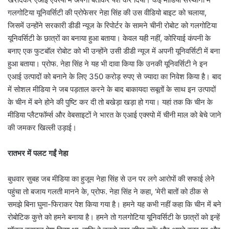
गलगोटिया यूनिवर्सिटी की प्रोफेसर नेहा सिंह की उस वीडियो बाइट को चलाया,
जिसमें उन्होंने सरकारी डीडी न्यूज के रिपोर्टर के सामने चीनी रोबोट को गलगोटिया
यूनिवर्सिटी के छात्रों का बनाया हुआ बताया। केवल यही नहीं, कोरियाई कंपनी के
बनाए एक फुटबॉल रोबोट को भी उन्होंने उसी डीडी न्यूज में अपनी यूनिवर्सिटी में बना
हुआ बताया। प्रोफ. नेहा सिंह ने यह भी दावा किया कि उनकी यूनिवर्सिटी ने इन
एआई उत्पादों को बनाने के लिए 350 करोड़ रुपए से ज्यादा का निवेश किया है। बाद
में सोशल मीडिया ने जब पड़ताल करने के बाद बाकायदा सबूतों के साथ इन उत्पादों
के चीन में बने होने की पुष्टि कर दी तो बखेड़ा खड़ा हो गया। यहां तक कि चीन के
मीडिया प्लैटफॉर्म्स और वेबसाइटों ने भारत के एआई एक्स्पो में चीनी माल को बेचे जाने
की जमकर खिल्ली उड़ाई।
रातभर में पलट गईं नेहा
बुधवार सुबह जब मीडिया का हुजूम नेहा सिंह से उन पर लगे आरोपों की सफाई लेने
पहुंचा तो बजाय गलती मानने के, प्रोफ. नेहा सिंह ने कहा, ‘मेरी बातों को ठीक से
समझे बिना घुमा-फिराकर पेश किया गया है। हमने यह कभी नहीं कहा कि चीन में बने
रोबोटिक कुत्ते को हमने बनाया है। हमने तो गलगोटिया यूनिवर्सिटी के छात्रों को इन्हें