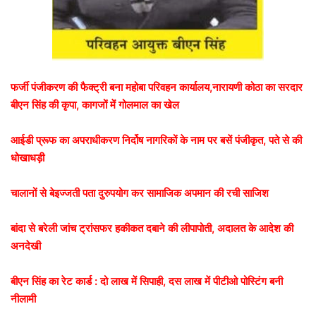
फर्जी पंजीकरण की फैक्ट्री बना महोबा परिवहन कार्यालय,नारायणी कोठा का सरदार
बीएन सिंह की कृपा, कागजों में गोलमाल का खेल
आईडी प्रूफ का अपराधीकरण निर्दोष नागरिकों के नाम पर बसें पंजीकृत, पते से की
धोखाधड़ी
चालानों से बेइज्जती पता दुरुपयोग कर सामाजिक अपमान की रची साजिश
बांदा से बरेली जांच ट्रांसफर हकीकत दबाने की लीपापोती, अदालत के आदेश की
अनदेखी
बीएन सिंह का रेट कार्ड : दो लाख में सिपाही, दस लाख में पीटीओ पोस्टिंग बनी
नीलामी