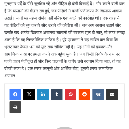
गुनहगार पर्दे के पीछे सुरक्षित रहें और पीड़ित ही दोषी दिखाई दें। गौर करने वाली बात
है कि चालानों की बौछार तब हुई, जब पीड़ितों ने फर्जी पंजीकरण के खिलाफ आवाज
उठाई। यानी यह महज संयोग नहीं बल्कि एक बदले की कार्रवाई थी। एक तरह से
यह पीड़ितों को चुप कराने और डराने की कोशिश थी। जब आप आवाज उठाएं और
उसके बाद आपके खिलाफ अचानक चालानों की बरसात शुरू हो जाए, तो साफ़ समझ
आता है कि यह सिस्टमेटिक साजिश है। पूरे प्रकरण ने यह साबित कर दिया कि
भ्रष्टाचार केवल धन की लूट तक सीमित नहीं है। यह लोगों की इज्जत और
सामाजिक साख पर हमला करने तक पहुंच चुका है। जब किसी निर्दोष के नाम पर
फर्जी वाहन पंजीकृत हों और फिर चालानों के जरिए उसे बदनाम किया जाए, तो यह
दोहरी सजा है। एक तरफ कानूनी और आर्थिक बोझ, दूसरी तरफ सामाजिक
अपमान।
LinkedIn
Tumblr
Pinterest
Reddit
VKontakte
Share via Email
Print