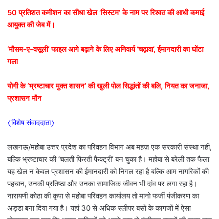
50 प्रतिशत कमीशन का सीधा खेल ‘सिस्टम’ के नाम पर रिश्वत की आधी कमाई
आयुक्त की जेब में।
‘मौसम-ए-वसूली’ फाइल आगे बढ़ाने के लिए अनिवार्य ‘चढ़ावा’, ईमानदारी का घोंटा
गला
योगी के ‘भ्रष्टाचार मुक्त शासन’ की खुली पोल सिद्धांतों की बलि, नियत का जनाजा,
प्रशासन मौन
〈विशेष संवाददाता〉
लखनऊ/महोबा उत्तर प्रदेश का परिवहन विभाग अब महज़ एक सरकारी संस्था नहीं,
बल्कि भ्रष्टाचार की ‘चलती फिरती फैक्ट्री’ बन चुका है। महोबा से बरेली तक फैला
यह खेल न केवल प्रशासन की ईमानदारी को निगल रहा है बल्कि आम नागरिकों की
पहचान, उनकी प्रतिष्ठा और उनका सामाजिक जीवन भी दांव पर लगा रहा है।
नारायणी कोठा की कृपा से महोबा परिवहन कार्यालय तो मानो फर्जी पंजीकरण का
अड्डा बना दिया गया है। यहां 30 से अधिक स्लीपर बसों के कागजों में ऐसा