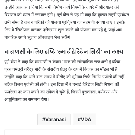
उन्होंने आश्वासन दिया कि सभी निर्माण कार्य नियमों के दायरे में और शहर की
विरासत को ध्यान में रखकर होंगे। पूर्ण बोरा ने यह भी कहा कि कुशल शहरी प्रबंधन
तभी संभव है जब नागरिकों को योजना प्रक्रिया का सहभागी बनाया जाए। इसके
लिए वे ‘सिटीजन कनेक्ट प्रोग्राम’ शुरू करने की योजना बना रहे हैं, जहां आम
नागरिक अपने सुझाव ऑनलाइन भेज सकेंगे।
वाराणसी के लिए दृष्टि ‘स्मार्ट हेरिटेज सिटी’ का लक्ष्य
पूर्ण बोरा ने कहा कि वाराणसी न केवल भारत की सांस्कृतिक राजधानी है बल्कि
प्रधानमंत्री नरेंद्र मोदी के संसदीय क्षेत्र के रूप में विकास का मॉडल भी है।
उन्होंने कहा कि आने वाले समय में वीडीए की भूमिका सिर्फ निर्माण एजेंसी की नहीं
बल्कि विजन एजेंसी की होगी। इस दिशा में वे ‘स्मार्ट हेरिटेज सिटी मिशन’ की
रूपरेखा पर काम करने का संकेत दे चुके हैं, जिसमें पुरातनता, पर्यावरण और
आधुनिकता का समन्वय होगा।
Varanasi
VDA
LinkedIn
Tumblr
Pinterest
Reddit
VKontakte
Share via Email