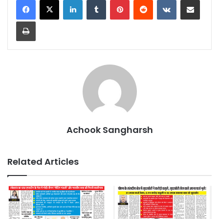
Print
Achook Sangharsh
Related Articles