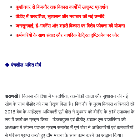
कुशीनगर से बिजनौर तक विकास कार्यों में उत्कृष्ट प्रदर्शन
वीडीए में पारदर्शिता, सुशासन और नवाचार की नई उम्मीदें
जनसुनवाई, ई-गवर्नेंस और शहरी विकास पर विशेष फोकस की योजना
कर्मचारियों के साथ संवाद और नागरिक केंद्रित दृष्टिकोण पर जोर
◆ पंचशील अमित मौर्य
वाराणसी।
विकास की दिशा में पारदर्शिता, तकनीकी दक्षता और सुशासन की नई
सोच के साथ वीडीए को नया नेतृत्व मिला है। बिजनौर के मुख्य विकास अधिकारी रहे
2018 बैच के आईएएस अधिकारी पूर्ण बोरा ने बुधवार को वीडीए के 51वें उपाध्यक्ष के
रूप में कार्यभार ग्रहण किया। मंडलायुक्त एवं वीडीए अध्यक्ष एस.राजलिंगम की
अध्यक्षता में संपन्न पदभार ग्रहण समारोह में पूर्ण बोरा ने अधिकारियों एवं कर्मचारियों
से परिचय प्राप्त करते हुए टीम भावना के साथ काम करने का आह्वान किया।