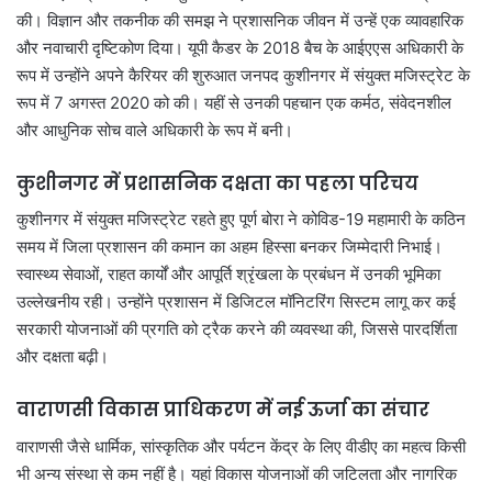
की। विज्ञान और तकनीक की समझ ने प्रशासनिक जीवन में उन्हें एक व्यावहारिक
और नवाचारी दृष्टिकोण दिया। यूपी कैडर के 2018 बैच के आईएएस अधिकारी के
रूप में उन्होंने अपने कैरियर की शुरुआत जनपद कुशीनगर में संयुक्त मजिस्ट्रेट के
रूप में 7 अगस्त 2020 को की। यहीं से उनकी पहचान एक कर्मठ, संवेदनशील
और आधुनिक सोच वाले अधिकारी के रूप में बनी।
कुशीनगर में प्रशासनिक दक्षता का पहला परिचय
कुशीनगर में संयुक्त मजिस्ट्रेट रहते हुए पूर्ण बोरा ने कोविड-19 महामारी के कठिन
समय में जिला प्रशासन की कमान का अहम हिस्सा बनकर जिम्मेदारी निभाई।
स्वास्थ्य सेवाओं, राहत कार्यों और आपूर्ति श्रृंखला के प्रबंधन में उनकी भूमिका
उल्लेखनीय रही। उन्होंने प्रशासन में डिजिटल मॉनिटरिंग सिस्टम लागू कर कई
सरकारी योजनाओं की प्रगति को ट्रैक करने की व्यवस्था की, जिससे पारदर्शिता
और दक्षता बढ़ी।
वाराणसी विकास प्राधिकरण में नई ऊर्जा का संचार
वाराणसी जैसे धार्मिक, सांस्कृतिक और पर्यटन केंद्र के लिए वीडीए का महत्व किसी
भी अन्य संस्था से कम नहीं है। यहां विकास योजनाओं की जटिलता और नागरिक