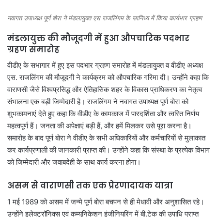
नवागत उपाध्यक्ष पूर्ण बोरा ने मंडलायुक्त एस राजलिंगम के सानिध्य में किया कार्यभार ग्रहण
मंडलायुक्त की मौजूदगी में हुआ औपचारिक पदभार
ग्रहण समारोह
वीडीए के सभागार में हुए इस पदभार ग्रहण समारोह में मंडलायुक्त व वीडीए अध्यक्ष
एस. राजलिंगम की मौजूदगी ने कार्यक्रम को औपचारिक गरिमा दी। उन्होंने कहा कि
वाराणसी जैसे विश्वप्रसिद्ध और ऐतिहासिक शहर के विकास प्राधिकरण का नेतृत्व
संभालना एक बड़ी जिम्मेदारी है। राजलिंगम ने नवागत उपाध्यक्ष पूर्ण बोरा को
शुभकामनाएं देते हुए कहा कि वीडीए के कामकाज में पारदर्शिता और त्वरित निर्णय
महत्वपूर्ण हैं। जनता की अपेक्षाएं बड़ी हैं, और हमें मिलकर उसे पूरा करना है।
समारोह के बाद पूर्ण बोरा ने वीडीए के सभी अधिकारियों और कर्मचारियों से मुलाकात
कर कार्यप्रणाली की जानकारी प्राप्त की। उन्होंने कहा कि संस्था के प्रत्येक विभाग
को जिम्मेदारी और जवाबदेही के साथ कार्य करना होगा।
असम से वाराणसी तक एक प्रेरणादायक यात्रा
1 मई 1989 को असम में जन्मे पूर्ण बोरा बचपन से ही मेधावी और अनुशासित रहे।
उन्होंने इलेक्ट्रॉनिक्स एवं कम्युनिकेशन इंजीनियरिंग में बी.टेक की उपाधि प्राप्त