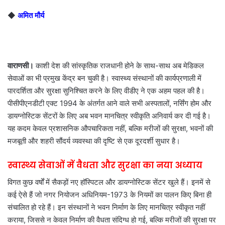
◆
अमित मौर्य
वाराणसी।
काशी देश की सांस्कृतिक राजधानी होने के साथ-साथ अब मेडिकल
सेवाओं का भी प्रमुख केंद्र बन चुकी है। स्वास्थ्य संस्थानों की कार्यप्रणाली में
पारदर्शिता और सुरक्षा सुनिश्चित करने के लिए वीडीए ने एक अहम पहल की है।
पीसीपीएनडीटी एक्ट 1994 के अंतर्गत आने वाले सभी अस्पतालों, नर्सिंग होम और
डायग्नोस्टिक सेंटरों के लिए अब भवन मानचित्र स्वीकृति अनिवार्य कर दी गई है।
यह कदम केवल प्रशासनिक औपचारिकता नहीं, बल्कि मरीजों की सुरक्षा, भवनों की
मजबूती और शहरी सौंदर्य व्यवस्था की दृष्टि से एक दूरदर्शी सुधार है।
स्वास्थ्य सेवाओं में वैधता और सुरक्षा का नया अध्याय
विगत कुछ वर्षों में सैकड़ों नए हॉस्पिटल और डायग्नोस्टिक सेंटर खुले हैं। इनमें से
कई ऐसे हैं जो नगर नियोजन अधिनियम-1973 के नियमों का पालन किए बिना ही
संचालित हो रहे हैं। इन संस्थानों ने भवन निर्माण के लिए मानचित्र स्वीकृत नहीं
कराया, जिससे न केवल निर्माण की वैधता संदिग्ध हो गई, बल्कि मरीजों की सुरक्षा पर