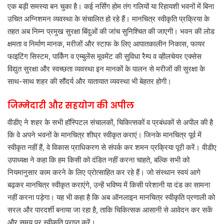
एक बड़ी समस्या बन चुका है। कई नर्सिंग होम तंग गलियों या रिहायशी भवनों में बिना
उचित अग्निशमन व्यवस्था के संचालित हो रहे हैं। मानचित्र स्वीकृति प्रक्रिया के
तहत अब निम्न प्रमुख सुरक्षा बिंदुओं की जांच सुनिश्चित की जाएगी। भवन की लोड
क्षमता व निर्माण मानक, मरीजों और स्टाफ के लिए आपातकालीन निकास, फायर
फाइटिंग सिस्टम, पार्किंग व एम्बुलेंस मूवमेंट की सुविधा रैम्प व व्हीलचेयर एक्सेस
विद्युत सुरक्षा और स्वच्छता व्यवस्था इन मानकों के पालन से मरीजों की सुरक्षा के
साथ-साथ शहर की सौंदर्य और यातायात व्यवस्था भी बेहतर होगी।
जिम्मेदारी और सहयोग की अपील
वीडीए ने शहर के सभी हॉस्पिटल संचालकों, चिकित्सकों व प्रबंधकों से अपील की है
कि वे अपने भवनों के मानचित्र शीघ्र स्वीकृत कराएं। जिनके मानचित्र पूर्व में
स्वीकृत नहीं हैं, वे विकास प्राधिकरण से संपर्क कर शमन प्रक्रिया पूरी करें। वीडीए
उपाध्यक्ष ने कहा कि हम किसी को दंडित नहीं करना चाहते, बल्कि सभी को
नियमानुसार काम करने के लिए प्रोत्साहित कर रहे हैं। जो संस्थान स्वयं आगे
बढ़कर मानचित्र स्वीकृत कराएंगे, उन्हें भविष्य में किसी परेशानी या दंड का सामना
नहीं करना पड़ेगा। यह भी कहा है कि अब ऑनलाइन मानचित्र स्वीकृति प्रणाली को
सरल और पारदर्शी बनाया जा रहा है, ताकि चिकित्सक आसानी से आवेदन कर सकें
और समय पर स्वीकृति प्राप्त करें।