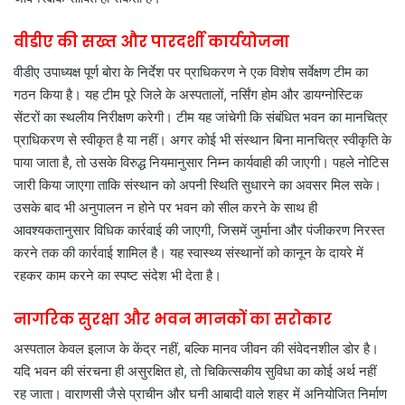
वीडीए की सख्त और पारदर्शी कार्ययोजना
वीडीए उपाध्यक्ष पूर्ण बोरा के निर्देश पर प्राधिकरण ने एक विशेष सर्वेक्षण टीम का
गठन किया है। यह टीम पूरे जिले के अस्पतालों, नर्सिंग होम और डायग्नोस्टिक
सेंटरों का स्थलीय निरीक्षण करेगी। टीम यह जांचेगी कि संबंधित भवन का मानचित्र
प्राधिकरण से स्वीकृत है या नहीं। अगर कोई भी संस्थान बिना मानचित्र स्वीकृति के
पाया जाता है, तो उसके विरुद्ध नियमानुसार निम्न कार्यवाही की जाएगी। पहले नोटिस
जारी किया जाएगा ताकि संस्थान को अपनी स्थिति सुधारने का अवसर मिल सके।
उसके बाद भी अनुपालन न होने पर भवन को सील करने के साथ ही
आवश्यकतानुसार विधिक कार्रवाई की जाएगी, जिसमें जुर्माना और पंजीकरण निरस्त
करने तक की कार्रवाई शामिल है। यह स्वास्थ्य संस्थानों को कानून के दायरे में
रहकर काम करने का स्पष्ट संदेश भी देता है।
नागरिक सुरक्षा और भवन मानकों का सरोकार
अस्पताल केवल इलाज के केंद्र नहीं, बल्कि मानव जीवन की संवेदनशील डोर है।
यदि भवन की संरचना ही असुरक्षित हो, तो चिकित्सकीय सुविधा का कोई अर्थ नहीं
रह जाता। वाराणसी जैसे प्राचीन और घनी आबादी वाले शहर में अनियोजित निर्माण