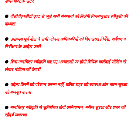
डायग्नोस्टिक सेंटर
●
पीसीपीएनडीटी एक्ट से जुड़े सभी संस्थानों को मिलेगी नियमानुसार स्वीकृति की
बाध्यता
●
उपाध्यक्ष पूर्ण बोरा ने सभी जोनल अधिकारियों को दिए सख्त निर्देश, सर्वेक्षण व
निरीक्षण के आदेश जारी
●
बिना मानचित्र स्वीकृति पाए गए अस्पतालों पर होगी विधिक कार्रवाई सीलिंग से
लेकर नोटिस की तैयारी
●
उद्देश्य किसी को परेशान करना नहीं, बल्कि शहर की स्वास्थ्य और भवन सुरक्षा
को मजबूत करना
●
मानचित्र स्वीकृति से सुनिश्चित होगी अग्निशमन, मरीज सुरक्षा और शहर की
सौंदर्य व्यवस्था