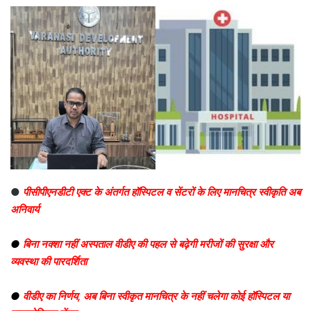
●
पीसीपीएनडीटी एक्ट के अंतर्गत हॉस्पिटल व सेंटरों के लिए मानचित्र स्वीकृति अब
अनिवार्य
●
बिना नक्शा नहीं अस्पताल वीडीए की पहल से बढ़ेगी मरीजों की सुरक्षा और
व्यवस्था की पारदर्शिता
●
वीडीए का निर्णय, अब बिना स्वीकृत मानचित्र के नहीं चलेगा कोई हॉस्पिटल या