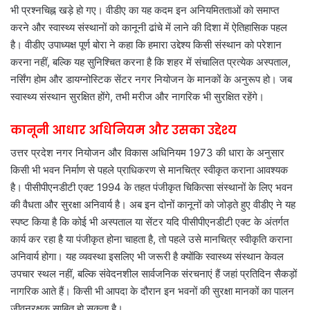
भी प्रश्नचिह्न खड़े हो गए। वीडीए का यह कदम इन अनियमितताओं को समाप्त
करने और स्वास्थ्य संस्थानों को कानूनी ढांचे में लाने की दिशा में ऐतिहासिक पहल
है। वीडीए उपाध्यक्ष पूर्ण बोरा ने कहा कि हमारा उद्देश्य किसी संस्थान को परेशान
करना नहीं, बल्कि यह सुनिश्चित करना है कि शहर में संचालित प्रत्येक अस्पताल,
नर्सिंग होम और डायग्नोस्टिक सेंटर नगर नियोजन के मानकों के अनुरूप हो। जब
स्वास्थ्य संस्थान सुरक्षित होंगे, तभी मरीज और नागरिक भी सुरक्षित रहेंगे।
कानूनी आधार अधिनियम और उसका उद्देश्य
उत्तर प्रदेश नगर नियोजन और विकास अधिनियम 1973 की धारा के अनुसार
किसी भी भवन निर्माण से पहले प्राधिकरण से मानचित्र स्वीकृत कराना आवश्यक
है। पीसीपीएनडीटी एक्ट 1994 के तहत पंजीकृत चिकित्सा संस्थानों के लिए भवन
की वैधता और सुरक्षा अनिवार्य है। अब इन दोनों कानूनों को जोड़ते हुए वीडीए ने यह
स्पष्ट किया है कि कोई भी अस्पताल या सेंटर यदि पीसीपीएनडीटी एक्ट के अंतर्गत
कार्य कर रहा है या पंजीकृत होना चाहता है, तो पहले उसे मानचित्र स्वीकृति कराना
अनिवार्य होगा। यह व्यवस्था इसलिए भी जरूरी है क्योंकि स्वास्थ्य संस्थान केवल
उपचार स्थल नहीं, बल्कि संवेदनशील सार्वजनिक संरचनाएं हैं जहां प्रतिदिन सैकड़ों
नागरिक आते हैं। किसी भी आपदा के दौरान इन भवनों की सुरक्षा मानकों का पालन
जीवनरक्षक साबित हो सकता है।