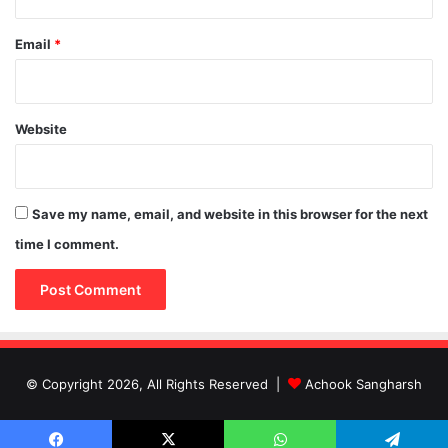
Email
*
Website
Save my name, email, and website in this browser for the next
time I comment.
© Copyright 2026, All Rights Reserved |
Achook Sangharsh