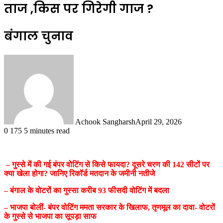
ताज ,किस पर गिरेगी गाज ?
बंगाल चुनाव
Achook Sangharsh
April 29, 2026
0
175
5 minutes read
– गुस्से में की गई बंपर वोटिंग से किसे फायदा? दूसरे चरण की 142 सीटों पर
क्या खेला होगा? जानिए रिकॉर्ड मतदान के जमीनी नतीजे
– बंगाल के वोटरों का गुस्सा करीब 93 फीसदी वोटिंग में बदला
– भाजपा बोलीं- बंपर वोटिंग ममता सरकार के खिलाफ, तृणमूल का दावा- वोटरों
के गुस्से से भाजपा का सूपड़ा साफ