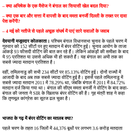
– क्या अभिषेक के एक मैसेज ने बंगाल का सियासी खेल बदल दिया?
– क्या एक बार और सत्ता में वापसी के बाद ममता बनर्जी दिल्ली के तख्त पर दावा
पेश करेंगी?
– 4 मई को नतीजे से पहले अचूक संघर्ष में पाएं सारे सवालों के जवाब
देवयानी मजूमदार कोलकाता।
पश्चिम बंगाल विधानसभा चुनाव के पहले चरण में
गुरुवार को 152 सीटों पर हुए मतदान में बंपर वोटिंग हुई। चुनाव आयोग के ताजा
आंकड़े 93 फीसदी वोटिंग की बात कर रहे हैं। लेकिन आंकड़ों की समीक्षा के बाद
ये 95 प्रतिशत या उससे अधिक भी हो सकते हैं। यह बंगाल का अभी तक का
सबसे ज्यादा मतदान प्रतिशत है।
वहीं, तमिलनाडु की सभी 234 सीटों पर 85.13% वोटिंग हुई। दोनों राज्यों में
आजादी के बाद अब तक सबसे ज्यादा वोटिंग हुई है। इससे पहले तमिलनाडु में
सबसे ज्यादा मतदान 2011 में 78.29% था, जबकि बंगाल में 2011 में 84.72%
मतदान दर्ज किया गया था। बंगाल की सीएम ममता बनर्जी ने वोटिंग के बाद कहा-
बंगाल की जनता ने SIR के खिलाफ बंपर वोटिंग की है। गृह मंत्री शाह ने कहा
कि तृणमूल कांग्रेस का सूरज ढल चुका है।
भाजपा के गढ़ में बंपर वोटिंग का मतलब क्या?
पहले चरण के तहत 16 जिलों में 44,376 बूथों पर लगभग 3.6 करोड़ मतदाता