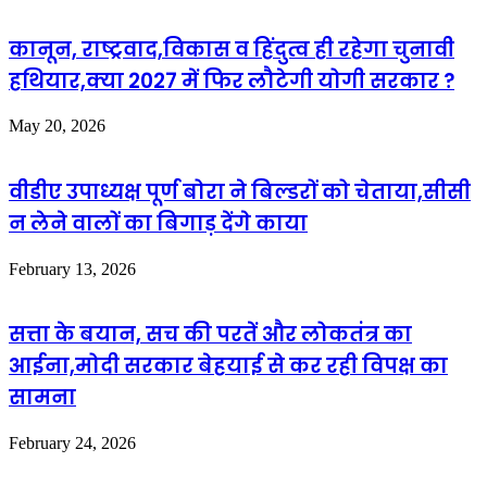
कानून, राष्ट्रवाद,विकास व हिंदुत्व ही रहेगा चुनावी
हथियार,क्या 2027 में फिर लौटेगी योगी सरकार ?
May 20, 2026
वीडीए उपाध्यक्ष पूर्ण बोरा ने बिल्डरों को चेताया,सीसी
न लेने वालों का बिगाड़ देंगे काया
February 13, 2026
सत्ता के बयान, सच की परतें और लोकतंत्र का
आईना,मोदी सरकार बेहयाई से कर रही विपक्ष का
सामना
February 24, 2026