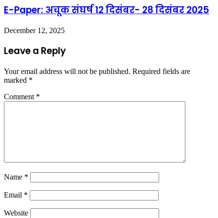
E-Paper: अचूक संघर्ष 12 दिसंबर- 28 दिसंबर 2025
December 12, 2025
Leave a Reply
Your email address will not be published.
Required fields are
marked
*
Comment
*
Name
*
Email
*
Website