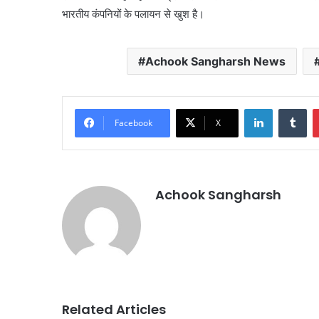
भारतीय कंपनियों के पलायन से खुश है।
Achook Sangharsh News
LinkedIn
Tu
Facebook
X
Achook Sangharsh
Related Articles