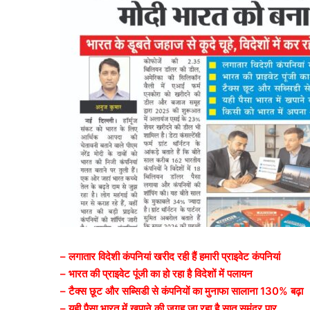
– लगातार विदेशी कंपनियां खरीद रही हैं हमारी प्राइवेट कंपनियां
– भारत की प्राइवेट पूंजी का हो रहा है विदेशों में पलायन
– टैक्स छूट और सब्सिडी से कंपनियों का मुनाफा सालाना 130% बढ़ा
– यही पैसा भारत में खपाने की जगह जा रहा है सात समंदर पार