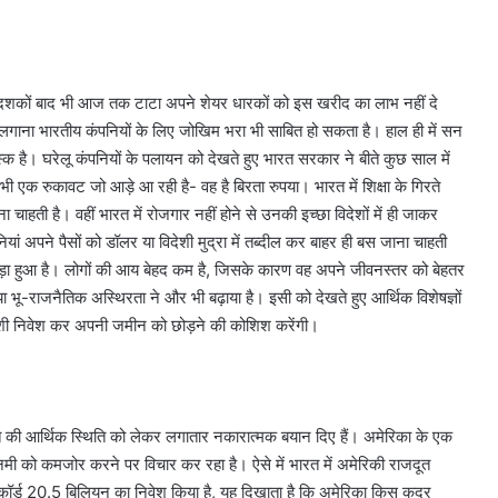
 दशकों बाद भी आज तक टाटा अपने शेयर धारकों को इस खरीद का लाभ नहीं दे
पैसा लगाना भारतीय कंपनियों के लिए जोखिम भरा भी साबित हो सकता है। हाल ही में सन
िस्क है। घरेलू कंपनियों के पलायन को देखते हुए भारत सरकार ने बीते कुछ साल में
ं भी एक रुकावट जो आड़े आ रही है- वह है बिरता रुपया। भारत में शिक्षा के गिरते
 करना चाहती है। वहीं भारत में रोजगार नहीं होने से उनकी इच्छा विदेशों में ही जाकर
ियां अपने पैसों को डॉलर या विदेशी मुद्रा में तब्दील कर बाहर ही बस जाना चाहती
पिछड़ा हुआ है। लोगों की आय बेहद कम है, जिसके कारण वह अपने जीवनस्तर को बेहतर
या भू-राजनैतिक अस्थिरता ने और भी बढ़ाया है। इसी को देखते हुए आर्थिक विशेषज्ञों
 विदेशी निवेश कर अपनी जमीन को छोड़ने की कोशिश करेंगी।
ारत की आर्थिक स्थिति को लेकर लगातार नकारात्मक बयान दिए हैं। अमेरिका के एक
मी को कमजोर करने पर विचार कर रहा है। ऐसे में भारत में अमेरिकी राजदूत
रिकॉर्ड 20.5 बिलियन का निवेश किया है, यह दिखाता है कि अमेरिका किस कदर