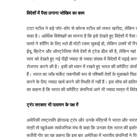
विदेशों में पैसा लगाना जोखिम का काम
टाटा स्टील ने बड़े जोर-शोर से कोरस स्टील को जरूर खरीदा, लेकिन
सका है। आर्थिक विशेषज्ञों का मानना है कि इसे देखते हुए विदेशों में 
फार्मा ने शॉपिंग के लिए भले ही मोटी रकम चुकाई हो, लेकिन उसमें भी र
ईयू, ब्रिटेन और ऑस्ट्रेलिया जैसे देशों से ट्रेड डील की है, लेकिन यहा
स्तर को देखते हुए नई पीढ़ी ज्यादा से ज्यादा संख्या में विदेशों में पढ़ाई
रोजगार करने की है। इसी को ध्यान में रखते हुए भारत की कॉर्पोरेट कंपन
हैं। भारत का जॉब मार्केट तकनीकी रूप से पश्चिमी देशों के मुकाबले 
करने के लिए ज्यादा खर्च करने की स्थिति में नहीं हैं। इस सोच को हालि
का कहना है कि भारत की कॉर्पोरेट कंपनियां आगे भी ज्यादा मात्रा में
ट्रंप सरकार भी पलायन के पक्ष में
अमेरिकी राष्ट्रपति डोनाल्ड ट्रंप और उनके मंत्रियों ने भारत और भ
मंत्री तो खुलेआम सार्वजनिक मंच से कहा कि उनका देश भारत की इकोन
सर्जेयी गोर का यह कहना कि इस बार अमेरिका में भारतीय कंपनियों ने 