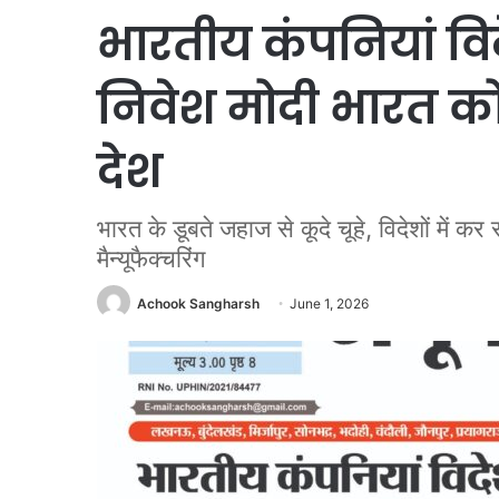
भारतीय कंपनियां विद
निवेश मोदी भारत को 
देश
भारत के डूबते जहाज से कूदे चूहे, विदेशों में कर 
मैन्यूफैक्चरिंग
Achook Sangharsh
June 1, 2026