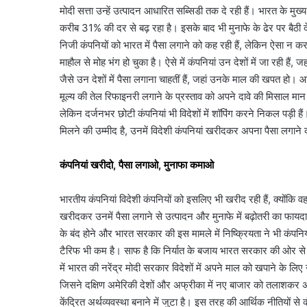
मोदी सत्ता उन्हें उत्पादन आधारित सब्सिडी तक दे रही हैं। भारत के मु
करीब 31% की दर से बढ़ रहा है। इसके बाद भी मुनाफे के ढेर पर बैठी 
निजी कंपनियों को भारत में पैसा लगाने को कह रही हैं, लेकिन ऐसा न करन
माहौल से मोह भंग हो चुका है। ऐसे में कंपनियां उन देशों में जा रही है
जैसे उन देशों में पैसा लगाना चाहतीं हैं, जहां उनके माल की खपत हो
मूल्य की तेल रिफाइनरी लगाने के प्रस्ताव को अपने दावे की मिसाल मान रह
लेकिन दर्जनभर छोटी कंपनियां भी विदेशों में शॉपिंग करने निकल पड़ी है
मिलने की उम्मीद है, उनमें विदेशी कंपनियां खरीदकर अपना पैसा लगाने
कंपनियां खरीदो, पैसा लगाओ, मुनाफा कमाओ
भारतीय कंपनियां विदेशी कंपनियों को इसलिए भी खरीद रही हैं, क्योंकि वह
खरीदकर उनमें पैसा लगाने से उत्पादन और मुनाफे में बढ़ोतरी का फायदा 
के बंद होने और भारत सरकार की इस मामले में निष्क्रियता ने भी कंपनियो
टैरिफ भी कम है। साफ है कि निर्यात के बजाय भारत सरकार की ओर से आ
में भारत की नरेंद्र मोदी सरकार विदेशों में अपने माल को खपाने के लि
जिसने दक्षिण अमेरिकी देशों और अफ्रीका में नए बाजार को तलाशकर अप
केंद्रित अर्थव्यवस्था बनाने में जुटा है। इस तरह की आर्थिक नीतियों 