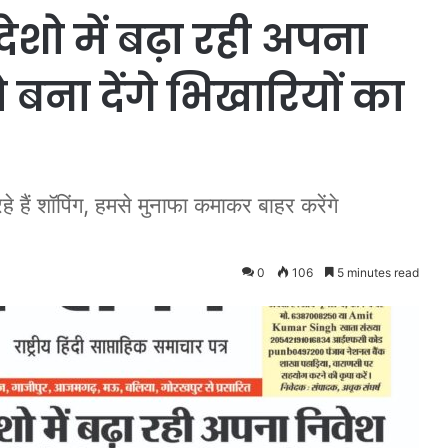
ेशो में बढ़ा रही अपना
बना देंगे भिखारियों का
रहे हैं शॉपिंग, हमसे मुनाफा कमाकर बाहर करेंगे
0
106
5 minutes read