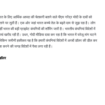
रत के लिए आर्थिक आपदा की चेतावनी बताने वाले पीएम नरेंद्र मोदी के दावों को
ने पर तुली हैं। एक ओर जहां भारत कच्चे तेल के बढ़ते दाम से जुझ रहा है। लोग
हीं भारत की बड़ी प्राइवेट कंपनियों की शॉपिंग जारी है। भारतीय कंपनियां विदेशों में
नियां खरीद रही हैं। उधर, गोदी मीडिया दावा कर रहा है कि भारत में घरेलू मांग घटने
ै, लेकिन जमीनी हकीकत यह है कि हमारी कंपनियां विदेशों में अरबों डॉलर की डील कर
वेश करने की जगह विदेशों में पैसा लगा रही हैं।
 डॉलर