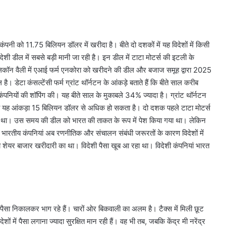
ड कंपनी को 11.75 बिलियन डॉलर में खरीदा है। बीते दो दशकों में यह विदेशों में किसी
ेशी डील में सबसे बड़ी मानी जा रही है। इन डील में टाटा मोटर्स की इटली के
लिकॉन वैली में एआई फर्म एनकोरा को खरीदने की डील और बजाज समूह द्वारा 2025
ेटा कंसल्टेंसी फर्म ग्रांट थॉर्नटन के आंकड़े बताते हैं कि बीते साल करीब
ंपनियों की शॉपिंग की। यह बीते साल के मुकाबले 34% ज्यादा है। ग्रांट थॉर्नटन
 ही यह आंकड़ा 15 बिलियन डॉलर से अधिक हो सकता है। दो दशक पहले टाटा मोटर्स
था। उस समय की डील को भारत की ताकत के रूप में पेश किया गया था। लेकिन
भारतीय कंपनियां अब रणनीतिक और संचालन संबंधी जरूरतों के कारण विदेशों में
 शेयर बाजार खरीदारी का था। विदेशी पैसा खूब आ रहा था। विदेशी कंपनियां भारत
ैसा निकालकर भाग रहे हैं। चारों ओर बिकवाली का अलम है। टैक्स में मिली छूट
शों में पैसा लगाना ज्यादा सुरक्षित मान रही हैं। वह भी तब, जबकि केंद्र मी नरेंद्र