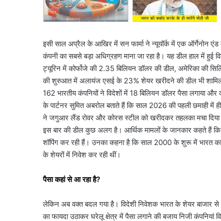
इसी साल अप्रैल के आखिर में सन फार्मा ने न्यूयॉर्क में एक ऑर्गेनोन एं
कंपनी का सबसे बड़ा अधिग्रहण माना जा रहा है। यह डील हाल में हुई विद
ट्यूरिन में कोर्फोजे की 2.35 बिलियन डॉलर की डील, अमेरिका की सि
की शुरुआत में अलायंज एसई के 23% शेयर खरीदने की डील भी शामिल है। ड
162 भारतीय कंपनियों ने विदेशों में 18 बिलियन डॉलर पैसा लगाया और क
के पार्टनर सुमित अबरोल बताते हैं कि साल 2026 की पहली छमाही में
ने जगुआर लैंड रोवर और कोरस स्टील को खरीदकर तहलका मचा दिया 
इस बार की डील कुछ अलग है। आर्थिक मामलों के जानकार कहते हैं कि 
शॉपिंग कर रही हैं। उनका कहना है कि साल 2000 के शुरू में भारत का
के शेयरों में निवेश कर रही थीं।
पैसा कहां से आ रहा है?
लेकिन अब वक्त बदल गया है। विदेशी निवेशक भारत के शेयर बाजार से प
का फायदा उठाकर घरेलू क्षेत्र में पैसा लगाने की बजाय निजी कंपनियां विदे