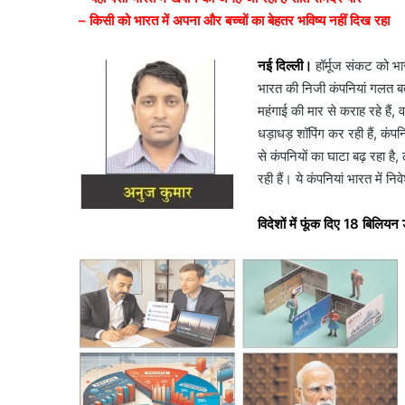
– किसी को भारत में अपना और बच्चों का बेहतर भविष्य नहीं दिख रहा
नई दिल्ली।
हॉर्मूज संकट को भा
भारत की निजी कंपनियां गलत बता
महंगाई की मार से कराह रहे हैं, व
धड़ाधड़ शॉपिंग कर रही हैं, कंप
से कंपनियों का घाटा बढ़ रहा ह
रही हैं। ये कंपनियां भारत में नि
विदेशों में फूंक दिए 18 बिलियन