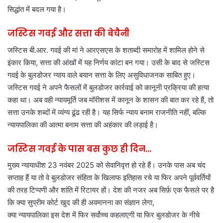
सिद्धांत में बदल गया है।
जस्टिस गवई और सत्ता की बेचैनी
जस्टिस बी.आर. गवई की मां ने आरएसएस के शताब्दी समारोह में शामिल होने से
इंकार किया, सत्ता की आंखों में यह निर्णय कांटा बन गया। उसी के बाद से जस्टिस
गवई के बुलडोजर न्याय वाले बयान सत्ता के लिए असुविधाजनक साबित हुए।
जस्टिस गवई ने अपने फैसलों में बुलडोजर कार्रवाई को कानूनी प्रक्रिया की हत्या
कहा था। अब वही न्यायमूर्ति जब मॉरीशस में कानून के शासन की बात कर रहे हैं, तो
सत्ता उनके शब्दों में व्यंग्य ढूंढ रही है। यह सिर्फ न्याय बनाम राजनीति नहीं, बल्कि
न्यायपालिका की आत्मा बनाम सत्ता की अहंकार की लड़ाई है।
जस्टिस गवई के पास बस कुछ ही दिन…
मुख्य न्यायाधीश 23 नवंबर 2025 को सेवानिवृत्त हो रहे हैं। उनके पास अब चंद
सप्ताह हैं या तो वे बुलडोजर संहिता के खिलाफ इतिहास रचे या फिर अपने पूर्ववर्तियों
की तरह टिप्पणी और शांति में रिटायर हों। देश की नजर अब सिर्फ़ एक फैसले पर है
कि क्या सुप्रीम कोर्ट खुद की ही अवमानना का संज्ञान लेगा,
क्या न्यायपालिका इस देश में फिर सर्वोच्च कहलाएगी या फिर बुलडोजर के नीचे