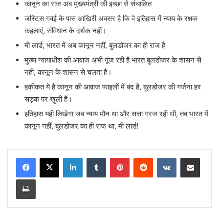
कानून का राज अब मुख्यमंत्री की इच्छा से संचालित
जस्टिस गवई के पास आखिरी अवसर है कि वे इतिहास में न्याय के रक्षक
कहलाएं, संविधान के दर्शक नहीं।
मी लार्ड, भारत में अब कानून नहीं, बुलडोजर का ही राज है
मुख्य न्यायाधीश की आवाज अभी गूंज रही है भारत बुलडोजर के शासन से
नहीं, कानून के शासन से चलता है।
हकीकत ये है कानून की आवाज फाइलों में बंद है, बुलडोजर की गर्जना हर
सड़क पर खुली है।
इतिहास यही लिखेगा जब न्याय मौन था और सत्ता गरज रही थी, तब भारत में
कानून नहीं, बुलडोजर का ही राज था, मी लार्ड!
LinkedIn
Tumblr
Pinterest
Reddit
VKontakte
Share via Email
Print