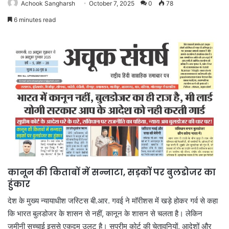
Achook Sangharsh
October 7, 2025
0
78
6 minutes read
कानून की किताबों में सन्नाटा, सड़कों पर बुलडोजर का
हुंकार
देश के मुख्य न्यायाधीश जस्टिस बी.आर. गवई ने मॉरीशस में खड़े होकर गर्व से कहा
कि भारत बुलडोजर के शासन से नहीं, कानून के शासन से चलता है। लेकिन
जमीनी सच्चाई इससे एकदम उलट है। सुप्रीम कोर्ट की चेतावनियों, आदेशों और