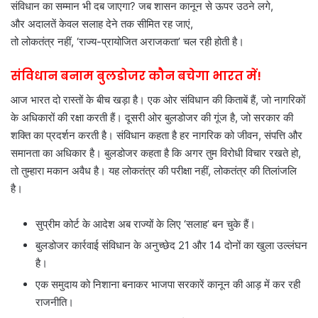
संविधान का सम्मान भी दब जाएगा? जब शासन कानून से ऊपर उठने लगे,
और अदालतें केवल सलाह देने तक सीमित रह जाएं,
तो लोकतंत्र नहीं, ‘राज्य-प्रायोजित अराजकता’ चल रही होती है।
संविधान बनाम बुलडोजर कौन बचेगा भारत में!
आज भारत दो रास्तों के बीच खड़ा है। एक ओर संविधान की किताबें हैं, जो नागरिकों
के अधिकारों की रक्षा करती हैं। दूसरी ओर बुलडोजर की गूंज है, जो सरकार की
शक्ति का प्रदर्शन करती है। संविधान कहता है हर नागरिक को जीवन, संपत्ति और
समानता का अधिकार है। बुलडोजर कहता है कि अगर तुम विरोधी विचार रखते हो,
तो तुम्हारा मकान अवैध है। यह लोकतंत्र की परीक्षा नहीं, लोकतंत्र की तिलांजलि
है।
सुप्रीम कोर्ट के आदेश अब राज्यों के लिए ‘सलाह’ बन चुके हैं।
बुलडोजर कार्रवाई संविधान के अनुच्छेद 21 और 14 दोनों का खुला उल्लंघन
है।
एक समुदाय को निशाना बनाकर भाजपा सरकारें कानून की आड़ में कर रही
राजनीति।