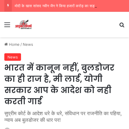
मोदी के खास सांसद नवीन जैन ने किया हजारों करोड़ का सड़क निर्माण में घोटाला,पीएम सीएम का मुंह किया काला
Menu
Se
Home
/
News
News
भारत में कानून नहीं, बुलडोजर
का ही राज है, मी लार्ड, योगी
सरकार आप के आदेश को नही
करती गार्ड
सुप्रीम कोर्ट के आदेश धरे के धरे, संविधान पर राजनीति का पहिया,
न्याय अब बुलडोजर की धार पर!