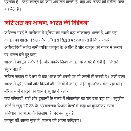
प्रतीक है। जहां कानून का काम अदालतें करती हैं, वहां अब ‘राज्य की मशीनें’ जज
बन बैठी हैं।
मॉरीशस का भाषण, भारत की विडंबना
जस्टिस गवई ने मॉरीशस में दुनिया का सबसे बड़ा लोकतंत्र भारत है, और यहां
कानून का शासन (रूल ऑफ लॉ) इस सिद्धांत पर आधारित है कि सरकारी
अधिकारियों सहित सभी व्यक्ति कानून के अधीन हैं और कानून की नजर में समान
पर भाषण देते हुए कहा,
भारत में कानून सर्वोपरि है, और कार्यपालिका कानून के दायरे में बंधी है। कितनी
सुंदर बात है।
लेकिन सवाल ये है क्या ये बात भारत की धरती पर भी उतनी ही सच्ची है। उसी वक्त
भारत में यूपी, एमपी और दिल्ली की गलियों में कानून नहीं, बुलडोजर बोल रहा था।
मॉरीशस में कानून का शासन सुनाई दे रहा था,
यहां मस्जिदों, घरों और दुकानों के मलबे में लोकतंत्र का शव दबा पड़ा था। सुप्रीम
कोर्ट ने खुद 2023 के ‘प्रयागराज विध्वंस केस’ में कहा था बुलडोजर न्याय
संविधान की आत्मा के खिलाफ है, पर क्या हुआ?
कानून की आत्मा सुप्त है, शासन की आत्मा सक्रिय।