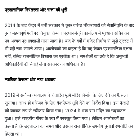
प्रशासनिक निरंतरता और सत्ता की धुरी
2014 के बाद केंद्र में बनी सरकार ने कुछ वरिष्ठ नौकरशाहों को सेवानिवृत्ति के बाद
पुनः महत्वपूर्ण पदों पर नियुक्त किया। प्रधानमंत्री कार्यालय में प्रधान सचिव का
पद अत्यंत प्रभावशाली माना जाता है। बाद के वर्षों में मंदिर निर्माण से जुड़े ट्रस्ट में
भी वही नाम सामने आया। आलोचकों का कहना है कि यह केवल प्रशासनिक दक्षता
नहीं, बल्कि राजनीतिक विश्वास का प्रतीक था। समर्थकों का तर्क है कि अनुभवी
अधिकारियों की सेवाएं लेना सरकार का अधिकार है।
न्यायिक फैसला और नया अध्याय
2019 में सर्वोच्च न्यायालय ने विवादित भूमि मंदिर निर्माण के लिए देने का फैसला
सुनाया। साथ ही मस्जिद के लिए वैकल्पिक भूमि देने का निर्देश दिया। इस फैसले
को व्यापक रूप से स्वीकार किया गया। 2024 में भव्य राम मंदिर का उद्घाटन
हुआ। इसे राष्ट्रीय गौरव के रूप में प्रस्तुत किया गया। लेकिन आलोचकों का
कहना है कि उद्घाटन का समय और उसका राजनीतिक उपयोग चुनावी रणनीति का
हिस्सा था।