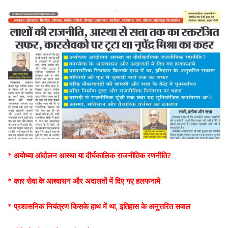
* अयोध्या आंदोलन आस्था या दीर्घकालिक राजनीतिक रणनीति?
* कार सेवा के आश्वासन और अदालतों में दिए गए हलफनामे
* प्रशासनिक नियंत्रण किसके हाथ में था, इतिहास के अनुत्तरित सवाल