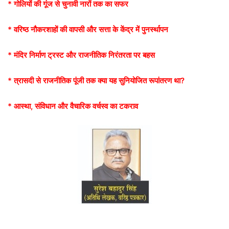
* गोलियों की गूंज से चुनावी नारों तक का सफर
* वरिष्ठ नौकरशाहों की वापसी और सत्ता के केंद्र में पुनर्स्थापन
* मंदिर निर्माण ट्रस्ट और राजनीतिक निरंतरता पर बहस
* त्रासदी से राजनीतिक पूंजी तक क्या यह सुनियोजित रूपांतरण था?
* आस्था, संविधान और वैचारिक वर्चस्व का टकराव