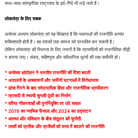
साथ-साथ सांस्कृतिक राष्ट्रवाद के इर्द-गिर्द भी लड़े जाते हैं।
लोकतंत्र के लिए सबक
अयोध्या अध्याय लोकतंत्र को यह सिखाता है कि भावनाओं की राजनीति अत्यंत
शक्तिशाली होती है। वह दशकों तक समाज को प्रभावित कर सकती है।
लेकिन लोकतंत्र की स्थिरता के लिए जरूरी है कि त्रासदियों को राजनीतिक सीढ़ी
न बनाया जाए। संवाद, सहिष्णुता और संवैधानिक मूल्यों की रक्षा सर्वोपरि हो।
* अयोध्या आंदोलन ने भारतीय राजनीति की दिशा बदली
* अदालतों के आश्वासनों और जमीनी घटनाओं में विरोधाभास
* ढांचा गिरने के बाद सांप्रदायिक हिंसा और राजनीतिक ध्रुवीकरण
* त्रासदी से स्थायी चुनावी पूंजी का निर्माण
* वरिष्ठ नौकरशाहों की पुनर्नियुक्ति पर उठे सवाल
* 2019 का न्यायिक फैसला और 2024 का उद्घाटन
* आस्था और संविधान के बीच संतुलन की चुनौती
* लाशों को प्रतीक और प्रतीकों को सत्ता में बदलने की राजनीति