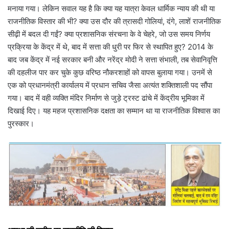
मनाया गया। लेकिन सवाल यह है कि क्या यह यात्रा केवल धार्मिक न्याय की थी या
राजनीतिक विस्तार की भी? क्या उस दौर की त्रासदी गोलियां, दंगे, लाशें राजनीतिक
सीढ़ी में बदल दी गईं? क्या प्रशासनिक संरचना के वे चेहरे, जो उस समय निर्णय
प्रक्रिया के केंद्र में थे, बाद में सत्ता की धुरी पर फिर से स्थापित हुए? 2014 के
बाद जब केंद्र में नई सरकार बनी और नरेंद्र मोदी ने सत्ता संभाली, तब सेवानिवृत्ति
की दहलीज पार कर चुके कुछ वरिष्ठ नौकरशाहों को वापस बुलाया गया। उनमें से
एक को प्रधानमंत्री कार्यालय में प्रधान सचिव जैसा अत्यंत शक्तिशाली पद सौंपा
गया। बाद में वही व्यक्ति मंदिर निर्माण से जुड़े ट्रस्ट ढांचे में केंद्रीय भूमिका में
दिखाई दिए। यह महज प्रशासनिक दक्षता का सम्मान था या राजनीतिक विश्वास का
पुरस्कार।