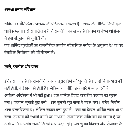
आस्था बनाम संविधान
संविधान धर्मनिरपेक्ष गणराज्य की परिकल्पना करता है। राज्य की नीतियां किसी एक
धार्मिक पहचान से संचालित नहीं हो सकतीं। सवाल यह है कि क्या अयोध्या आंदोलन
ने इस संतुलन को चुनौती दी?
क्या धार्मिक प्रतीकों का राजनीतिक उपयोग संवैधानिक मर्यादा के अनुरूप है? या यह
वैचारिक नियंत्रण की परियोजना है?
लाशें, प्रतीक और सत्ता
इतिहास गवाह है कि राजनीति अक्सर त्रासदियों को भुनाती है। लाशें विचारधारा की
नहीं होतीं, वे इंसान की होती हैं। लेकिन राजनीति उन्हें नारे में बदल देती है।
अयोध्या आंदोलन में भी यही हुआ। एक धार्मिक विवाद राष्ट्रीय पहचान का प्रश्न
बना। पहचान चुनावी मुद्दा बनी। और चुनावी मुद्दा सत्ता में बदल गया। मंदिर निर्माण
आज वास्तविकता है। लेकिन सवाल बना हुआ है। क्या यह केवल धार्मिक न्याय था या
सत्ता-संरचना को स्थायी बनाने का माध्यम? राजनीतिक पर्यवेक्षकों का मानना है कि
अयोध्या ने भारतीय राजनीति की भाषा बदल दी। अब चुनाव विकास और रोजगार के