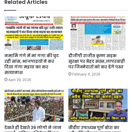
Related Articles
नमामि गंगे में मां गंगा की घुट
डीजीपी राजीव कृष्ण सड़क
रही सांस, भाजपाइयों ने कर
सुरक्षा पर बेहद सख्त,लापरवाही
दिया गंगा मइया का कर
पर जिम्मेदारों को कर डेंगे पस्त
सत्यानाश
February 6, 2026
April 29, 2026
देखते ही देखते 39 लोगो ने जान
वीडीए उपाध्यक्ष पूर्ण बोरा का