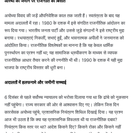
आस्था की जमीन पर राजनीति की बिसात
अयोध्या विवाद की जड़ें औपनिवेशिक काल तक जाती हैं। स्वतंत्रता के बाद यह
मामला अदालतों में रहा। 1980 के दशक में इसे संगठित राजनीतिक आंदोलन का
रूप दिया गया। भारतीय जनता पार्टी और उससे जुड़े संगठनों ने इसे राष्ट्रीय मुद्दा
बनाया। रथयात्राएं निकलीं, सभाएं हुईं, और भावनात्मक अपीलों ने जनमानस को
आंदोलित किया। राजनीतिक विश्लेषकों का मानना है कि यह केवल धार्मिक
पुनर्स्थापन का प्रश्न नहीं था; यह सामाजिक ध्रुवीकरण के माध्यम से व्यापक
राजनीतिक आधार तैयार करने की रणनीति भी थी। 1990 के दशक में यही मुद्दा
भाजपा के राष्ट्रीय विस्तार की धुरी बना।
अदालतों में हलफनामे और जमीनी सच्चाई
6 दिसंबर से पहले सर्वोच्च न्यायालय को भरोसा दिलाया गया था कि ढांचे को नुकसान
नहीं पहुंचेगा। राज्य सरकार की ओर से आश्वासन दिए गए। लेकिन जिस दिन
कारसेवक अयोध्या पहुंचे, प्रशासनिक नियंत्रण शिथिल दिखाई दिया। यह प्रश्न
आज भी उठता है कि क्या यह प्रशासनिक विफलता थी या राजनीतिक दबाव?
नियंत्रण किस स्तर पर था? आदेश किसने दिए? किसने रोका और किसने नहीं