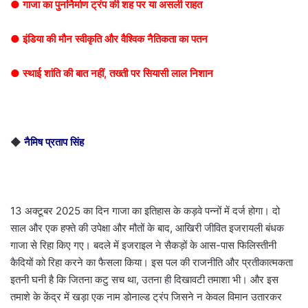
● गाजा का पुनर्निर्माण ट्रंप की शह पर या असली राहत
● इंडिया की मौन स्वीकृति और वैश्विक नैतिकता का पतन
● स्थाई शांति की बात नहीं, तख्ती पर सियासी लाल निशान
◆
नैमिष प्रताप सिंह
13 अक्टूबर 2025 का दिन गाजा का इतिहास के कड़वे पन्नों में दर्ज होगा। दो
साल और एक हफ्ते की उपेक्षा और मौतों के बाद, आखिरी जीवित इजरायली बंधक
गाजा से रिहा किए गए। बदले में इजराइल ने सैकड़ों के आस-पास फिलिस्तीनी
कैदियों को रिहा करने का फैसला किया। इस पल की राजनीति और प्रतीकात्मकता
इतनी घनी है कि जितना कटु सच था, उतना ही दिखावटी तमाशा भी। और इस
तमाशे के केंद्र में खड़ा एक नाम डोनाल्ड ट्रंप जिसने न केवल विमान उतारकर