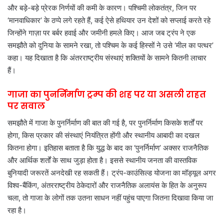
और बड़े-बड़े प्रेरक निर्णयों की कमी के कारण। पश्चिमी लोकतंत्र, जिन पर
‘मानवाधिकार’ के ठप्पे लगे रहते हैं, कई ऐसे हथियार उन देशों को सप्लाई करते रहे
जिन्होंने गाज़ा पर बर्बर हवाई और जमीनी हमले किए। आज जब ट्रंप ने एक
समझौते को दुनिया के सामने रखा, तो पश्चिम के कई हिस्सों ने उसे ‘मील का पत्थर’
कहा। यह दिखाता है कि अंतरराष्ट्रीय संस्थाएं शक्तियों के सामने कितनी लाचार
हैं।
गाजा का पुनर्निर्माण ट्रम्प की शह पर या असली राहत
पर सवाल
समझौते में गाजा के पुनर्निर्माण की बात की गई है, पर पुनर्निर्माण किसके शर्तों पर
होगा, किस प्रकार की संस्थाएं नियंत्रित होंगी और स्थानीय आबादी का दखल
कितना होगा। इतिहास बताता है कि युद्ध के बाद का ‘पुनर्निर्माण’ अक्सर राजनैतिक
और आर्थिक शर्तों के साथ जुड़ा होता है। इससे स्थानीय जनता की वास्तविक
बुनियादी जरूरतें अनदेखी रह सकती हैं। ट्रंप-काउंसिल्ड योजना का मॉड्यूल अगर
विश्व-बैंकिंग, अंतरराष्ट्रीय ठेकेदारों और राजनैतिक अलायंस के हित के अनुरूप
चला, तो गाजा के लोगों तक उतना साधन नहीं पहुंच पाएगा जितना दिखावा किया जा
रहा है।