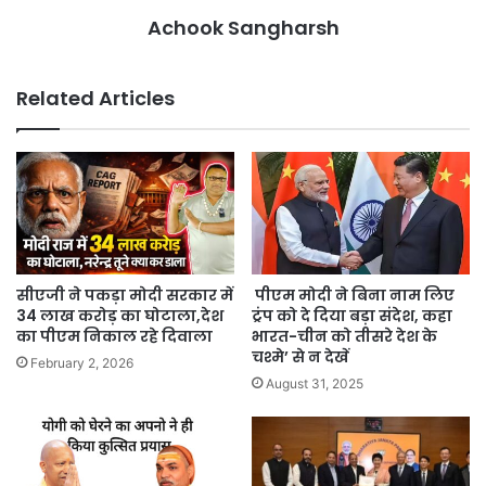
Achook Sangharsh
Related Articles
सीएजी ने पकड़ा मोदी सरकार में
पीएम मोदी ने बिना नाम लिए
34 लाख करोड़ का घोटाला,देश
ट्रंप को दे दिया बड़ा संदेश, कहा
का पीएम निकाल रहे दिवाला
भारत-चीन को तीसरे देश के
चश्मे’ से न देखें
February 2, 2026
August 31, 2025