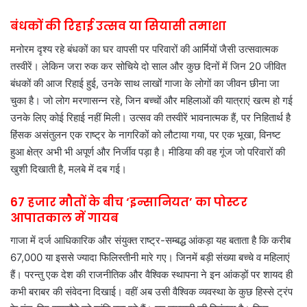
बंधकों की रिहाई उत्सव या सियासी तमाशा
मनोरम दृश्य रहे बंधकों का घर वापसी पर परिवारों की आर्मियों जैसी उत्सवात्मक
तस्वीरें। लेकिन जरा रुक कर सोचिये दो साल और कुछ दिनों में जिन 20 जीवित
बंधकों की आज रिहाई हुई, उनके साथ लाखों गाजा के लोगों का जीवन छीना जा
चुका है। जो लोग मरणासन्न रहे, जिन बच्चों और महिलाओं की यात्राएं खत्म हो गई
उनके लिए कोई रिहाई नहीं मिली। उत्सव की तस्वीरें भावनात्मक हैं, पर निहितार्थ है
हिंसक असंतुलन एक राष्ट्र के नागरिकों को लौटाया गया, पर एक भूखा, विनष्ट
हुआ क्षेत्र अभी भी अपूर्ण और निर्जीव पड़ा है। मीडिया की वह गूंज जो परिवारों की
खुशी दिखाती है, मलबे में दब गई।
67 हजार मौतों के बीच ‘इन्सानियत’ का पोस्टर
आपातकाल में गायब
गाजा में दर्ज आधिकारिक और संयुक्त राष्ट्र-सम्बद्ध आंकड़ा यह बताता है कि करीब
67,000 या इससे ज्यादा फिलिस्तीनी मारे गए। जिनमें बड़ी संख्या बच्चे व महिलाएं
हैं। परन्तु एक देश की राजनीतिक और वैश्विक स्थापना ने इन आंकड़ों पर शायद ही
कभी बराबर की संवेदना दिखाई। वहीं अब उसी वैश्विक व्यवस्था के कुछ हिस्से ट्रंप