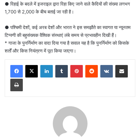
● रिहाई के बदले में इजराइल द्वारा रिहा किए जाने वाले कैदियों की संख्या लगभग
1,700 से 2,000 के बीच बताई जा रही है।
● पश्चिमी देशों, कई अरब देशों और भारत ने इस समझौते का स्वागत या न्यूनतम
टिप्पणी की बहुसंख्यक वैश्विक संस्थाएं लंबे समय से प्रभावहीन दिखी हैं।
* गाजा के पुनर्निर्माण का वादा दिया गया है सवाल यह है कि पुनर्निर्माण को किसके
शर्तों और किस नियंत्रण में पूरा किया जाएगा।
LinkedIn
Tumblr
Pinterest
Reddit
VKontakte
Share via Email
Print