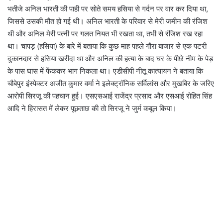
भतीजे अनिल भारती की पाही पर सोते समय हसिया से गर्दन पर वार कर दिया था,
जिससे उसकी मौत हो गई थी। अनिल भारती के परिवार से मेरी जमीन की रंजिश
थी और अनिल मेरी पत्नी पर गलत नियत भी रखता था, तभी से रंजिश रख रहा
था। चापड़ (हसिया) के बारे में बताया कि कुछ माह पहले गौरा बाजार से एक पटरी
दुकानदार से हसिया खरीदा था और अनिल की हत्या के बाद घर के पीछे नीम के पेड़
के पास घास में फेंककर भाग निकला था। एडीसीपी नीतू कात्यायन ने बताया कि
चौबेपुर इंस्पेक्टर अजीत कुमार वर्मा ने इलेक्ट्रॉनिक सर्विलांस और मुखबिर के जरिए
आरोपी सिरजू की पहचान हुई। एसएसआई राजेंद्र प्रसाद और एसआई रोहित सिंह
आदि ने हिरासत में लेकर पूछताछ की तो सिरजू ने जुर्म कबूल किया।