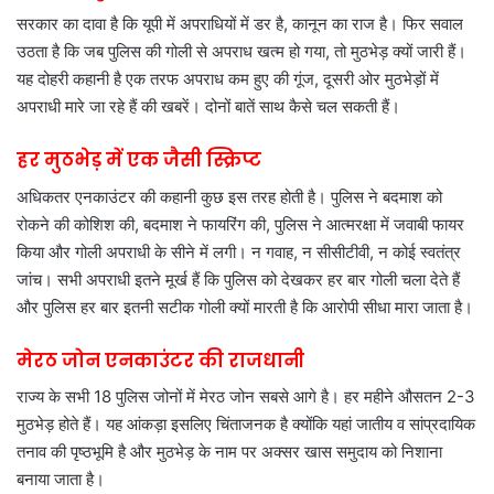
सरकार का दावा है कि यूपी में अपराधियों में डर है, कानून का राज है। फिर सवाल
उठता है कि जब पुलिस की गोली से अपराध खत्म हो गया, तो मुठभेड़ क्यों जारी हैं।
यह दोहरी कहानी है एक तरफ अपराध कम हुए की गूंज, दूसरी ओर मुठभेड़ों में
अपराधी मारे जा रहे हैं की खबरें। दोनों बातें साथ कैसे चल सकती हैं।
हर मुठभेड़ में एक जैसी स्क्रिप्ट
अधिकतर एनकाउंटर की कहानी कुछ इस तरह होती है। पुलिस ने बदमाश को
रोकने की कोशिश की, बदमाश ने फायरिंग की, पुलिस ने आत्मरक्षा में जवाबी फायर
किया और गोली अपराधी के सीने में लगी। न गवाह, न सीसीटीवी, न कोई स्वतंत्र
जांच। सभी अपराधी इतने मूर्ख हैं कि पुलिस को देखकर हर बार गोली चला देते हैं
और पुलिस हर बार इतनी सटीक गोली क्यों मारती है कि आरोपी सीधा मारा जाता है।
मेरठ जोन एनकाउंटर की राजधानी
राज्य के सभी 18 पुलिस जोनों में मेरठ जोन सबसे आगे है। हर महीने औसतन 2-3
मुठभेड़ होते हैं। यह आंकड़ा इसलिए चिंताजनक है क्योंकि यहां जातीय व सांप्रदायिक
तनाव की पृष्ठभूमि है और मुठभेड़ के नाम पर अक्सर खास समुदाय को निशाना
बनाया जाता है।