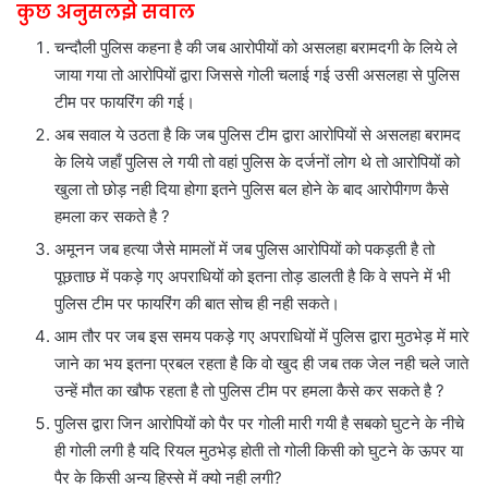
कुछ अनुसलझे सवाल
चन्दौली पुलिस कहना है की जब आरोपीयों को असलहा बरामदगी के लिये ले
जाया गया तो आरोपियों द्वारा जिससे गोली चलाई गई उसी असलहा से पुलिस
टीम पर फायरिंग की गई।
अब सवाल ये उठता है कि जब पुलिस टीम द्वारा आरोपियों से असलहा बरामद
के लिये जहाँ पुलिस ले गयी तो वहां पुलिस के दर्जनों लोग थे तो आरोपियों को
खुला तो छोड़ नही दिया होगा इतने पुलिस बल होने के बाद आरोपीगण कैसे
हमला कर सकते है ?
अमूनन जब हत्या जैसे मामलों में जब पुलिस आरोपियों को पकड़ती है तो
पूछताछ में पकड़े गए अपराधियों को इतना तोड़ डालती है कि वे सपने में भी
पुलिस टीम पर फायरिंग की बात सोच ही नही सकते।
आम तौर पर जब इस समय पकड़े गए अपराधियों में पुलिस द्वारा मुठभेड़ में मारे
जाने का भय इतना प्रबल रहता है कि वो खुद ही जब तक जेल नही चले जाते
उन्हें मौत का खौफ रहता है तो पुलिस टीम पर हमला कैसे कर सकते है ?
पुलिस द्वारा जिन आरोपियों को पैर पर गोली मारी गयी है सबको घुटने के नीचे
ही गोली लगी है यदि रियल मुठभेड़ होती तो गोली किसी को घुटने के ऊपर या
पैर के किसी अन्य हिस्से में क्यो नही लगी?