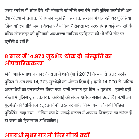
उत्तर प्रदेश में ‘ठोक देंगे’ की संस्कृति को नीति बना देने वाली पुलिस कार्यशैली अब
देश-विदेश में चर्चा का विषय बन चुकी है। सत्ता के संरक्षण में पल रही यह पुलिसिया
‘ठोक दो’ रणनीति अब न केवल संवैधानिक नैतिकता पर प्रश्नचिन्ह खड़े कर रही है,
बल्कि लोकतंत्र की बुनियादी अवधारणा न्यायिक प्रक्रिया को भी सीधे तौर पर
चुनौती दे रही है।
8 साल में 14,973 मुठभेड़ ‘ठोक दो’ संस्कृति का
औपचारिककरण
योगी आदित्यनाथ सरकार के सत्ता में आने (मार्च 2017) के बाद से उत्तर प्रदेश
पुलिस ने अब तक 14,973 मुठभेड़ों को अंजाम दिया है। इनमें 14,000 से अधिक
अपराधियों का एनकाउंटर किया गया, यानी लगभग हर दिन 5 मुठभेड़। इतनी बड़ी
संख्या में पुलिस द्वारा एकतरफा कार्रवाई को लेकर अनेक सवाल उठते हैं। कभी इन
मुठभेड़ों को ‘सर्जिकल स्ट्राइक’ की तरह प्रचारित किया गया, तो कभी ‘मॉडल
पुलिसिंग’ कहा गया। लेकिन क्या ये आंकड़े वास्तव में अपराध नियंत्रण का संकेत हैं,
या सत्ता की हिंसात्मक अभिव्यक्ति।
अपराधी सुधर गए तो फिर गोली क्यों