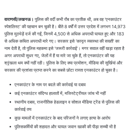
वाराणसी/लखनऊ।
पुलिस की वर्दी कभी रौब का प्रतीक थी, अब वह ‘एनकाउंटर
स्पेशलिस्ट’ की पहचान बन चुकी है। बीते 8 वर्षों में उत्तर प्रदेश में लगभग 14,973
पुलिस मुठभेड़ें दर्ज की गईं, जिनमें 4,500 से अधिक अपराधी घायल हुए और 183
से अधिक कथित अपराधी मारे गए। सरकार इसे ‘कानून व्यवस्था की सख्ती’ का
नाम देती है, तो पुलिस महकमा इसे ‘जरूरी कार्रवाई’। मगर सवाल वहीं खड़ा रहता है
अगर अपराधी सुधर गए, जेलों में हैं या मारे जा चुके हैं, तो एनकाउंटर की यह
श्रृंखला थम क्यों नहीं रही। पुलिस के लिए क्या प्रमोशन, मीडिया की सुर्खियां और
सरकार की प्रशंसा प्राप्त करने का सबसे छोटा रास्ता एनकाउंटर हो चुका है।
एनकाउंटर के नाम पर बदले की कार्रवाई या दबाव
कई एनकाउंटर संदिग्ध हालातों में, मजिस्टेट्रीयल जांच भी नहीं
स्थानीय दबाव, राजनीतिक हेडलाइन व सोशल मीडिया ट्रेंड से पुलिस की
कार्रवाई तय
कुछ मामलों में एनकाउंटर के बाद परिजनों ने लगाए हत्या के आरोप
पुलिसकर्मियों की शहादत और घायल जवान खाकी की पीड़ा सच्ची भी है