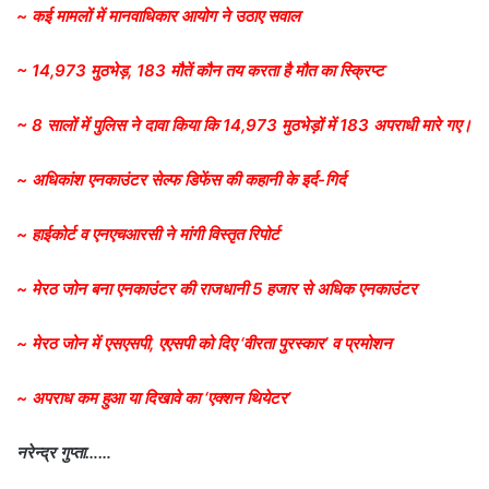
~ कई मामलों में मानवाधिकार आयोग ने उठाए सवाल
~ 14,973 मुठभेड़, 183 मौतें कौन तय करता है मौत का स्क्रिप्ट
~ 8 सालों में पुलिस ने दावा किया कि 14,973 मुठभेड़ों में 183 अपराधी मारे गए।
~ अधिकांश एनकाउंटर सेल्फ डिफेंस की कहानी के इर्द-गिर्द
~ हाईकोर्ट व एनएचआरसी ने मांगी विस्तृत रिपोर्ट
~ मेरठ जोन बना एनकाउंटर की राजधानी 5 हजार से अधिक एनकाउंटर
~ मेरठ जोन में एसएसपी, एएसपी को दिए ‘वीरता पुरस्कार’ व प्रमोशन
~ अपराध कम हुआ या दिखावे का ‘एक्शन थियेटर’
नरेन्द्र गुप्ता……