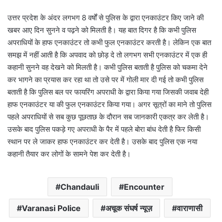
उत्तर प्रदेश के अंदर लगभग 8 वर्षों से पुलिस के द्वारा एनकाउंटर किए जाने की
खबर आए दिन सुनने व पढ़ने को मिलती है। यह बात दिगर है कि कभी पुलिस
अपराधियों के हाफ एनकाउंटर तो कभी फुल एनकाउंटर करती है। लेकिन एक बात
समझ में नहीं आती है कि अपवाद को छोड़ दे तो लगभग सभी एनकाउंटर में एक ही
कहानी सुनने वह देखने को मिलती है। कभी पुलिस बताती है पुलिस को चकमा देने
कर भागने का प्रयास कर रहा था तो उसे पर में गोली मार दी गई तो कभी पुलिस
बताती है कि पुलिस बल पर फायरिंग अपराधी के द्वारा किया गया जिसकी जवाब देही
हाफ एनकाउंटर या की फुल एनकाउंटर किया गया। अगर सूत्रों का माने तो पुलिस
पहले अपराधियों से सब कुछ पूछताछ के दौरान सब जानकारी एकत्र कर लेती है।
उसके बाद पुलिस पकड़े गए अपराधी के पैर में पहले बोरा बांध देती है फिर किसी
स्थान पर ले जाकर हाफ एनकाउंटर कर देती है। उसके बाद पुलिस एक नया
कहानी तैयार कर लोगों के सामने पेश कर देती है।
Chandauli
Encounter
Varanasi Police
अचूक संघर्ष न्यूज़
वाराणासी