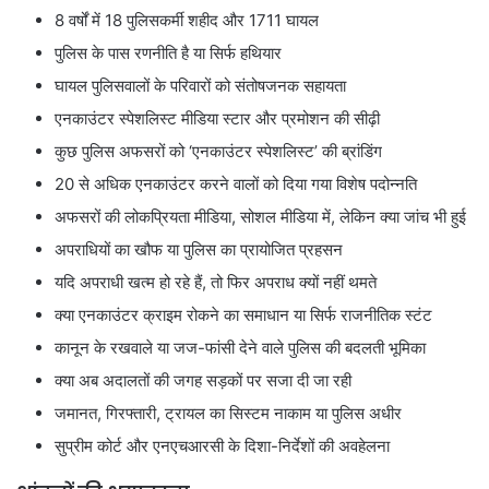
8 वर्षों में 18 पुलिसकर्मी शहीद और 1711 घायल
पुलिस के पास रणनीति है या सिर्फ हथियार
घायल पुलिसवालों के परिवारों को संतोषजनक सहायता
एनकाउंटर स्पेशलिस्ट मीडिया स्टार और प्रमोशन की सीढ़ी
कुछ पुलिस अफसरों को ‘एनकाउंटर स्पेशलिस्ट’ की ब्रांडिंग
20 से अधिक एनकाउंटर करने वालों को दिया गया विशेष पदोन्नति
अफसरों की लोकप्रियता मीडिया, सोशल मीडिया में, लेकिन क्या जांच भी हुई
अपराधियों का खौफ या पुलिस का प्रायोजित प्रहसन
यदि अपराधी खत्म हो रहे हैं, तो फिर अपराध क्यों नहीं थमते
क्या एनकाउंटर क्राइम रोकने का समाधान या सिर्फ राजनीतिक स्टंट
कानून के रखवाले या जज-फांसी देने वाले पुलिस की बदलती भूमिका
क्या अब अदालतों की जगह सड़कों पर सजा दी जा रही
जमानत, गिरफ्तारी, ट्रायल का सिस्टम नाकाम या पुलिस अधीर
सुप्रीम कोर्ट और एनएचआरसी के दिशा-निर्देशों की अवहेलना