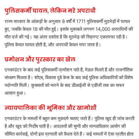
पुलिसकर्मी घायल, लेकिन मरे अपराधी
राज्य सरकार के आंकड़ों के अनुसार 8 वर्षों में 1711 पुलिसकर्मी मुठभेड़ों में घायल
हुए, जबकि केवल 18 की मौत हुई। इसके मुकाबले लगभग 14,000 अपराधियों की
मौत दर्ज की गई। यह अंतर दर्शाता है कि मुठभेड़ की स्क्रिप्ट एकतरफा रही है।
पुलिस केवल घायल होती है, और अपराधी केवल मारा जाता है।
प्रमोशन और पुरस्कार का खेल
एनकाउंटर के बाद कई पुलिसकर्मी प्रमोशन पाते हैं, मेडल मिलते हैं और राजनीतिक
संरक्षण मिलता है। शोएब, विकास दुबे केस के बाद कई पुलिस अधिकारियों को विशेष
पदोन्नति मिली। कुख्यातों को मारने के बाद डीआईजी से एडीजी तक का सफर
आसान हुआ।
न्यायपालिका की भूमिका और खामोशी
एनकाउंटर के मामलों में बहुत कम मुकदमे चलाए जाते हैं। पुलिस खुद ही जांच करती
है और खुद को निर्दोष पाती है। अदालतों की चुप्पी और मानवाधिकार आयोग की
सीमित कार्रवाई, दोनों इस प्रणाली को वैधता देते हैं। कई मामलों में ऐसा प्रतीत होता