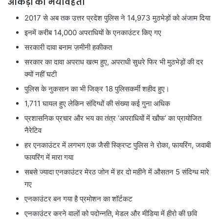
आंकड़ों की भयावहता
2017 से अब तक उत्तर प्रदेश पुलिस ने 14,973 मुठभेड़ों को अंजाम दिया
इनमें करीब 14,000 अपराधियों के एनकाउंटर किए गए
सरकारी दावा बनाम ज़मीनी हकीकत
सरकार का दावा अपराध खत्म हुए, अपराधी सुधरे फिर भी मुठभेड़ों की दर
क्यों नहीं घटी
पुलिस के नुकसान का भी जिक्र 18 पुलिसकर्मी शहीद हुए।
1,711 घायल हुए लेकिन संदिग्धों की संख्या कई गुना अधिक
प्रशासनिक प्रचार और भय का तंत्र ‘अपराधियों में खौफ’ का प्रायोजित
नैरेटिव
हर एनकाउंटर में लगभग एक जैसी स्क्रिप्ट पुलिस ने रोका, फायरिंग, जवाबी
फायरिंग में मारा गया
सबसे ज्यादा एनकाउंटर मेरठ जोन में हर दो महीने में औसतन 5 संदिग्ध मारे
गए
एनकाउंटर बन गया है प्रमोशन का शॉर्टकट
एनकाउंटर करने वालों को पदोन्नति, मेडल और मीडिया में हीरो की छवि