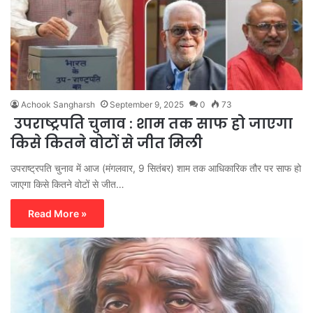
Achook Sangharsh
September 9, 2025
0
73
उपराष्ट्रपति चुनाव : शाम तक साफ हो जाएगा
किसे कितने वोटों से जीत मिली
उपराष्ट्रपति चुनाव में आज (मंगलवार, 9 सितंबर) शाम तक आधिकारिक तौर पर साफ हो
जाएगा किसे कितने वोटों से जीत…
Read More »