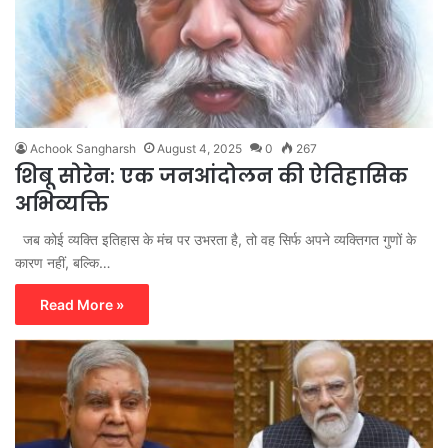
Achook Sangharsh
August 4, 2025
0
267
शिबू सोरेन: एक जनआंदोलन की ऐतिहासिक
अभिव्यक्ति
जब कोई व्यक्ति इतिहास के मंच पर उभरता है, तो वह सिर्फ अपने व्यक्तिगत गुणों के
कारण नहीं, बल्कि…
Read More »