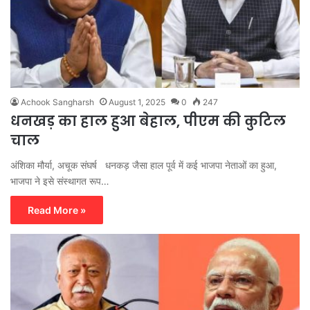
Achook Sangharsh
August 1, 2025
0
247
धनखड़ का हाल हुआ बेहाल, पीएम की कुटिल
चाल
अंशिका मौर्या, अचूक संघर्ष धनकड़ जैसा हाल पूर्व में कई भाजपा नेताओं का हुआ,
भाजपा ने इसे संस्थागत रूप…
Read More »