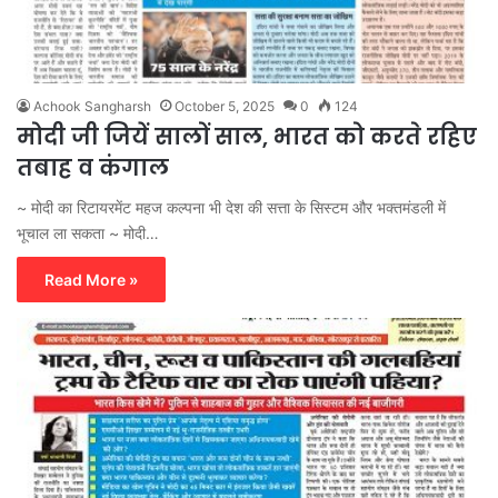
Achook Sangharsh
October 5, 2025
0
124
मोदी जी जियें सालों साल, भारत को करते रहिए
तबाह व कंगाल
~ मोदी का रिटायरमेंट महज कल्पना भी देश की सत्ता के सिस्टम और भक्तमंडली में
भूचाल ला सकता ~ मोदी…
Read More »