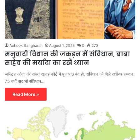
Achook Sangharsh
August 1, 2025
0
273
मनुवादी विधान की जकड़न में संविधान, बाबा
साहेब की मर्यादा का रखे ध्यान
जस्टिस ओका की सख्त सलाह कोर्ट में पूजापाठ बंद हो, संविधान को मिले सर्वोच्च सम्मान
75 वर्षों बाद भी संविधान…
Read More »