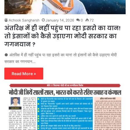
Achook Sangharsh
January 14, 2026
0
72
अंतरिक्ष में ही नहीं पहुंच पा रहा इसरो का यान!
तो इंसानों को कैसे उड़ाएगा मोदी सरकार का
गगनयान ?
● अंतरिक्ष में ही नहीं पहुंच पा रहा इसरो का यान! तो इंसानों को कैसे उड़ाएगा मोदी
सरकार का गगनयान…
Read More »