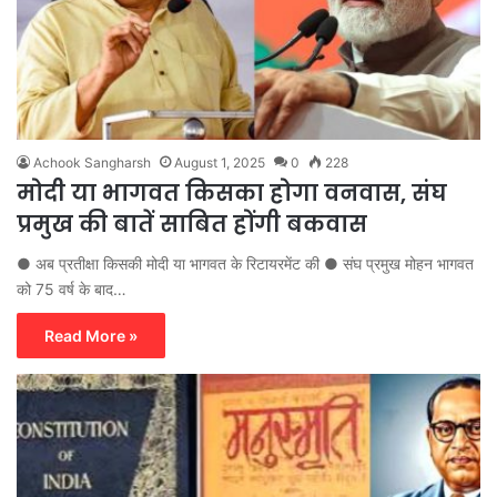
Achook Sangharsh
August 1, 2025
0
228
मोदी या भागवत किसका होगा वनवास, संघ
प्रमुख की बातें साबित होंगी बकवास
● अब प्रतीक्षा किसकी मोदी या भागवत के रिटायरमेंट की ● संघ प्रमुख मोहन भागवत
को 75 वर्ष के बाद…
Read More »