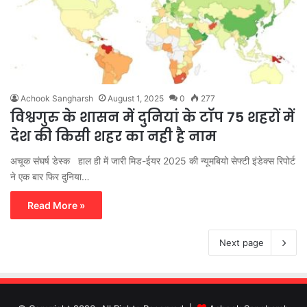
Achook Sangharsh
August 1, 2025
0
277
विश्वगुरु के शासन में दुनियां के टॉप 75 शहरों में
देश की किसी शहर का नही है नाम
अचूक संघर्ष डेस्क हाल ही में जारी मिड-ईयर 2025 की न्यूमबियो सेफ्टी इंडेक्स रिपोर्ट
ने एक बार फिर दुनिया…
Read More »
Next page