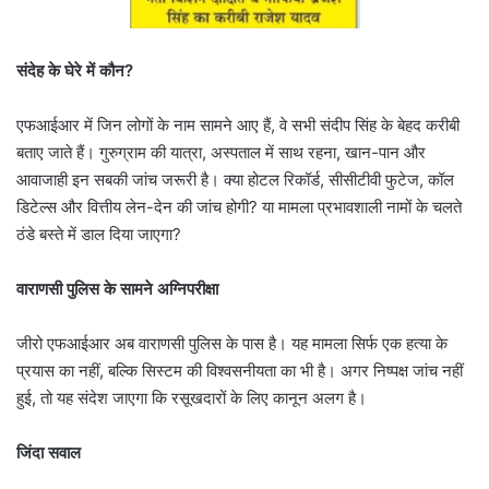
संदेह के घेरे में कौन?
एफआईआर में जिन लोगों के नाम सामने आए हैं, वे सभी संदीप सिंह के बेहद करीबी
बताए जाते हैं। गुरुग्राम की यात्रा, अस्पताल में साथ रहना, खान-पान और
आवाजाही इन सबकी जांच जरूरी है। क्या होटल रिकॉर्ड, सीसीटीवी फुटेज, कॉल
डिटेल्स और वित्तीय लेन-देन की जांच होगी? या मामला प्रभावशाली नामों के चलते
ठंडे बस्ते में डाल दिया जाएगा?
वाराणसी पुलिस के सामने अग्निपरीक्षा
जीरो एफआईआर अब वाराणसी पुलिस के पास है। यह मामला सिर्फ एक हत्या के
प्रयास का नहीं, बल्कि सिस्टम की विश्वसनीयता का भी है। अगर निष्पक्ष जांच नहीं
हुई, तो यह संदेश जाएगा कि रसूखदारों के लिए कानून अलग है।
जिंदा सवाल