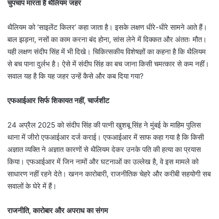
चुपचाप मारता है थैलियम जहर
थैलियम को ‘साइलेंट किलर’ कहा जाता है। इसके लक्षण धीरे-धीरे सामने आते हैं।
बाल झड़ना, नसों का काम करना बंद होना, सांस लेने में दिक्कत और अंततः मौत।
यही लक्षण संदीप सिंह में भी दिखे। चिकित्सकीय विशेषज्ञों का कहना है कि थैलियम
से बच पाना दुर्लभ है। ऐसे में संदीप सिंह का बच जाना किसी चमत्कार से कम नहीं।
सवाल यह है कि यह जहर उन्हें कैसे और कब दिया गया?
एफआईआर सिर्फ शिकायत नहीं, चार्जशीट
24 अप्रैल 2025 को संदीप सिंह की पत्नी खुशबू सिंह ने मुंबई के माहिम पुलिस
थाना में जीरो एफआईआर दर्ज कराई। एफआईआर में साफ कहा गया है कि किसी
अज्ञात व्यक्ति ने अज्ञात कारणों से थैलियम देकर उनके पति की हत्या का प्रयास
किया। एफआईआर में जिन नामों और घटनाओं का उल्लेख है, वे इस मामले को
साधारण नहीं रहने देते। खनन कारोबारी, राजनीतिक चेहरे और करीबी सहयोगी सब
सवालों के घेरे में हैं।
राजनीति, कारोबार और अपराध का संगम