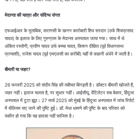
मेदान्ता की यात्रा और संदिग्ध संगत
एफआईआर के मुताबिक, वाराणसी के खनन कारोबारी शिव सरदार (उर्फ शिवप्रसाद
यादव) के इलाज के लिए गुरुग्राम के मेदान्ता अस्पताल जाया गया। साथ में थे
अंकित रस्तोगी, प्रवीण यादव उर्फ बच्चा यादव, किशन दीक्षित (पूर्व विधानसभा
प्रत्याशी), राजेश यादव (पूर्व एमएलसी का करीबी) यहीं से कहानी अंधेरे में जाती है।
बीमारी या जहर?
26 फरवरी 2025 को संदीप सिंह की तबीयत बिगड़ती है। डॉक्टर बीमारी खोजते हैं,
जहर नहीं। इलाज चलता है, पर सुधार नहीं। आईसीयू, वेंटिलेटर सब बेकार, हिंदुजा
अस्पताल में टूटा झूठ। 27 मार्च 2025 को मुंबई के हिंदुजा अस्पताल में जांच रिपोर्ट
में थैलियम पाए जाने की पुष्टि हुई। डॉ. मेधा धामणे की पुष्टि के बाद परिवार को
यकीन हो गया कि यह हादसा नहीं साजिश है।