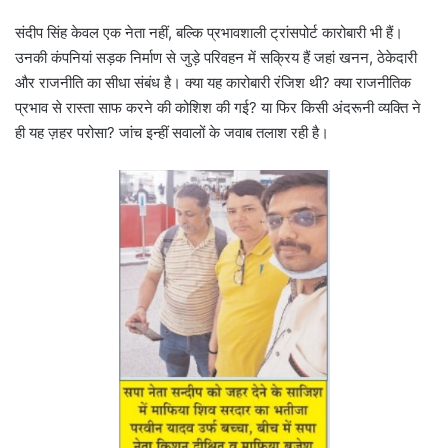
संदीप सिंह केवल एक नेता नहीं, बल्कि प्रभावशाली ट्रांसपोर्ट कारोबारी भी हैं।
उनकी कंपनियां सड़क निर्माण से जुड़े परिवहन में सक्रिय हैं जहां खनन, ठेकेदारी
और राजनीति का सीधा संबंध है। क्या यह कारोबारी रंजिश थी? क्या राजनीतिक
प्रभाव से रास्ता साफ करने की कोशिश की गई? या फिर किसी अंदरूनी व्यक्ति ने
ही यह ज़हर परोसा? जांच इन्हीं सवालों के जवाब तलाश रही है।