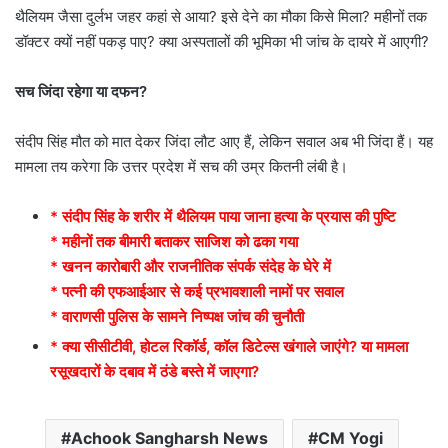
थैलियम जैसा दुर्लभ जहर कहां से आया? इसे देने का मौका किसे मिला? महीनों तक
डॉक्टर क्यों नहीं पकड़ पाए? क्या अस्पतालों की भूमिका भी जांच के दायरे में आएगी?
सच जिंदा रहेगा या दफन?
संदीप सिंह मौत को मात देकर जिंदा लौट आए हैं, लेकिन सवाल अब भी जिंदा हैं। यह
मामला तय करेगा कि उत्तर प्रदेश में सच की उम्र कितनी लंबी है।
* संदीप सिंह के शरीर में थैलियम पाया जाना हत्या के प्रयास की पुष्टि
* महीनों तक बीमारी बताकर साजिश को ढका गया
* खनन कारोबारी और राजनीतिक संपर्क संदेह के घेरे में
* पत्नी की एफआईआर से कई प्रभावशाली नामों पर सवाल
* वाराणसी पुलिस के सामने निष्पक्ष जांच की चुनौती
*
क्या सीसीटीवी, होटल रिकॉर्ड, कॉल डिटेल्स खंगाले जाएंगे? या मामला
रसूखदारों के दबाव में ठंडे बस्ते में जाएगा?
Achook Sangharsh News
CM Yogi