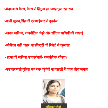
>मेदान्ता से मैक्स, मैक्स से हिंदुजा हर जगह छुपा रहा सच
>पत्नी खुशबू सिंह की एफआईआर से हड़कंप
>खनन माफिया, राजनीतिक चेहरे और संदिग्ध साथियों की परछाईं
>जीबीएस नहीं, जहर था डॉक्टरों की रिपोर्ट से खुलासा,
> हत्या की साजिश या कारोबारी-राजनीतिक रंजिश?
>
क्या वाराणसी पुलिस सच तक पहुंचेगी या फाइलों में दफन होगा मामला