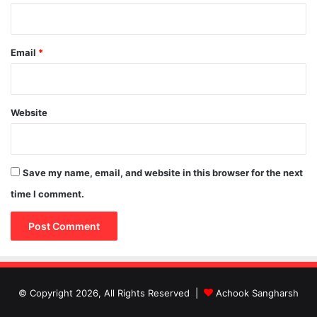
Email
*
Website
Save my name, email, and website in this browser for the next
time I comment.
© Copyright 2026, All Rights Reserved |
Achook Sangharsh