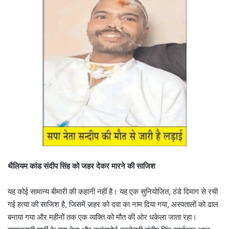
थैलियम कांड संदीप सिंह को जहर देकर मारने की साजिश
यह कोई सामान्य बीमारी की कहानी नहीं है। यह एक सुनियोजित, ठंडे दिमाग से रची
गई हत्या की साजिश है, जिसमें जहर को दवा का नाम दिया गया, अस्पतालों को ढाल
बनाया गया और महीनों तक एक व्यक्ति को मौत की ओर धकेला जाता रहा।