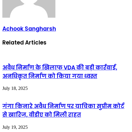
Achook Sangharsh
Related Articles
अवैध निर्माण के खिलाफ VDA की बड़ी कार्रवाई,
अनधिकृत निर्माण को किया गया ध्वस्त
July 18, 2025
गंगा किनारे अवैध निर्माण पर याचिका सुप्रीम कोर्ट
से खारिज, वीडीए को मिली राहत
July 19, 2025