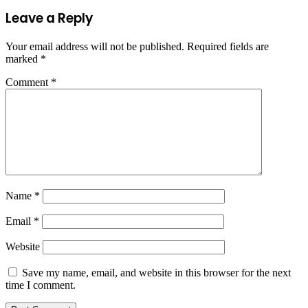
Leave a Reply
Your email address will not be published.
Required fields are
marked
*
Comment
*
Name
*
Email
*
Website
Save my name, email, and website in this browser for the next
time I comment.