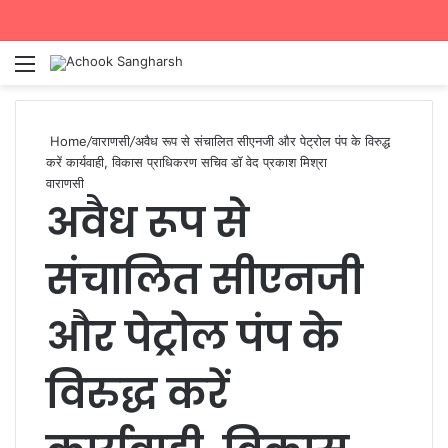
Menu
Se
Home
/
वाराणसी
/
अवैध रूप से संचालित सीएनजी और पेट्रोल पंप के विरुद्ध
करें कार्यवाही, विकास प्राधिकरण सचिव डॉ वेद प्रकाश मिश्रा
वाराणसी
अवैध रूप से
संचालित सीएनजी
और पेट्रोल पंप के
विरुद्ध करें