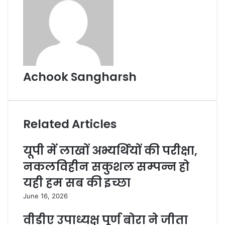
Achook Sangharsh
Related Articles
यूपी में लाखों अभ्यर्थियों की परीक्षा,
नकलविहीन सकुशल सम्पन्न हो
यही हम सब की इच्छा
June 16, 2026
वीडीए उपाध्यक्ष पूर्ण बोरा ने जीता