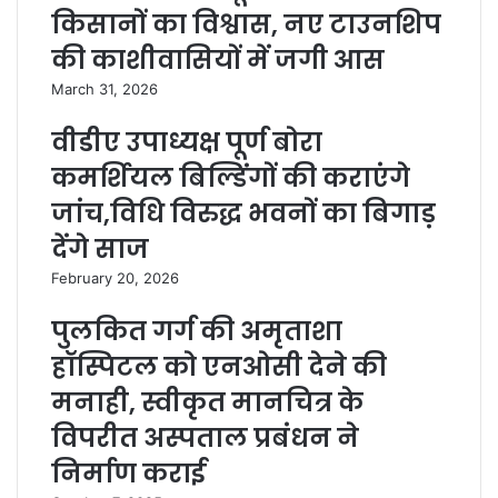
किसानों का विश्वास, नए टाउनशिप
की काशीवासियों में जगी आस
March 31, 2026
वीडीए उपाध्यक्ष पूर्ण बोरा
कमर्शियल बिल्डिंगों की कराएंगे
जांच,विधि विरुद्ध भवनों का बिगाड़
देंगे साज
February 20, 2026
पुलकित गर्ग की अमृताशा
हॉस्पिटल को एनओसी देने की
मनाही, स्वीकृत मानचित्र के
विपरीत अस्पताल प्रबंधन ने
निर्माण कराई