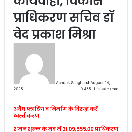
कार्यवाही, विकास
प्राधिकरण सचिव डॉ
वेद प्रकाश मिश्रा
Achook Sangharsh
August 14,
2025
0
455
1 minute read
अवैध प्लाटिंग व निर्माण के विरुद्ध करें
ध्वस्तीकरण
शमन शुल्क के मद में 31,09,555.00 प्राधिकरण