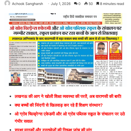
Achook Sangharsh
July 1, 2026
0
50
8 minutes read
लखनऊ की आग ने खोली शिक्षा व्यवस्था की परतें, अब वाराणसी की बारी!
क्या बच्चों की जिंदगी से खिलवाड़ कर रहे हैं शिक्षण संस्थान?
ओ ग्रोव चिल्ड्रेन्स एकेडमी और ओ ग्रोव पब्लिक स्कूल के संचालन पर उठे
गंभीर सवाल
सुरक्षा मानकों और दस्तावेजों की निष्पक्ष जांच की मांग