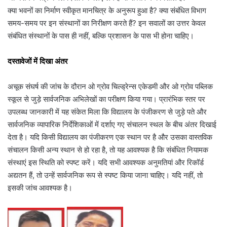
क्या भवनों का निर्माण स्वीकृत मानचित्र के अनुरूप हुआ है? क्या संबंधित विभाग
समय-समय पर इन संस्थानों का निरीक्षण करते हैं? इन सवालों का उत्तर केवल
संबंधित संस्थानों के पास ही नहीं, बल्कि प्रशासन के पास भी होना चाहिए।
दस्तावेजों में दिखा अंतर
अचूक संघर्ष की जांच के दौरान ओ ग्रोव चिल्ड्रेन्स एकेडमी और ओ ग्रोव पब्लिक
स्कूल से जुड़े सार्वजनिक अभिलेखों का परीक्षण किया गया। प्रारंभिक स्तर पर
उपलब्ध जानकारी में यह संकेत मिला कि विद्यालय के पंजीकरण से जुड़े पते और
सार्वजनिक व्यापारिक निर्देशिकाओं में दर्शाए गए संचालन स्थल के बीच अंतर दिखाई
देता है। यदि किसी विद्यालय का पंजीकरण एक स्थान पर है और उसका वास्तविक
संचालन किसी अन्य स्थान से हो रहा है, तो यह आवश्यक है कि संबंधित नियामक
संस्थाएं इस स्थिति को स्पष्ट करें। यदि सभी आवश्यक अनुमतियां और रिकॉर्ड
अद्यतन हैं, तो उन्हें सार्वजनिक रूप से स्पष्ट किया जाना चाहिए। यदि नहीं, तो
इसकी जांच आवश्यक है।