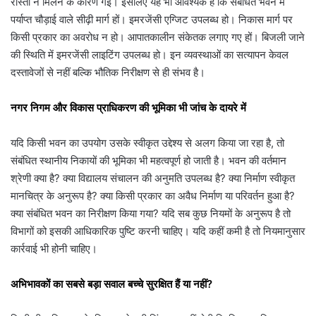
रास्ता न मिलने के कारण गई। इसलिए यह भी आवश्यक है कि संबंधित भवन में
पर्याप्त चौड़ाई वाले सीढ़ी मार्ग हों। इमरजेंसी एग्जिट उपलब्ध हो। निकास मार्ग पर
किसी प्रकार का अवरोध न हो। आपातकालीन संकेतक लगाए गए हों। बिजली जाने
की स्थिति में इमरजेंसी लाइटिंग उपलब्ध हो। इन व्यवस्थाओं का सत्यापन केवल
दस्तावेजों से नहीं बल्कि भौतिक निरीक्षण से ही संभव है।
नगर निगम और विकास प्राधिकरण की भूमिका भी जांच के दायरे में
यदि किसी भवन का उपयोग उसके स्वीकृत उद्देश्य से अलग किया जा रहा है, तो
संबंधित स्थानीय निकायों की भूमिका भी महत्वपूर्ण हो जाती है। भवन की वर्तमान
श्रेणी क्या है? क्या विद्यालय संचालन की अनुमति उपलब्ध है? क्या निर्माण स्वीकृत
मानचित्र के अनुरूप है? क्या किसी प्रकार का अवैध निर्माण या परिवर्तन हुआ है?
क्या संबंधित भवन का निरीक्षण किया गया? यदि सब कुछ नियमों के अनुरूप है तो
विभागों को इसकी आधिकारिक पुष्टि करनी चाहिए। यदि कहीं कमी है तो नियमानुसार
कार्रवाई भी होनी चाहिए।
अभिभावकों का सबसे बड़ा सवाल बच्चे सुरक्षित हैं या नहीं?