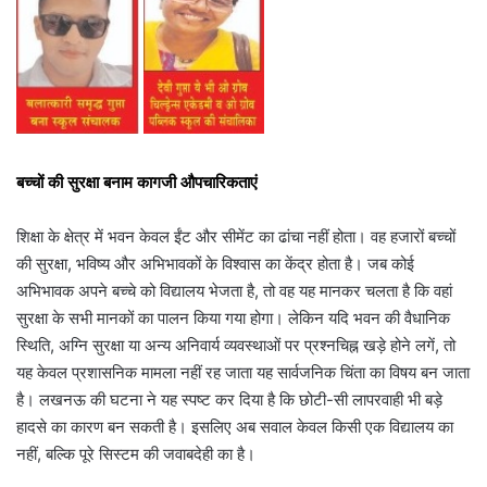
बच्चों की सुरक्षा बनाम कागजी औपचारिकताएं
शिक्षा के क्षेत्र में भवन केवल ईंट और सीमेंट का ढांचा नहीं होता। वह हजारों बच्चों
की सुरक्षा, भविष्य और अभिभावकों के विश्वास का केंद्र होता है। जब कोई
अभिभावक अपने बच्चे को विद्यालय भेजता है, तो वह यह मानकर चलता है कि वहां
सुरक्षा के सभी मानकों का पालन किया गया होगा। लेकिन यदि भवन की वैधानिक
स्थिति, अग्नि सुरक्षा या अन्य अनिवार्य व्यवस्थाओं पर प्रश्नचिह्न खड़े होने लगें, तो
यह केवल प्रशासनिक मामला नहीं रह जाता यह सार्वजनिक चिंता का विषय बन जाता
है। लखनऊ की घटना ने यह स्पष्ट कर दिया है कि छोटी-सी लापरवाही भी बड़े
हादसे का कारण बन सकती है। इसलिए अब सवाल केवल किसी एक विद्यालय का
नहीं, बल्कि पूरे सिस्टम की जवाबदेही का है।