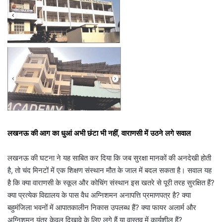
लखनऊ की आग का धुआं अभी छंटा भी नहीं, वाराणसी में उठने लगे सवाल
लखनऊ की घटना ने यह साबित कर दिया कि जब सुरक्षा मानकों की अनदेखी होती
है, तो चंद मिनटों में एक शिक्षण संस्थान मौत के जाल में बदल सकता है। सवाल यह
है कि क्या वाराणसी के स्कूल और कोचिंग संस्थान इस खतरे से पूरी तरह सुरक्षित हैं?
क्या प्रत्येक विद्यालय के पास वैध अग्निशमन अनापत्ति प्रमाणपत्र है? क्या
बहुमंजिला भवनों में आपातकालीन निकास उपलब्ध हैं? क्या फायर अलार्म और
अग्निशमन यंत्र केवल दिखावे के लिए लगे हैं या वास्तव में कार्यशील हैं?