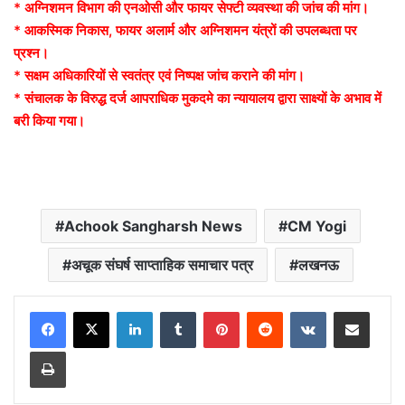
* अग्निशमन विभाग की एनओसी और फायर सेफ्टी व्यवस्था की जांच की मांग।
* आकस्मिक निकास, फायर अलार्म और अग्निशमन यंत्रों की उपलब्धता पर
प्रश्न।
* सक्षम अधिकारियों से स्वतंत्र एवं निष्पक्ष जांच कराने की मांग।
* संचालक के विरुद्ध दर्ज आपराधिक मुकदमे का न्यायालय द्वारा साक्ष्यों के अभाव में
बरी किया गया।
Achook Sangharsh News
CM Yogi
अचूक संघर्ष साप्ताहिक समाचार पत्र
लखनऊ
LinkedIn
Tumblr
Pinterest
Reddit
VKontakte
Share via Email
Print