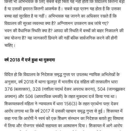
किसी भी अभिभावक के लिए सबसे बड़ी चिंता यह नहीं होती कि विद्यालय कितना बड़ा
है या उसकी इमारत कितनी आकर्षक है। सबसे बड़ा प्रश्न यह होता है कि उसका
बच्चा वहां सुरक्षित है या नहीं। अभिभावक यह जानने का अधिकार रखते हैं कि
विद्यालय की सुरक्षा व्यवस्था क्या है? अग्निशमन उपकरण कब जांचे गए?
भवन की वैधानिक स्थिति क्या है? आपदा की स्थिति में बच्चों को बाहर निकालने की
क्या योजना है? यह जानकारी छिपाने की नहीं बल्कि सार्वजनिक करने की होनी
चाहिए।
वर्ष 2018 में दर्ज हुआ था मुकदमा
विदित हो कि विद्यालय के निदेशक समृद्ध गुप्ता पर उपलब्ध न्यायिक अभिलेखों के
अनुसार, वर्ष 2018 में थाना फूलपुर में भारतीय दंड संहिता की तत्कालीन धारा
376 (बलात्कार), 328 (नशीला पदार्थ देकर अपराध करना), 504 (जानबूझकर
अपमान) और 506 (आपराधिक धमकी) के तहत मुकदमा दर्ज किया गया था।
शिकायतकर्ता महिला ने न्यायालय में धारा 156(3) के तहत प्रार्थना पत्र देकर
आरोप लगाया था कि वर्ष 2017 में उसकी पहचान समृद्ध गुप्ता से हुई। शिकायत में
कहा गया कि आरोपी ने स्वयं को एक शिक्षण संस्थान का निदेशक बताते हुए विश्वास
में लिया और रोजगार संबंधी सहायता का आश्वासन दिया। शिकायत में आगे आरोप