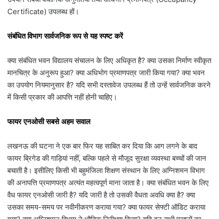
Certificate) उपलब्ध हों।
संबंधित विभाग सार्वजनिक रूप से यह स्पष्ट करें
क्या संबंधित भवन विद्यालय संचालन के लिए अधिकृत है? क्या उसका निर्माण स्वीकृत
मानचित्र के अनुरूप हुआ? क्या अधिभोग प्रमाणपत्र जारी किया गया? क्या भवन
का उपयोग नियमानुसार है? यदि सभी दस्तावेज उपलब्ध हैं तो उन्हें सार्वजनिक करने
में किसी प्रकार की आपत्ति नहीं होनी चाहिए।
फायर एनओसी सबसे अहम सवाल
लखनऊ की घटना ने एक बार फिर यह साबित कर दिया कि आग लगने के बाद
फायर ब्रिगेड की गाड़ियां नहीं, बल्कि पहले से मौजूद सुरक्षा व्यवस्था बच्चों की जान
बचाती है। इसीलिए किसी भी बहुमंजिला शिक्षण संस्थान के लिए अग्निशमन विभाग
की अनापत्ति प्रमाणपत्र अत्यंत महत्वपूर्ण माना जाता है। क्या संबंधित भवन के लिए
वैध फायर एनओसी जारी है? यदि जारी है तो उसकी वैधता अवधि क्या है? क्या
उसका समय-समय पर नवीनीकरण कराया गया? क्या फायर सेफ्टी ऑडिट कराया