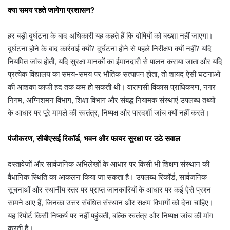
क्या समय रहते जागेगा प्रशासन?
हर बड़ी दुर्घटना के बाद अधिकारी यह कहते हैं कि दोषियों को बख्शा नहीं जाएगा।
दुर्घटना होने के बाद कार्रवाई क्यों? दुर्घटना होने से पहले निरीक्षण क्यों नहीं? यदि
नियमित जांच होती, यदि सुरक्षा मानकों का ईमानदारी से पालन कराया जाता और यदि
प्रत्येक विद्यालय का समय-समय पर भौतिक सत्यापन होता, तो शायद ऐसी घटनाओं
की आशंका काफी हद तक कम हो सकती थी। वाराणसी विकास प्राधिकरण, नगर
निगम, अग्निशमन विभाग, शिक्षा विभाग और संबद्ध नियामक संस्थाएं उपलब्ध तथ्यों
के आधार पर पूरे मामले की स्वतंत्र, निष्पक्ष और पारदर्शी जांच क्यों नहीं करते।
पंजीकरण, सीबीएसई रिकॉर्ड, भवन और फायर सुरक्षा पर उठे सवाल
दस्तावेजों और सार्वजनिक अभिलेखों के आधार पर किसी भी शिक्षण संस्थान की
वैधानिक स्थिति का आकलन किया जा सकता है। उपलब्ध रिकॉर्ड, सार्वजनिक
सूचनाओं और स्थानीय स्तर पर प्राप्त जानकारियों के आधार पर कई ऐसे प्रश्न
सामने आए हैं, जिनका उत्तर संबंधित संस्थान और सक्षम विभागों को देना चाहिए।
यह रिपोर्ट किसी निष्कर्ष पर नहीं पहुंचती, बल्कि स्वतंत्र और निष्पक्ष जांच की मांग
करती है।