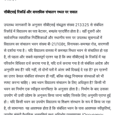
सीबीएसई रिकॉर्ड और वास्तविक संचालन स्थल पर सवाल
उपलब्ध जानकारी के अनुसार सीबीएसई संबद्धता संख्या 213325 से संबंधित
रिकॉर्ड में विद्यालय का पता बेटावर, बच्छांव प्रदर्शित होता है। वहीं दूसरी ओर
सार्वजनिक व्यापारिक निर्देशिकाओं और स्थानीय स्तर पर उपलब्ध सूचनाओं में
विद्यालय का संचालन भवन संख्या बी-21/108ए, विनायका-कमच्छा रोड, वाराणसी
से दर्शाया गया है। यदि विद्यालय वास्तव में कमच्छा स्थित भवन से संचालित हो रहा
है, तो पहला और सबसे महत्वपूर्ण प्रश्न यह है कि क्या सीबीएसई के रिकॉर्ड में यह
परिवर्तन विधिवत दर्ज कराया गया है, यदि दर्ज कराया गया है तो संबंधित आदेश और
अनुमति क्या हैं? यदि नहीं, तो दोनों पतों में अंतर क्यों दिखाई दे रहा है? इन प्रश्नों
का उत्तर केवल संबंधित संस्थान ही नहीं, बल्कि संबद्ध नियामक संस्थाओं को भी
स्पष्ट करना चाहिए। क्या भवन विद्यालय संचालन के लिए अधिकृत है? किसी भी
भवन का निर्माण एक स्वीकृत मानचित्र के अनुसार होता है। निर्माण के बाद उसका
उपयोग भी उसी उद्देश्य के अनुरूप किया जाना चाहिए जिसके लिए अनुमति प्राप्त हुई
हो। यदि किसी भवन का उपयोग विद्यालय या शिक्षण संस्थान के रूप में किया जा रहा
है, तो सामान्यतः यह आवश्यक होता है कि संबंधित भवन के पास आवश्यक स्वीकृतियां,
उपयोग संबंधी वैधानिक अनुमतियां तथा अधिभोग प्रमाणपत्र (Occupancy