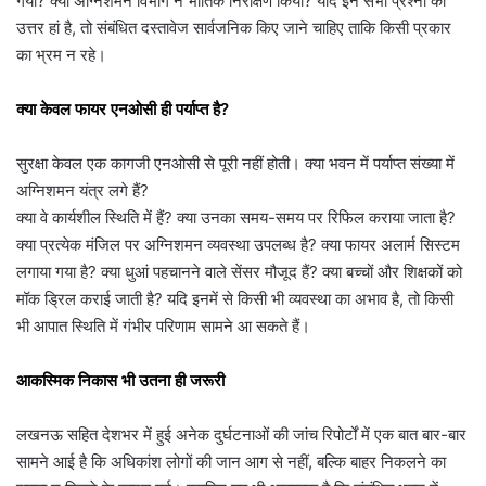
गया? क्या अग्निशमन विभाग ने भौतिक निरीक्षण किया? यदि इन सभी प्रश्नों का
उत्तर हां है, तो संबंधित दस्तावेज सार्वजनिक किए जाने चाहिए ताकि किसी प्रकार
का भ्रम न रहे।
क्या केवल फायर एनओसी ही पर्याप्त है?
सुरक्षा केवल एक कागजी एनओसी से पूरी नहीं होती। क्या भवन में पर्याप्त संख्या में
अग्निशमन यंत्र लगे हैं?
क्या वे कार्यशील स्थिति में हैं? क्या उनका समय-समय पर रिफिल कराया जाता है?
क्या प्रत्येक मंजिल पर अग्निशमन व्यवस्था उपलब्ध है? क्या फायर अलार्म सिस्टम
लगाया गया है? क्या धुआं पहचानने वाले सेंसर मौजूद हैं? क्या बच्चों और शिक्षकों को
मॉक ड्रिल कराई जाती है? यदि इनमें से किसी भी व्यवस्था का अभाव है, तो किसी
भी आपात स्थिति में गंभीर परिणाम सामने आ सकते हैं।
आकस्मिक निकास भी उतना ही जरूरी
लखनऊ सहित देशभर में हुई अनेक दुर्घटनाओं की जांच रिपोर्टों में एक बात बार-बार
सामने आई है कि अधिकांश लोगों की जान आग से नहीं, बल्कि बाहर निकलने का