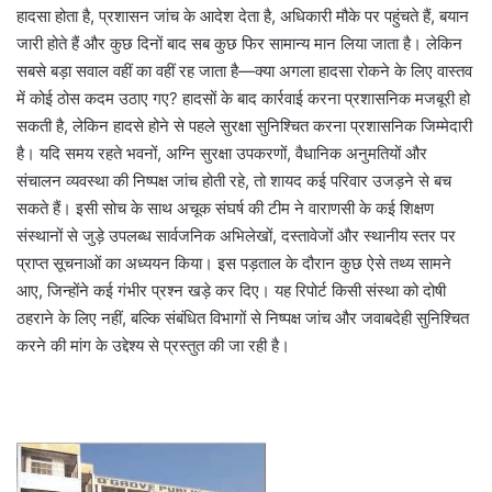
हादसा होता है, प्रशासन जांच के आदेश देता है, अधिकारी मौके पर पहुंचते हैं, बयान
जारी होते हैं और कुछ दिनों बाद सब कुछ फिर सामान्य मान लिया जाता है। लेकिन
सबसे बड़ा सवाल वहीं का वहीं रह जाता है—क्या अगला हादसा रोकने के लिए वास्तव
में कोई ठोस कदम उठाए गए? हादसों के बाद कार्रवाई करना प्रशासनिक मजबूरी हो
सकती है, लेकिन हादसे होने से पहले सुरक्षा सुनिश्चित करना प्रशासनिक जिम्मेदारी
है। यदि समय रहते भवनों, अग्नि सुरक्षा उपकरणों, वैधानिक अनुमतियों और
संचालन व्यवस्था की निष्पक्ष जांच होती रहे, तो शायद कई परिवार उजड़ने से बच
सकते हैं। इसी सोच के साथ अचूक संघर्ष की टीम ने वाराणसी के कई शिक्षण
संस्थानों से जुड़े उपलब्ध सार्वजनिक अभिलेखों, दस्तावेजों और स्थानीय स्तर पर
प्राप्त सूचनाओं का अध्ययन किया। इस पड़ताल के दौरान कुछ ऐसे तथ्य सामने
आए, जिन्होंने कई गंभीर प्रश्न खड़े कर दिए। यह रिपोर्ट किसी संस्था को दोषी
ठहराने के लिए नहीं, बल्कि संबंधित विभागों से निष्पक्ष जांच और जवाबदेही सुनिश्चित
करने की मांग के उद्देश्य से प्रस्तुत की जा रही है।