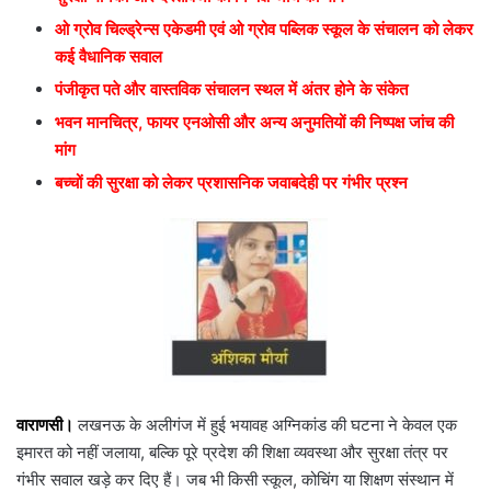
ओ ग्रोव चिल्ड्रेन्स एकेडमी एवं ओ ग्रोव पब्लिक स्कूल के संचालन को लेकर
कई वैधानिक सवाल
पंजीकृत पते और वास्तविक संचालन स्थल में अंतर होने के संकेत
भवन मानचित्र, फायर एनओसी और अन्य अनुमतियों की निष्पक्ष जांच की
मांग
बच्चों की सुरक्षा को लेकर प्रशासनिक जवाबदेही पर गंभीर प्रश्न
वाराणसी।
लखनऊ के अलीगंज में हुई भयावह अग्निकांड की घटना ने केवल एक
इमारत को नहीं जलाया, बल्कि पूरे प्रदेश की शिक्षा व्यवस्था और सुरक्षा तंत्र पर
गंभीर सवाल खड़े कर दिए हैं। जब भी किसी स्कूल, कोचिंग या शिक्षण संस्थान में