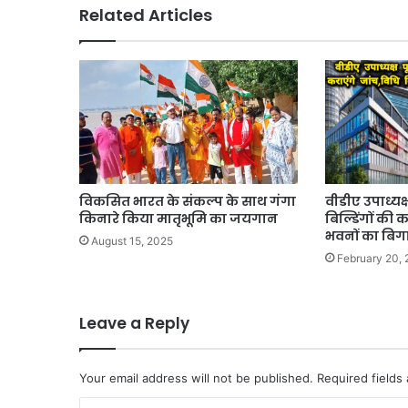
Related Articles
विकसित भारत के संकल्प के साथ गंगा
वीडीए उपाध्यक्
किनारे किया मातृभूमि का जयगान
बिल्डिंगों की क
भवनों का बिगा
August 15, 2025
February 20,
Leave a Reply
Your email address will not be published.
Required fields