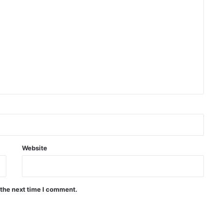
Website
 the next time I comment.