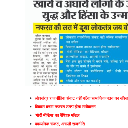
लोकतंत्र राजनीतिक संकट नहीं बल्कि सामाजिक पतन का संकेत
विकास बनाम नफरत उल्टा होता समीकरण
‘गोदी मीडिया’ का वैश्विक मॉडल
काल्पनिक संकट, असली राजनीति