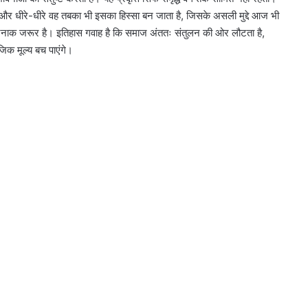
 और धीरे-धीरे वह तबका भी इसका हिस्सा बन जाता है, जिसके असली मुद्दे आज भी
िन खतरनाक जरूर है। इतिहास गवाह है कि समाज अंततः संतुलन की ओर लौटता है,
िक मूल्य बच पाएंगे।