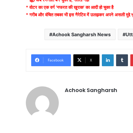
* वोटर का एक वर्ग ‘नफरत की खुराक’ का आदी हो चुका है
* गरीब और वंचित तबका भी इस नैरेटिव में उलझकर अपने असली मुद्दे भू
Achook Sangharsh News
Ut
LinkedIn
Tu
Facebook
X
Achook Sangharsh