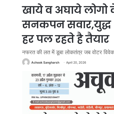
खाये व अघाये लोगो 
सनकपन सवार,युद्ध औ
हर पल रहते है तैयार
नफरत की लत में डूबा लोकतंत्र जब वोटर विवेक नह
Achook Sangharsh
April 20, 2026