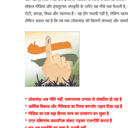
सोशल मीडिया और इंफ्लुएंसर संस्कृति के जरिए यह नीचे तक फैलती है,
रोटी, कपड़ा, शिक्षा और स्वास्थ्य हैं। यह दौर स्थायी नहीं है, लेक
लेकिन सवाल यह है कि तब तक लोकतंत्र की कितनी संस्थाएं और सामाज
* लोकतंत्र अब नीति नहीं, भावनात्मक उन्माद से संचालित हो रहा है
* आर्थिक विकास और नैतिकता का रिश्ता कमजोर पड़ता दिख रहा है
* मीडिया का एक बड़ा हिस्सा सत्ता का उपकरण बन चुका है
* उग्र दक्षिणपंथ काल्पनिक संकट गढ़कर राजनीति करता है
* झूठ अब रणनीति बन चुका है, गलती नहीं