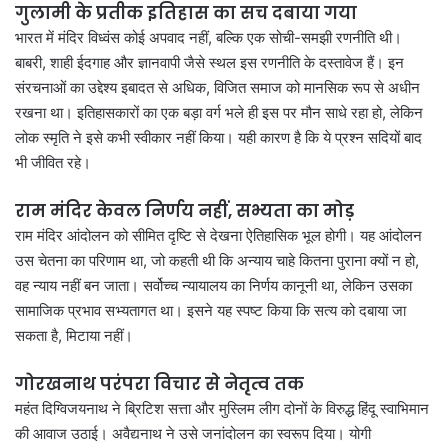
गुलामी के प्रतीक इतिहास का सच दबाया गया
भारत में मंदिर विध्वंस कोई अपवाद नहीं, बल्कि एक सोची-समझी रणनीति थी।
बाबरी, शाही ईदगाह और ज्ञानवापी जैसे स्थल इस रणनीति के दस्तावेज हैं। इन
संरचनाओं का उद्देश्य इबादत से अधिक, विजित समाज को मानसिक रूप से अधीन
रखना था। इतिहासकारों का एक बड़ा वर्ग भले ही इस पर मौन साधे रहा हो, लेकिन
लोक स्मृति ने इसे कभी स्वीकार नहीं किया। यही कारण है कि ये प्रश्न सदियों बाद
भी जीवित रहे।
राम मंदिर केवल निर्णय नहीं, सभ्यता का मोड़
राम मंदिर आंदोलन को सीमित दृष्टि से देखना ऐतिहासिक भूल होगी। यह आंदोलन
उस चेतना का परिणाम था, जो कहती थी कि अन्याय चाहे कितना पुराना क्यों न हो,
वह न्याय नहीं बन जाता। सर्वोच्च न्यायालय का निर्णय कानूनी था, लेकिन उसका
सामाजिक प्रभाव सभ्यतागत था। इसने यह स्पष्ट किया कि सत्य को दबाया जा
सकता है, मिटाया नहीं।
गोरखनाथ परंपरा विचार से नेतृत्व तक
महंत दिग्विजयनाथ ने ब्रिटिश सत्ता और मुस्लिम लीग दोनों के विरुद्ध हिंदू स्वाभिमान
की आवाज उठाई। अवैद्यनाथ ने उसे जनांदोलन का स्वरूप दिया। योगी