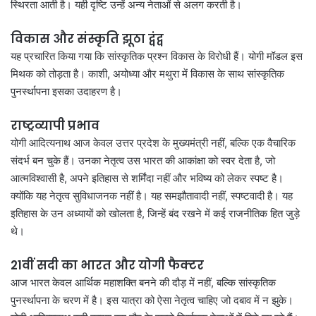
स्थिरता आती है। यही दृष्टि उन्हें अन्य नेताओं से अलग करती है।
विकास और संस्कृति झूठा द्वंद्व
यह प्रचारित किया गया कि सांस्कृतिक प्रश्न विकास के विरोधी हैं। योगी मॉडल इस
मिथक को तोड़ता है। काशी, अयोध्या और मथुरा में विकास के साथ सांस्कृतिक
पुनर्स्थापना इसका उदाहरण है।
राष्ट्रव्यापी प्रभाव
योगी आदित्यनाथ आज केवल उत्तर प्रदेश के मुख्यमंत्री नहीं, बल्कि एक वैचारिक
संदर्भ बन चुके हैं। उनका नेतृत्व उस भारत की आकांक्षा को स्वर देता है, जो
आत्मविश्वासी है, अपने इतिहास से शर्मिंदा नहीं और भविष्य को लेकर स्पष्ट है।
क्योंकि यह नेतृत्व सुविधाजनक नहीं है। यह समझौतावादी नहीं, स्पष्टवादी है। यह
इतिहास के उन अध्यायों को खोलता है, जिन्हें बंद रखने में कई राजनीतिक हित जुड़े
थे।
21वीं सदी का भारत और योगी फैक्टर
आज भारत केवल आर्थिक महाशक्ति बनने की दौड़ में नहीं, बल्कि सांस्कृतिक
पुनर्स्थापना के चरण में है। इस यात्रा को ऐसा नेतृत्व चाहिए जो दबाव में न झुके।