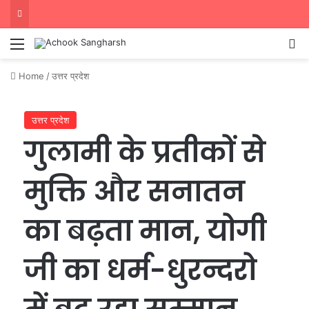
Menu
Se
Home
/
उत्तर प्रदेश
उत्तर प्रदेश
गुलामी के प्रतीकों से
मुक्ति और सनातन
का बढ़ता मान, योगी
जी का धर्म-धुरन्दरो