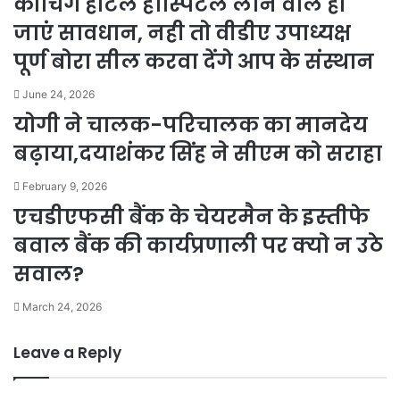
कोचिंग होटल हॉस्पिटल लान वाले हो
जाएं सावधान, नही तो वीडीए उपाध्यक्ष
पूर्ण बोरा सील करवा देंगे आप के संस्थान
June 24, 2026
योगी ने चालक-परिचालक का मानदेय
बढ़ाया,दयाशंकर सिंह ने सीएम को सराहा
February 9, 2026
एचडीएफसी बैंक के चेयरमैन के इस्तीफे
बवाल बैंक की कार्यप्रणाली पर क्यो न उठे
सवाल?
March 24, 2026
Leave a Reply