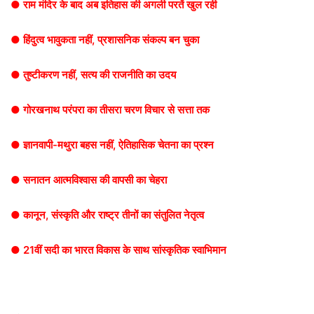
● राम मंदिर के बाद अब इतिहास की अगली परतें खुल रही
● हिंदुत्व भावुकता नहीं, प्रशासनिक संकल्प बन चुका
● तुष्टीकरण नहीं, सत्य की राजनीति का उदय
● गोरखनाथ परंपरा का तीसरा चरण विचार से सत्ता तक
● ज्ञानवापी-मथुरा बहस नहीं, ऐतिहासिक चेतना का प्रश्न
● सनातन आत्मविश्वास की वापसी का चेहरा
● कानून, संस्कृति और राष्ट्र तीनों का संतुलित नेतृत्व
● 21वीं सदी का भारत विकास के साथ सांस्कृतिक स्वाभिमान