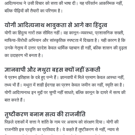
आदित्यनाथ ने उसी विचार को सत्ता की भाषा दी। यह परिवर्तन आकस्मिक नहीं,
बल्कि पीढ़ियों की तैयारी का परिणाम है।
योगी आदित्यनाथ भावुकता से आगे का हिंदुत्व
योगी का हिंदुत्व नारों तक सीमित नहीं। वह कानून-व्यवस्था, प्रशासनिक सख्ती,
माफिया-विरोधी अभियान और सांस्कृतिक स्पष्टता में दिखता है। यही कारण है कि
उनके नेतृत्व में उत्तर प्रदेश केवल धार्मिक पहचान ही नहीं, बल्कि शासन की दृढ़ता
का उदाहरण भी बनता है।
ज्ञानवापी और मथुरा बहस क्यों नहीं रुकती
ये प्रश्न इतिहास के दबे हुए पन्ने हैं। ज्ञानवापी में मिले प्रमाण केवल आस्था नहीं,
तथ्य भी हैं। मथुरा में शाही ईदगाह का प्रश्न केवल जमीन का नहीं, स्मृति का है।
योगी आदित्यनाथ इन मुद्दों पर चुप्पी नहीं साधते, बल्कि कानून के दायरे में सत्य की
बात करते हैं।
तुष्टीकरण बनाम सत्य की राजनीति
पिछले दशकों में सत्ता ने शांति के नाम पर असत्य को संरक्षण दिया। योगी की
राजनीति इस प्रवृत्ति का प्रतिवाद है। वे कहते हैं तुष्टीकरण से नहीं, न्याय से