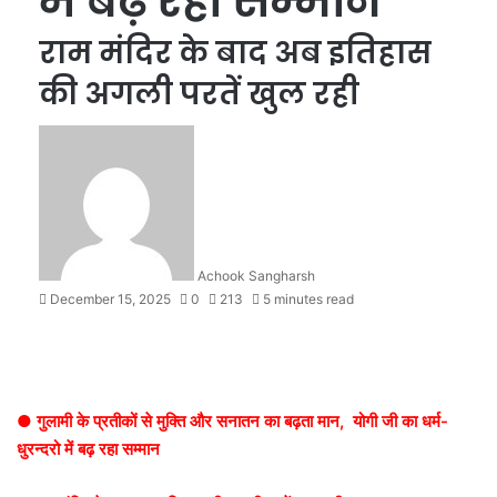
में बढ़ रहा सम्मान
राम मंदिर के बाद अब इतिहास
की अगली परतें खुल रही
Achook Sangharsh
December 15, 2025
0
213
5 minutes read
● गुलामी के प्रतीकों से मुक्ति और सनातन का बढ़ता मान, योगी जी का धर्म-
धुरन्दरो में बढ़ रहा सम्मान