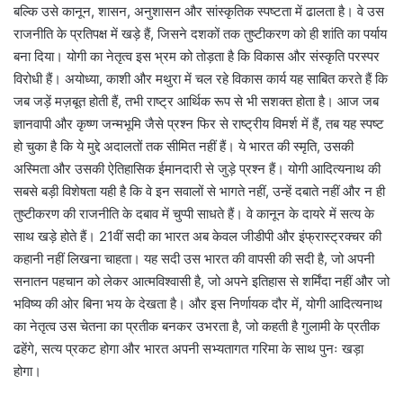
बल्कि उसे कानून, शासन, अनुशासन और सांस्कृतिक स्पष्टता में ढालता है। वे उस
राजनीति के प्रतिपक्ष में खड़े हैं, जिसने दशकों तक तुष्टीकरण को ही शांति का पर्याय
बना दिया। योगी का नेतृत्व इस भ्रम को तोड़ता है कि विकास और संस्कृति परस्पर
विरोधी हैं। अयोध्या, काशी और मथुरा में चल रहे विकास कार्य यह साबित करते हैं कि
जब जड़ें मज़बूत होती हैं, तभी राष्ट्र आर्थिक रूप से भी सशक्त होता है। आज जब
ज्ञानवापी और कृष्ण जन्मभूमि जैसे प्रश्न फिर से राष्ट्रीय विमर्श में हैं, तब यह स्पष्ट
हो चुका है कि ये मुद्दे अदालतों तक सीमित नहीं हैं। ये भारत की स्मृति, उसकी
अस्मिता और उसकी ऐतिहासिक ईमानदारी से जुड़े प्रश्न हैं। योगी आदित्यनाथ की
सबसे बड़ी विशेषता यही है कि वे इन सवालों से भागते नहीं, उन्हें दबाते नहीं और न ही
तुष्टीकरण की राजनीति के दबाव में चुप्पी साधते हैं। वे कानून के दायरे में सत्य के
साथ खड़े होते हैं। 21वीं सदी का भारत अब केवल जीडीपी और इंफ्रास्ट्रक्चर की
कहानी नहीं लिखना चाहता। यह सदी उस भारत की वापसी की सदी है, जो अपनी
सनातन पहचान को लेकर आत्मविश्वासी है, जो अपने इतिहास से शर्मिंदा नहीं और जो
भविष्य की ओर बिना भय के देखता है। और इस निर्णायक दौर में, योगी आदित्यनाथ
का नेतृत्व उस चेतना का प्रतीक बनकर उभरता है, जो कहती है गुलामी के प्रतीक
ढहेंगे, सत्य प्रकट होगा और भारत अपनी सभ्यतागत गरिमा के साथ पुनः खड़ा
होगा।