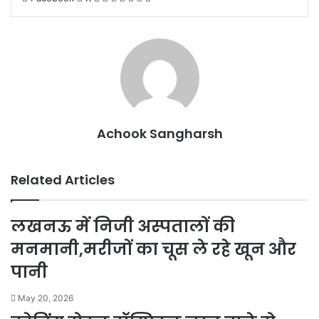
via
Email
Achook Sangharsh
Related Articles
लखनऊ में निजी अस्पतालों की
मनमानी,मरीजों का चूस ले रहे खून और
पानी
May 20, 2026