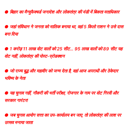
● बिहार का मैन्युफैक्चर्ड जनादेश और लोकतंत्र की मंडी में बिकता मताधिकार
● जहां संविधान ने जनता को मालिक बनाया था, वहां 5 किलो राशन ने उसे दास
बना दिया
● 1 करोड़ 11 लाख वोट वालों को 25 सीट… 95 लाख वालों को 89 सीट यह
वोट नहीं, लोकतंत्र की पोस्ट-प्रोडक्शन
● जो राज्य बुद्ध और महावीर को जन्म देता है, वहां आज अपराधी और ठेकेदार
भविष्य के नेता
● यह चुनाव नहीं, नौकरी की भर्ती परीक्षा, रोजगार के नाम पर वोट गिरवी और
सरकार गारंटर!
● जब चुनाव आयोग सत्ता का उप-कार्यालय बन जाए, तो लोकतंत्र की लाश पर
उत्सव मनाया जाता