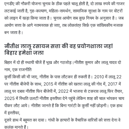
एनडीए की नौकरी योजना चुनाव के ठीक पहले चालू होती है, दो लाख रुपये की गाजर
लटकाई जाती है, गृह-कल्याण, महिला-समर्थन, सामाजिक सुरक्षा के नाम पर वोटरों
को लाइन में खड़ा किया जाता है। चुनाव आयोग सब कुछ नियम के अनुसार है। जब
आयोग सत्ता के आगे नतमस्तक हो जाए, तब लोकतंत्र सिर्फ़ एक सांख्यिकीय मजाक
बन जाता है।
नीतीश लालू रसायन सत्ता की वह प्रयोगशाला जहां
बिहार हमेशा जला
बिहार में दो ही स्थायी चीजें हैं भूख और गठजोड़।नीतीश कुमार और लालू यादव दो
नाम, एक राजनीति
कुर्सी किसी की भी जाए, नीतीश के पास लौटकर ही रुकती है। 2010 में लालू 22
पर नीतीश बीजेपी के साथ, 2015 में नीतीश को खतरा लालू की गोद में, 2017 में
लालू पर दबाव नीतीश फिर बीजेपी में, 2022 में भाजपा से टकराव लालू फिर तैयार,
2025 में स्थिति उलटी नीतीश इस्तीफा देने पहुंचे लेकिन शाह की चाल भांपकर चाय
पीकर लौट आये। नीतीश जानते हैं कि बिना गारंटी के कुर्सी नहीं छोड़नी। एक हाथ
में इस्तीफा,
दूसरे हाथ में बहुमत का दावा। गांधी के हत्यारों के वैचारिक वारिसों को सत्ता देना वे
कलंक मानते हैं।