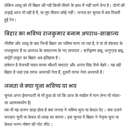
लेकिन लालू को भी बिहार की गद्दी किसी तीसरे के हाथ में नहीं जाने देना है। दोनों की
लड़ाई आज भी वही है मैं, या तुम तीसरा कोई नहीं। जनता हर चुनाव में बस पिसती
हुई रेत।
बिहार का भविष्य राजकुमार बनाम अपराध-साम्राज्य
नीतीश और लालू के बाद जिन्हें बिहार का भविष्य माना जा रहा है, वे या तो वंशवाद के
राजकुमार हैं या अपराध के साम्राज्य के नए ताजदार। श्रीकृष्ण बाबू, अनुग्रह बाबू,
कर्पूरी ठाकुर का बिहार अब इतिहास है।
वर्तमान है तेजस्वी यादव बनाम चौधरी सम्राट और अनंत सिंह जैसे चेहरे। यह वही
बिहार है जहां एक तरफ अपराधी नेता हैं, दूसरी तरफ नेता अपराधी हैं।
जनता ने क्या चुना भविष्य या भय
चुनाव अगर ईमानदारी से भी हुआ हो जो कि आज के माहौल में मान लेना भी भोला-
सा आत्मसमर्पण है)
तब भी यह प्रश्न खड़ा होता है क्या जनता ने भविष्य चुना या केवल पेट। क्या उसने
सरकार चुनी या केवल दो लाख का सपना। इस चुनाव में बिहार ने नेतृत्व चुना या
केवल भरण-पोषण की नोट शीट।