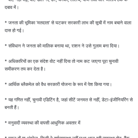
दबाव में।
* जनता की भूमिका ‘मतदाता’ से घटकर सरकारी लाभ की सूची में नाम बचाने वाला
दास हो गई।
* संविधान ने जनता को मालिक बनाया था, राशन ने उसे गुलाम बना दिया।
* अधिकारियों का एक संदेश वोट नहीं दिया तो नाम कट जाएगा पूरा चुनावी
समीकरण तय कर देता है।
* आर्थिक ब्लैकमेल को वैध सरकारी योजना के रूप में पेश किया गया।
* यह गणित नहीं, चुनावी एडिटिंग है, जहां सीटें जनमत से नहीं, डेटा-इंजीनियरिंग से
बनती हैं।
* मनुवादी व्यवस्था की वापसी आधुनिक अवतार में