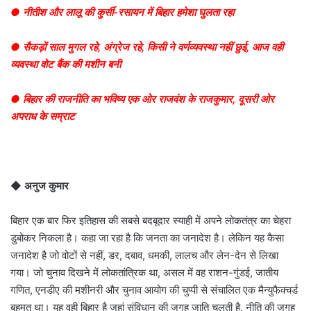
● नीतीश और लालू की कुर्सी-रसायन में बिहार हमेशा घुलता रहा
● सैकड़ों साल मुगल रहे, अंग्रेज रहे, किसी ने वर्णव्यवस्था नहीं छुई, आज वही
व्यवस्था वोट बैंक की मशीन बनी
● बिहार की राजनीति का भविष्य एक ओर राजवंश के राजकुमार, दूसरी ओर
अपराध के सम्राट
◆
अनुज कुमार
बिहार एक बार फिर इतिहास की सबसे बदबूदार स्याही में अपने लोकतंत्र का चेहरा
डुबोकर निकला है। कहा जा रहा है कि जनता का जनादेश है। लेकिन यह कैसा
जनादेश है जो वोटों से नहीं, डर, दबाव, धमकी, लालच और लेन-देन से लिखा
गया। जो चुनाव दिखने में लोकतांत्रिक था, असल में वह राशन-गुंडई, जातीय
गणित, एनडीए की मशीनरी और चुनाव आयोग की चुप्पी से संचालित एक मैन्युफैक्चर्ड
बहुमत था। यह वही बिहार है जहां संविधान की जगह जाति चलती है, नीति की जगह