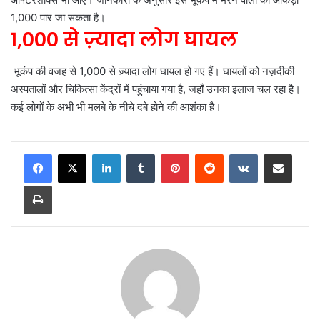
1,000 पार जा सकता है।
1,000 से ज़्यादा लोग घायल
भूकंप की वजह से 1,000 से ज़्यादा लोग घायल हो गए हैं। घायलों को नज़दीकी
अस्पतालों और चिकित्सा केंद्रों में पहुंचाया गया है, जहाँ उनका इलाज चल रहा है।
कई लोगों के अभी भी मलबे के नीचे दबे होने की आशंका है।
LinkedIn
Tumblr
Pinterest
Reddit
VKontakte
Share via Email
Print