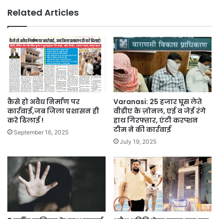
Related Articles
कैसे हो अवैध निर्माण पर
Varanasi: 25 हजार घूस लेते
कार्रवाई,जब जिला प्रशासन ही
वीडीए के ज़ोनल, एई व जेई रंगे
करे ढिलाई !
हाथ गिरफ्तार, एंटी करप्शन
टीम ने की कार्रवाई
September 16, 2025
July 19, 2025