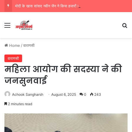
मोदी के खास सांसद नवीन जैन ने किया हजारों करोड़ का सड़क निर्माण में घोटाला,पीएम सीएम का मुंह किया काला
Menu
Se
Home
/
वाराणसी
वाराणसी
महिला आयोग की सदस्या ने की
जनसुनवाई
Achook Sangharsh
August 6, 2025
0
243
2 minutes read