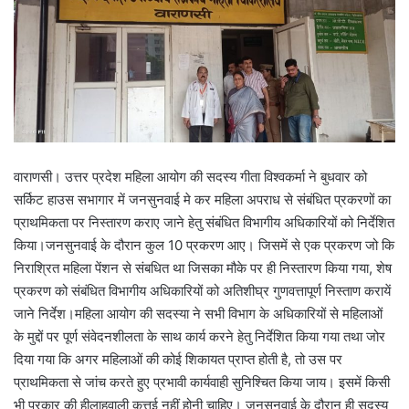
वाराणसी। उत्तर प्रदेश महिला आयोग की सदस्य गीता विश्वकर्मा ने बुधवार को
सर्किट हाउस सभागार में जनसुनवाई मे कर महिला अपराध से संबंधित प्रकरणों का
प्राथमिकता पर निस्तारण कराए जाने हेतु संबंधित विभागीय अधिकारियों को निर्देशित
किया।जनसुनवाई के दौरान कुल 10 प्रकरण आए। जिसमें से एक प्रकरण जो कि
निराश्रित महिला पेंशन से संबधित था जिसका मौके पर ही निस्तारण किया गया, शेष
प्रकरण को संबंधित विभागीय अधिकारियों को अतिशीघ्र गुणवत्तापूर्ण निस्ताण करायें
जाने निर्देश।महिला आयोग की सदस्या ने सभी विभाग के अधिकारियों से महिलाओं
के मुद्दों पर पूर्ण संवेदनशीलता के साथ कार्य करने हेतु निर्देशित किया गया तथा जोर
दिया गया कि अगर महिलाओं की कोई शिकायत प्राप्त होती है, तो उस पर
प्राथमिकता से जांच करते हुए प्रभावी कार्यवाही सुनिश्चित किया जाय। इसमें किसी
भी प्रकार की हीलाहवाली कत्तई नहीं होनी चाहिए। जनसुनवाई के दौरान ही सदस्य