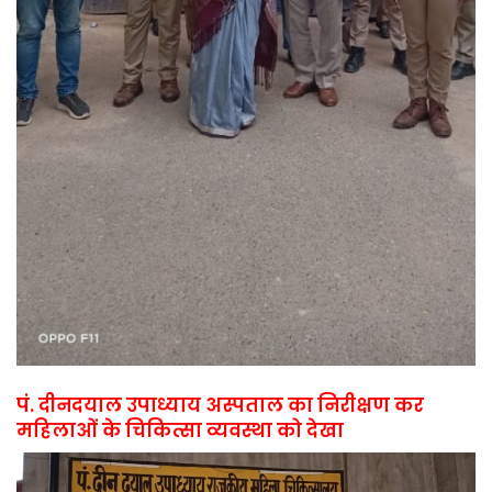
पं. दीनदयाल उपाध्याय अस्पताल का निरीक्षण कर
महिलाओं के चिकित्सा व्यवस्था को देखा