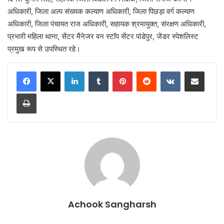
अधिकारी, जिला अल्प संख्यक कल्याण अधिकारी, जिला पिछड़ा वर्ग कल्याण
अधिकारी, जिला पंचायत राज अधिकारी, सहायक श्रमायुक्त, संरक्षण अधिकारी,
प्रभारी महिला थाना, सेंटर मैनेजर वन स्टॉप सेंटर पांडेपुर, जेंडर स्पेशलिस्ट
प्रमुख रूप से उपस्थित रहे।
LinkedIn
Tumblr
Pinterest
Reddit
VKontakte
Share via Email
Print
Achook Sangharsh