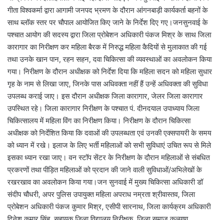
गीता विश्वकर्मा द्वारा आगामी जनपद भ्रमण के दौरान आंगनबाड़ी कार्यकर्ता बहनों के
साथ ब्लॉक स्तर पर चौपाल आयोजित किए जाने के निर्देश दिए गए।जनसुनवाई के
पश्चात आयोग की सदस्य द्वारा जिला प्रोबेशन अधिकारी पंकज मिश्र के साथ जिला
कारागार का निरीक्षण कर महिला बैरक में निरुद्ध महिला कैदियों से मुलाकात की गई
तथा उनके खान पान, रहन सहन, दवा चिकित्सा की व्यवस्थाओं का अवलोकन किया
गया। निरीक्षण के दौरान अधीक्षक को निर्देश दिया कि महिला सदन को महिला सुधार
गृह के नाम से लिखा जाए, जिनके पास अधिवक्ता नहीं हैं उन्हें अधिवक्ता की सुविधा
उपलब्ध कराई जाए। इस दौरान अधीक्षक जिला कारागार, जेलर जिला कारागार
उपस्थित रहे। जिला कारागार निरीक्षण के पश्चात पं. दीनदयाल उपाध्याय जिला
चिकित्सालय में महिला विंग का निरीक्षण किया। निरीक्षण के दौरान चिकित्सा
अधीक्षक को निर्देशित किया कि दवाओं की उपलब्धता एवं उनकी एक्सपायरी के समय
को ध्यान में रखे। इलाज के लिए भर्ती महिलाओं को सभी सुविधाएं उचित रूप से मिले
इसका ध्यान रखा जाए। वन स्टॉप सेंटर के निरीक्षण के दौरान महिलाओं से संबधित
प्रकरणों तथा पीड़ित महिलाओं को प्रदान की जाने वाली सुविधाओं/अभिलेखों के
रखरखाव का अवलोकन किया गया।जन सुनवाई में मुख्य चिकित्सा अधिकारी डॉ
संदीप चौधरी, अपर पुलिस उपायुक्त महिला अपराध नम्रता श्रीवास्तव, जिला
प्रोबेशन अधिकारी पंकज कुमार मिश्र, एसीपी सारनाथ, जिला कार्यक्रम अधिकारी
दिनेश कुमार सिंह, सहायक जिला विद्यालय निरीक्षक, जिला समाज कल्याण