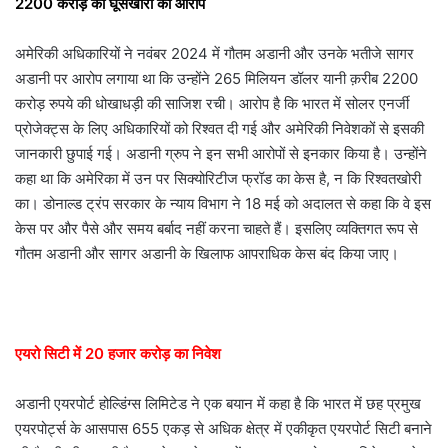
2200 करोड़ की घूसखोरी का आरोप
अमेरिकी अधिकारियों ने नवंबर 2024 में गौतम अडानी और उनके भतीजे सागर
अडानी पर आरोप लगाया था कि उन्होंने 265 मिलियन डॉलर यानी क़रीब 2200
करोड़ रुपये की धोखाधड़ी की साजिश रची। आरोप है कि भारत में सोलर एनर्जी
प्रोजेक्ट्स के लिए अधिकारियों को रिश्वत दी गई और अमेरिकी निवेशकों से इसकी
जानकारी छुपाई गई। अडानी ग्रुप ने इन सभी आरोपों से इनकार किया है। उन्होंने
कहा था कि अमेरिका में उन पर सिक्योरिटीज फ्रॉड का केस है, न कि रिश्वतखोरी
का। डोनाल्ड ट्रंप सरकार के न्याय विभाग ने 18 मई को अदालत से कहा कि वे इस
केस पर और पैसे और समय बर्बाद नहीं करना चाहते हैं। इसलिए व्यक्तिगत रूप से
गौतम अडानी और सागर अडानी के खिलाफ आपराधिक केस बंद किया जाए।
एयरो सिटी में 20 हजार करोड़ का निवेश
अडानी एयरपोर्ट होल्डिंग्स लिमिटेड ने एक बयान में कहा है कि भारत में छह प्रमुख
एयरपोर्ट्स के आसपास 655 एकड़ से अधिक क्षेत्र में एकीकृत एयरपोर्ट सिटी बनाने