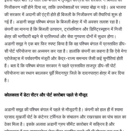
निजीकरण नहीं होने दिया था, ताकि उपभोक्ताओं पर ज्यादा बोझ न पड़े। अब भाजपा
की सरकार में अदानी की एंट्री होते ही बिजली के निजीकरण की तैयारियां शुरू हो
गई हैं। अडानी समूह पश्चिम बंगाल के बिजली क्षेत्र में भी अवसर तलाश रहा है।
कंपनी का मानना है कि बिजली उत्पादन, ट्रांसमिशन और डिस्ट्रिब्यूशन में निजी
क्षेत्र की भागीदारी बढ़ने से प्रतिस्पर्धा और सेवा गुणवत्ता दोनों में सुधार होगा।
अडानी समूह ने एक बार फिर स्पष्ट किया है कि वह पश्चिम बंगाल में प्रस्तावित डीप-
सी पोर्ट परियोजना का अध्ययन कर रहा है। हालांकि कंपनी का कहना है कि ऐसे मेगा
प्रोजेक्ट्स में पर्यावरणीय मंजूरी और केंद्र-राज्य समन्वय जैसी कई चुनौतियां होती
हैं। बता दें कि पश्चिम बंगाल सरकार ने पहले प्रस्तावित ताजपुर डीप-सी पोर्ट
परियोजना का स्थान बदलकर पूर्वी मिदनापुर जिले के दादनपात्रा क्षेत्र में कर दिया
है।
कोलकाता में डेटा सेंटर और पोर्ट कारोबार पहले से मौजूद
अडानी समूह की पश्चिम बंगाल में पहले से मौजूदगी है। कंपनी को हाल ही में श्यामा
प्रसाद मुखर्जी पोर्ट के कंटेनर टर्मिनल के संचालन और रखरखाव का पांच साल का
ठेका मिला है। इसके अलावा अडानी ग्रुप सीमेंट कारोबार में सक्रिय है और