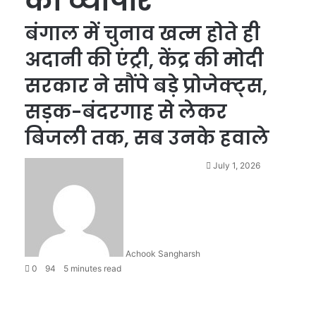
का व्यापार
बंगाल में चुनाव खत्म होते ही
अदानी की एंट्री, केंद्र की मोदी
सरकार ने सौंपे बड़े प्रोजेक्ट्स,
सड़क-बंदरगाह से लेकर
बिजली तक, सब उनके हवाले
July 1, 2026
Achook Sangharsh
0
94
5 minutes read