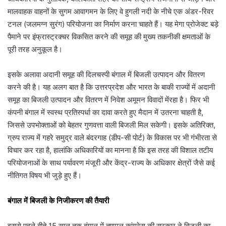
मालवाहक वाहनों के सुगम आवागमन के लिए वे हुगली नदी के नीचे एक अंडर-रिवर
टनल (जलमग्न सुरंग) परियोजना का निर्माण करना चाहते हैं। यह मेगा प्रोजेक्ट बड़े
पैमाने पर इंफ्रास्ट्रक्चर विकसित करने की समूह की मुख्य तकनीकी क्षमताओं के
पूरी तरह अनुकूल है।
इसके अलावा अदानी समूह की दिलचस्पी बंगाल में बिजली उत्पादन और वितरण
करने की है। यह अलग बात है कि उत्तरप्रदेश और भारत के बाकी राज्यों में अदानी
समूह का बिजली उत्पादन और वितरण में निवेश अमूमन विवादों मेंरहा है। फिर भी
कंपनी बंगाल में स्वस्थ प्रतिस्पर्धा का दावा करते हुए मैदान में उतरना चाहती है,
जिससे उपभोक्ताओं को बेहतर गुणवत्ता वाली बिजली मिल सकेगी। इसके अतिरिक्त,
ग्रुप राज्य में गहरे समुद्र वाले बंदरगाह (डीप-सी पोर्ट) के विकास पर भी गंभीरता से
विचार कर रहा है, हालांकि अधिकारियों का मानना है कि इस तरह की विशाल तटीय
परियोजनाओं के साथ पर्यावरण मंजूरी और केंद्र-राज्य के अधिकार क्षेत्रों जैसे कई
नीतिगत विषय भी जुड़े हुए हैं।
बंगाल में बिजली के निजीकरण की तैयारी
इससे पहले बीते 15 साल तक बंगाल में तृणमूल कांग्रेस की सरकार ने बिजली का