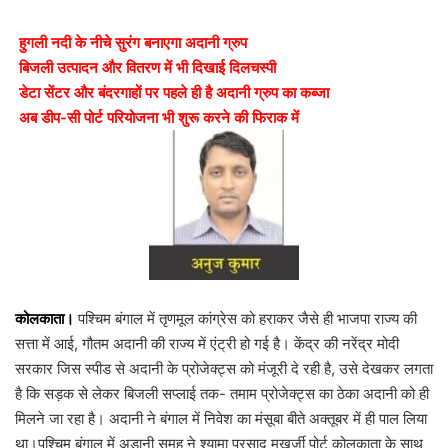
हुगली नदी के नीचे सुरंग बनाएगा अदानी ग्रुप
बिजली उत्पादन और वितरण में भी दिखाई दिलचस्पी
डेटा सेंटर और बंदरगाहों पर पहले ही है अदानी ग्रुप का कब्जा
अब डीप-सी पोर्ट परियोजना भी शुरू करने की फिराक में
कोलकाता।
पश्चिम बंगाल में तृणमूल कांग्रेस को हराकर जैसे ही भाजपा राज्य की
सत्ता में आई, गौतम अदानी की राज्य में एंट्री हो गई है। केंद्र की नरेंद्र मोदी
सरकार जिस स्पीड से अदानी के प्रोजेक्ट्स को मंजूरी दे रही है, उसे देखकर लगता
है कि सड़क से लेकर बिजली सप्लाई तक- तमाम प्रोजेक्ट्स का ठेका अदानी को ही
मिलने जा रहा है। अदानी ने बंगाल में निवेश का मंसूबा बीते अक्तूबर में ही पाल लिया
था।पश्चिम बंगाल में अडानी समूह ने श्यामा प्रसाद मुखर्जी पोर्ट कोलकाता के साथ