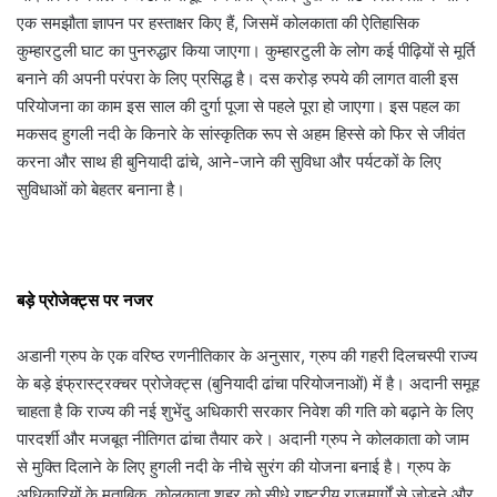
एक समझौता ज्ञापन पर हस्ताक्षर किए हैं, जिसमें कोलकाता की ऐतिहासिक
कुम्हारटुली घाट का पुनरुद्धार किया जाएगा। कुम्हारटुली के लोग कई पीढ़ियों से मूर्ति
बनाने की अपनी परंपरा के लिए प्रसिद्ध है। दस करोड़ रुपये की लागत वाली इस
परियोजना का काम इस साल की दुर्गा पूजा से पहले पूरा हो जाएगा। इस पहल का
मकसद हुगली नदी के किनारे के सांस्कृतिक रूप से अहम हिस्से को फिर से जीवंत
करना और साथ ही बुनियादी ढांचे, आने-जाने की सुविधा और पर्यटकों के लिए
सुविधाओं को बेहतर बनाना है।
बड़े प्रोजेक्ट्स पर नजर
अडानी ग्रुप के एक वरिष्ठ रणनीतिकार के अनुसार, ग्रुप की गहरी दिलचस्पी राज्य
के बड़े इंफ्रास्ट्रक्चर प्रोजेक्ट्स (बुनियादी ढांचा परियोजनाओं) में है। अदानी समूह
चाहता है कि राज्य की नई शुभेंदु अधिकारी सरकार निवेश की गति को बढ़ाने के लिए
पारदर्शी और मजबूत नीतिगत ढांचा तैयार करे। अदानी ग्रुप ने कोलकाता को जाम
से मुक्ति दिलाने के लिए हुगली नदी के नीचे सुरंग की योजना बनाई है। ग्रुप के
अधिकारियों के मुताबिक, कोलकाता शहर को सीधे राष्ट्रीय राजमार्गों से जोड़ने और