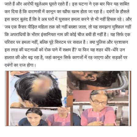
जाते हैं और आरोपी खुलेआम घूमते रहते हैं। इस घटना ने एक बार फिर यह साबित
कर दिया है कि वाराणसी में कानून का खौफ खत्म होता जा रहा है। दबंगों के हौसले
इस कदर बुलंद हैं कि वे अब घरों में घुसकर हमला करने से भी नहीं हिचक रहे। और
जब एक कैंसर पीड़ित महिला तक को नहीं बख्शा जाता, तो यह समझना मुश्किल नहीं
कि अपराधियों के भीतर इंसानियत नाम की कोई चीज बची ही नहीं है। यह सिर्फ एक
परिवार पर हमला नहीं, बल्कि पूरे सिस्टम पर सवाल है। क्या पुलिस और प्रशासन
इस तरह की घटनाओं को रोक पाने में सक्षम हैं? या फिर यह शहर धीरे-धीरे उन
हालात की ओर बढ़ रहा है, जहां कानून सिर्फ कागजों में रह जाएगा और सड़कों पर
दबंगों का राज होगा।