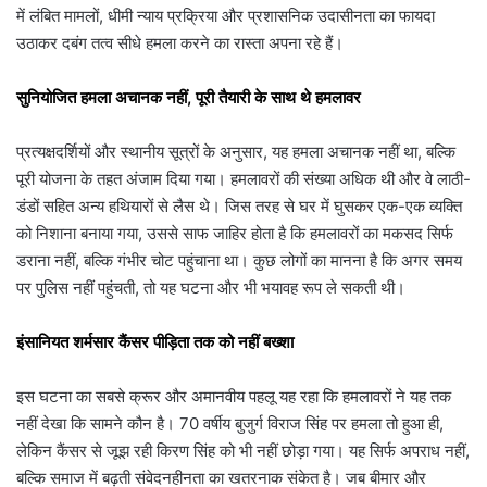
में लंबित मामलों, धीमी न्याय प्रक्रिया और प्रशासनिक उदासीनता का फायदा
उठाकर दबंग तत्व सीधे हमला करने का रास्ता अपना रहे हैं।
सुनियोजित हमला अचानक नहीं, पूरी तैयारी के साथ थे हमलावर
प्रत्यक्षदर्शियों और स्थानीय सूत्रों के अनुसार, यह हमला अचानक नहीं था, बल्कि
पूरी योजना के तहत अंजाम दिया गया। हमलावरों की संख्या अधिक थी और वे लाठी-
डंडों सहित अन्य हथियारों से लैस थे। जिस तरह से घर में घुसकर एक-एक व्यक्ति
को निशाना बनाया गया, उससे साफ जाहिर होता है कि हमलावरों का मकसद सिर्फ
डराना नहीं, बल्कि गंभीर चोट पहुंचाना था। कुछ लोगों का मानना है कि अगर समय
पर पुलिस नहीं पहुंचती, तो यह घटना और भी भयावह रूप ले सकती थी।
इंसानियत शर्मसार कैंसर पीड़िता तक को नहीं बख्शा
इस घटना का सबसे क्रूर और अमानवीय पहलू यह रहा कि हमलावरों ने यह तक
नहीं देखा कि सामने कौन है। 70 वर्षीय बुजुर्ग विराज सिंह पर हमला तो हुआ ही,
लेकिन कैंसर से जूझ रही किरण सिंह को भी नहीं छोड़ा गया। यह सिर्फ अपराध नहीं,
बल्कि समाज में बढ़ती संवेदनहीनता का खतरनाक संकेत है। जब बीमार और