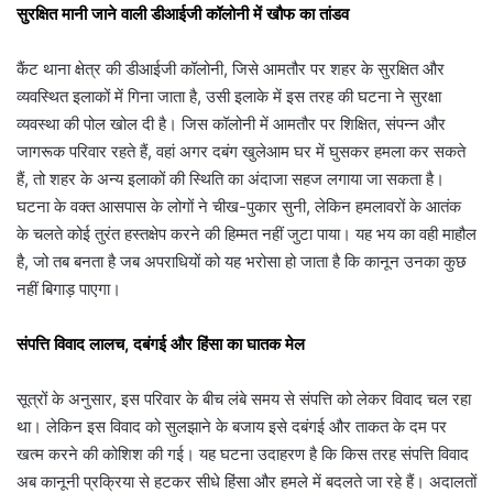
सुरक्षित मानी जाने वाली डीआईजी कॉलोनी में खौफ का तांडव
कैंट थाना क्षेत्र की डीआईजी कॉलोनी, जिसे आमतौर पर शहर के सुरक्षित और
व्यवस्थित इलाकों में गिना जाता है, उसी इलाके में इस तरह की घटना ने सुरक्षा
व्यवस्था की पोल खोल दी है। जिस कॉलोनी में आमतौर पर शिक्षित, संपन्न और
जागरूक परिवार रहते हैं, वहां अगर दबंग खुलेआम घर में घुसकर हमला कर सकते
हैं, तो शहर के अन्य इलाकों की स्थिति का अंदाजा सहज लगाया जा सकता है।
घटना के वक्त आसपास के लोगों ने चीख-पुकार सुनी, लेकिन हमलावरों के आतंक
के चलते कोई तुरंत हस्तक्षेप करने की हिम्मत नहीं जुटा पाया। यह भय का वही माहौल
है, जो तब बनता है जब अपराधियों को यह भरोसा हो जाता है कि कानून उनका कुछ
नहीं बिगाड़ पाएगा।
संपत्ति विवाद लालच, दबंगई और हिंसा का घातक मेल
सूत्रों के अनुसार, इस परिवार के बीच लंबे समय से संपत्ति को लेकर विवाद चल रहा
था। लेकिन इस विवाद को सुलझाने के बजाय इसे दबंगई और ताकत के दम पर
खत्म करने की कोशिश की गई। यह घटना उदाहरण है कि किस तरह संपत्ति विवाद
अब कानूनी प्रक्रिया से हटकर सीधे हिंसा और हमले में बदलते जा रहे हैं। अदालतों