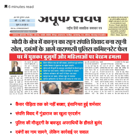
6 minutes read
कैंसर पीड़िता तक को नहीं बख्शा, इंसानियत हुई शर्मसार
संपत्ति विवाद में गुंडाराज का खुला प्रदर्शन
पुलिस की मौजूदगी के बावजूद अपराधियों के हौसले बुलंद
दबंगों का नाम सामने, लेकिन कार्रवाई पर सवाल