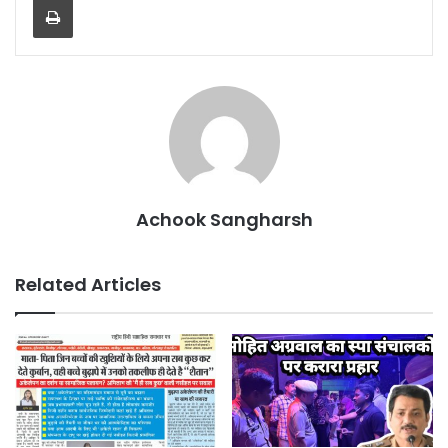
Achook Sangharsh
Related Articles