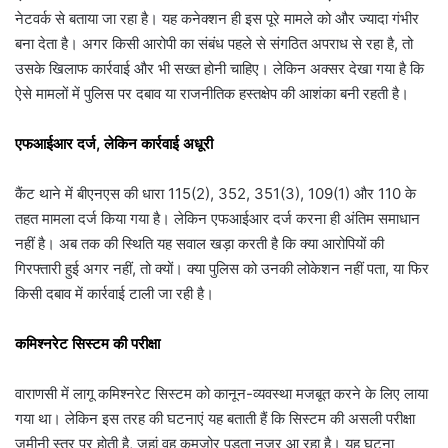
नेटवर्क से बताया जा रहा है। यह कनेक्शन ही इस पूरे मामले को और ज्यादा गंभीर
बना देता है। अगर किसी आरोपी का संबंध पहले से संगठित अपराध से रहा है, तो
उसके खिलाफ कार्रवाई और भी सख्त होनी चाहिए। लेकिन अक्सर देखा गया है कि
ऐसे मामलों में पुलिस पर दबाव या राजनीतिक हस्तक्षेप की आशंका बनी रहती है।
एफआईआर दर्ज, लेकिन कार्रवाई अधूरी
कैंट थाने में बीएनएस की धारा 115(2), 352, 351(3), 109(1) और 110 के
तहत मामला दर्ज किया गया है। लेकिन एफआईआर दर्ज करना ही अंतिम समाधान
नहीं है। अब तक की स्थिति यह सवाल खड़ा करती है कि क्या आरोपियों की
गिरफ्तारी हुई अगर नहीं, तो क्यों। क्या पुलिस को उनकी लोकेशन नहीं पता, या फिर
किसी दबाव में कार्रवाई टाली जा रही है।
कमिश्नरेट सिस्टम की परीक्षा
वाराणसी में लागू कमिश्नरेट सिस्टम को कानून-व्यवस्था मजबूत करने के लिए लाया
गया था। लेकिन इस तरह की घटनाएं यह बताती हैं कि सिस्टम की असली परीक्षा
जमीनी स्तर पर होती है, जहां वह कमजोर पड़ता नजर आ रहा है। यह घटना