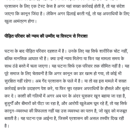
प्रशासन के लिए एक टेस्ट केस है अगर यहां सख्त कार्रवाई होती है, तो यह संदेश
जाएगा कि कानून जिंदा है। लेकिन अगर ढिलाई बरती गई, तो यह अपराधियों के लिए
खुला आमंत्रण होगा।
पीड़ित परिवार को न्याय की उम्मीद या सिस्टम से निराशा
घटना के बाद पीड़ित परिवार दहशत में है। उनके लिए यह सिर्फ शारीरिक चोट नहीं,
बल्कि मानसिक आघात भी है। क्या उन्हें न्याय मिलेगा या फिर यह मामला समय के
साथ ठंडे बस्ते में चला जाएगा। यह घटना सिर्फ एक परिवार तक सीमित नहीं है। यह
पूरे समाज के लिए चेतावनी है कि अगर कानून का डर खत्म हो गया, तो कोई भी
सुरक्षित नहीं रहेगा। अब गेंद प्रशासन के पाले में है। या तो वह इस मामले में सख्त
कार्रवाई करके उदाहरण पेश करे, या फिर चुप रहकर अपराधियों के हौसले और बुलंद
कर दे। काशी की गलियों में अगर अब घर के अंदर घुसकर खून बहाया जा रहा है,
बुजुर्गों और बीमारों को पीटा जा रहा है, और आरोपी खुलेआम घूम रहे हैं, तो यह सिर्फ
कानून-व्यवस्था की विफलता नहीं यह उस व्यवस्था का पतन है, जो खुद को मजबूत
बताती है। यह घटना एक आईना है, जिसमें प्रशासन की असल तस्वीर दिख रही
है।