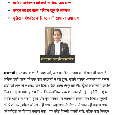
माफिया कनेक्शन की चर्चा से सिहर उठा शहर
कानून का डर खत्म, परिवार खून से लथपथ
पुलिस कमिश्नरेट के सिस्टम की साख पर लगा दाग
वाराणसी।
यह वही काशी है, जहां धर्म, आस्था और सभ्यता की मिसाल दी जाती है,
लेकिन इसी शहर की एक पॉश कॉलोनी में जो हुआ, उसने कानून-व्यवस्था के तमाम
दावों को खून से लथपथ कर दिया। कैंट थाना क्षेत्र की डीआईजी कॉलोनी में संपत्ति
विवाद ने ऐसा भयावह रूप लिया कि इंसानियत तक शर्मसार हो गई। दबंगों का एक
गिरोह खुलेआम घर में घुसा और पूरे परिवार पर जानलेवा हमला कर दिया। बुजुर्गों
को पीटा गया, महिलाओं को नहीं बख्शा यहां तक कि कैंसर से जूझ रही महिला तक
को बर्बरता का शिकार बनाया गया। यह कोई फिल्मी कहानी नहीं, बल्कि उस सिस्टम