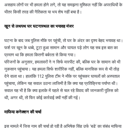
असहाय लोगों पर भी हमला होने लगे, तो यह समझना मुश्किल नहीं कि अपराधियों के
भीतर किसी तरह की नैतिकता या भय शेष नहीं बचा है।
खून से लथपथ घर घटनास्थल का भयावह मंजर
घटना के बाद जब पुलिस मौके पर पहुंची, तो घर के अंदर का दृश्य बेहद भयावह था।
फर्श पर खून के धब्बे, टूटा हुआ सामान और घायल पड़े लोग यह सब इस बात का
प्रमाण था कि हमला कितनी बर्बरता से किया गया।
परिजनों के अनुसार, हमलावरों ने न सिर्फ मारपीट की, बल्कि घर के सामान को भी
नुकसान पहुंचाया। यह हमला सिर्फ शारीरिक नहीं, बल्कि मानसिक रूप से भी तोड़
देने वाला था। हालांकि 112 पुलिस टीम ने मौके पर पहुंचकर घायलों को अस्पताल
पहुंचाया, लेकिन यह सवाल उठना लाजिमी है कि क्या यह प्रतिक्रिया पर्याप्त थी।
सवाल यह भी है कि क्या इलाके में पहले से चल रहे विवाद की जानकारी पुलिस को
थी, अगर थी, तो फिर कोई कार्रवाई क्यों नहीं की गई।
माफिया कनेक्शन की चर्चा
इस मामले में जिस नाम की चर्चा हो रही है अभिषेक सिंह उर्फ ‘बड़े’ का संबंध माफिया