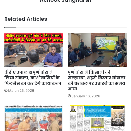
Related Articles
वीडीए उपाध्यक्ष पूर्ण बोरा ने
पूर्ण बोरा ने किसानों को
लिया संकल्प, काशीवासियों के
समझाया, शहरी विस्तार योजना
फिटनेस का कर देंगे कायाकल्प
को धरातल पर उतारने का समय
आया
March 25, 2026
January 16, 2026