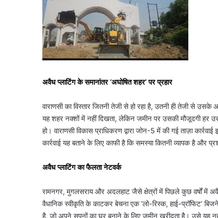
अवैध प्लाटिंग के समानांतर ‘अघोषित शहर’ पर प्रहार
वाराणसी का विस्तार जितनी तेजी से हो रहा है, उतनी ही तेजी से उसके
यह शहर नक्शों में नहीं दिखता, लेकिन जमीन पर उसकी मौजूदगी हर उस व
हो। वाराणसी विकास प्राधिकरण द्वारा जोन-5 में की गई ताज़ा कार्रवा
कार्रवाई यह बताने के लिए काफी है कि समस्या कितनी व्यापक है और प्
अवैध प्लाटिंग का फैलता नेटवर्क
रामनगर, मुगलसराय और अदलहाट जैसे क्षेत्रों में पिछले कुछ वर्षों में अ
वैधानिक स्वीकृति के काटकर बेचना एक ‘लो-रिस्क, हाई-प्रॉफिट’ बि
है, जो अपने सपनों का घर बनाने के लिए जमीन खरीदता है। उसे यह नही