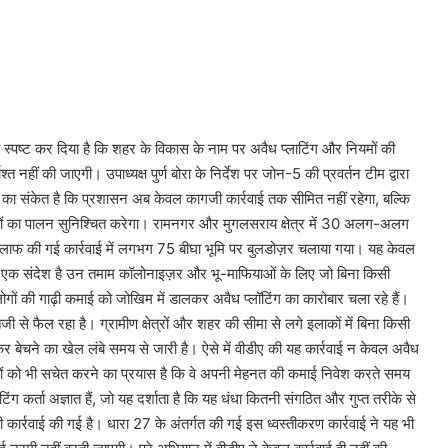
स्पष्ट कर दिया है कि शहर के विकास के नाम पर अवैध प्लाटिंग और नियमों की
नहीं की जाएगी। उपाध्यक्ष पुर्ण बोरा के निर्देश पर जोन-5 की प्रवर्तन टीम द्वारा
का संकेत है कि प्रशासन अब केवल कागजी कार्रवाई तक सीमित नहीं रहेगा, बल्कि
मों का पालन सुनिश्चित करेगा। रामनगर और मुगलसराय क्षेत्र में 30 अलग-अलग
 खिलाफ की गई कार्रवाई में लगभग 75 बीघा भूमि पर बुलडोज़र चलाया गया। यह केवल
कि एक संदेश है उन तमाम कॉलोनाइज़र और भू-माफियाओं के लिए जो बिना किसी
गों की गाढ़ी कमाई को जोखिम में डालकर अवैध प्लॉटिंग का कारोबार चला रहे हैं।
ी से फैल रहा है। ग्रामीण क्षेत्रों और शहर की सीमा से लगे इलाकों में बिना किसी
र बेचने का खेल लंबे समय से जारी है। ऐसे में वीडीए की यह कार्रवाई न केवल अवैध
कों को भी सचेत करने का प्रयास है कि वे अपनी मेहनत की कमाई निवेश करते समय
िंग कर्ता अज्ञात हैं, जो यह दर्शाता है कि यह धंधा कितनी संगठित और गुप्त तरीके से
ी कार्रवाई की गई है। धारा 27 के अंतर्गत की गई इस ध्वस्तीकरण कार्रवाई ने यह भी