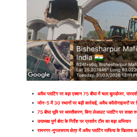
अवैध प्लाटिंग पर बड़ा एक्शन 75 बीघा में चला बुलडोजर, पारदर्
जोन-5 में 30 स्थानों पर बड़ी कार्रवाई, अवैध कॉलोनाइजरों पर
75 बीघा भूमि पर ध्वस्तीकरण, बिना लेआउट प्लाटिंग पर सख्त र
उपाध्यक्ष पुर्ण बोरा के निर्देश पर प्रवर्तन टीम का बड़ा अभियान
रामनगर-मुगलसराय क्षेत्र में अवैध प्लाटिंग माफिया के खिलाफ का