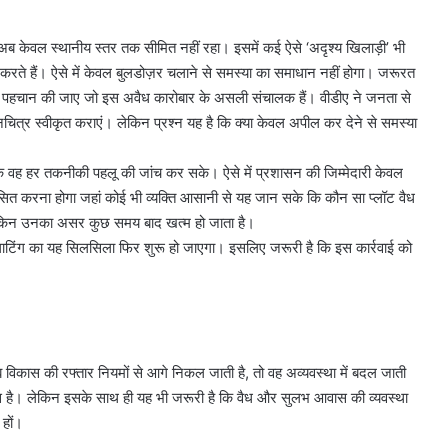
ेल अब केवल स्थानीय स्तर तक सीमित नहीं रहा। इसमें कई ऐसे ‘अदृश्य खिलाड़ी’ भी
त करते हैं। ऐसे में केवल बुलडोज़र चलाने से समस्या का समाधान नहीं होगा। जरूरत
ी पहचान की जाए जो इस अवैध कारोबार के असली संचालक हैं। वीडीए ने जनता से
ानचित्र स्वीकृत कराएं। लेकिन प्रश्न यह है कि क्या केवल अपील कर देने से समस्या
 वह हर तकनीकी पहलू की जांच कर सके। ऐसे में प्रशासन की जिम्मेदारी केवल
कसित करना होगा जहां कोई भी व्यक्ति आसानी से यह जान सके कि कौन सा प्लॉट वैध
 लेकिन उनका असर कुछ समय बाद खत्म हो जाता है।
्लाटिंग का यह सिलसिला फिर शुरू हो जाएगा। इसलिए जरूरी है कि इस कार्रवाई को
िकास की रफ्तार नियमों से आगे निकल जाती है, तो वह अव्यवस्था में बदल जाती
यास है। लेकिन इसके साथ ही यह भी जरूरी है कि वैध और सुलभ आवास की व्यवस्था
 हों।