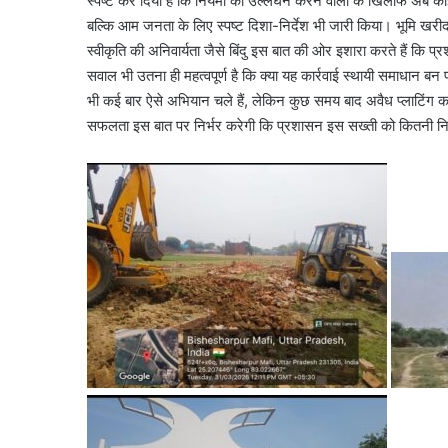
स्पष्ट कर दिया है कि नियमों का उल्लंघन करने वालों के खिलाफ अब कोई 
बल्कि आम जनता के लिए स्पष्ट दिशा-निर्देश भी जारी किया। भूमि खरी
स्वीकृति की अनिवार्यता जैसे बिंदु इस बात की ओर इशारा करते हैं कि 
सवाल भी उतना ही महत्वपूर्ण है कि क्या यह कार्रवाई स्थायी समाधान
भी कई बार ऐसे अभियान चले हैं, लेकिन कुछ समय बाद अवैध प्लाटिंग का
सफलता इस बात पर निर्भर करेगी कि प्रशासन इस सख्ती को कितनी नि