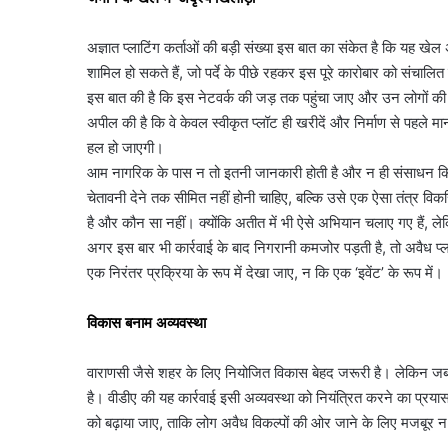
अज्ञात प्लाटिंग कर्ताओं की बड़ी संख्या इस बात का संकेत है कि यह ख
शामिल हो सकते हैं, जो पर्दे के पीछे रहकर इस पूरे कारोबार को संचालि
इस बात की है कि इस नेटवर्क की जड़ तक पहुंचा जाए और उन लोगों क
अपील की है कि वे केवल स्वीकृत प्लॉट ही खरीदें और निर्माण से पहले म
हल हो जाएगी।
आम नागरिक के पास न तो इतनी जानकारी होती है और न ही संसाधन कि
चेतावनी देने तक सीमित नहीं होनी चाहिए, बल्कि उसे एक ऐसा तंत्र वि
है और कौन सा नहीं। क्योंकि अतीत में भी ऐसे अभियान चलाए गए हैं,
अगर इस बार भी कार्रवाई के बाद निगरानी कमजोर पड़ती है, तो अवैध प
एक निरंतर प्रक्रिया के रूप में देखा जाए, न कि एक ‘इवेंट’ के रूप में।
विकास बनाम अव्यवस्था
वाराणसी जैसे शहर के लिए नियोजित विकास बेहद जरूरी है। लेकिन जब व
है। वीडीए की यह कार्रवाई इसी अव्यवस्था को नियंत्रित करने का प्र
को बढ़ाया जाए, ताकि लोग अवैध विकल्पों की ओर जाने के लिए मजबूर न