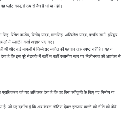
वह प्लॉट कानूनी रूप से वैध है भी या नहीं।
 सिंह, रितेश पाण्डेय, विनोद यादव, मानसिंह, अखिलेश यादव, प्रदीप शर्मा, हरिद्वार
ों में प्लाटिंग कर्ता अज्ञात पाए गए।
 रही थी और कई मामलों में जिम्मेदार व्यक्ति की पहचान तक स्पष्ट नहीं है। यह न
देता है कि इस पूरे नेटवर्क में कहीं न कहीं स्थानीय स्तर पर मिलीभगत की आशंका से
ान प्राधिकरण को यह अधिकार देता है कि वह बिना स्वीकृति के किए गए निर्माण या
 है, जो यह दर्शाता है कि अब केवल नोटिस देकर इंतजार करने की नीति को पीछे