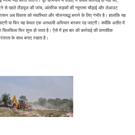
नरमी नहीं बरती जाएगी। पूरे अभियान में वीडीए ने केवल कार्रवाई ही नहीं की,
दने से पहले लैंडयूज की जांच, आंतरिक सड़कों की न्यूनतम चौड़ाई और लेआउट
प्रशासन अब विकास को व्यवस्थित और योजनाबद्ध बनाने के लिए गंभीर है। हालांकि यह
 बन पाएगी या फिर यह केवल एक अस्थायी अभियान बनकर रह जाएगी। क्योंकि अतीत में
 सिलसिला फिर शुरू हो जाता है। ऐसे में इस बार की कार्रवाई की वास्तविक
रंतरता के साथ बनाए रखता है।