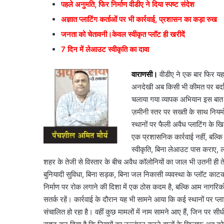
पहले अनुमति, फिर निर्माण वीडीए ने दिया स्पष्ट संदेश
अज्ञात प्लाटिंग कर्ताओं पर भी कार्रवाई, प्रशासन का कड़ा रुख
जनता को चेतावनी।केवल स्वीकृत प्लॉट ही खरीदें
7 दिन में लेआउट स्वीकृति का दावा
वाराणसी।
वीडीए ने एक बार फिर यह 
अनदेखी अब किसी भी कीमत पर बर्दाश्त 
चलाया गया व्यापक अभियान इस बात 
ज़मीनी स्तर पर सख्ती के साथ निय
स्थानों पर फैली अवैध प्लाटिंग के
एक प्रशासनिक कार्रवाई नहीं, बल्
स्वीकृति, बिना लेआउट पास कराए, लो
शहर के तेजी से विस्तार के बीच अवैध कॉलोनियों का जाल भी उतनी ही तेज
बुनियादी सुविधा, बिना सड़क, बिना जल निकासी व्यवस्था के प्लॉट काटक
निर्माण पर रोक लगाने की दिशा में एक ठोस कदम है, बल्कि आम नागरि
सतर्क रहें। कार्रवाई के दौरान यह भी सामने आया कि कई स्थानों पर प्लाट
संचालित हो रहा है। वहीं कुछ मामलों में नाम सामने आए हैं, जिन पर सीध