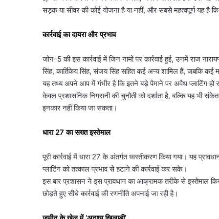
सड़क या सीवर की कोई योजना है या नहीं, और सबसे महत्वपूर्ण यह है कि 
कार्रवाई का दायरा और प्रभाव
जोन-5 की इस कार्रवाई में जिन नामों पर कार्रवाई हुई, उनमें राज नारायण
सिंह, कार्तिकेय सिंह, संजय सिंह सहित कई अन्य शामिल हैं, जबकि कई मामल
यह तथ्य अपने आप में गंभीर है कि इतने बड़े पैमाने पर अवैध प्लाटिंग हो
केवल प्रशासनिक निगरानी की चुनौती को दर्शाता है, बल्कि यह भी संकेत 
इनकार नहीं किया जा सकता।
धारा 27 का सख्त इस्तेमाल
पूरी कार्रवाई में धारा 27 के अंतर्गत ध्वस्तीकरण किया गया। यह प्रावध
प्लाटिंग को तत्काल प्रभाव से हटाने की कार्रवाई कर सके।
इस बार प्रशासन ने इस प्रावधान का आक्रामक तरीके से इस्तेमाल किया
छोड़ते हुए सीधे कार्रवाई की रणनीति अपनाई जा रही है।
जमीन के खेल में ‘अदृश्य खिलाड़ी’