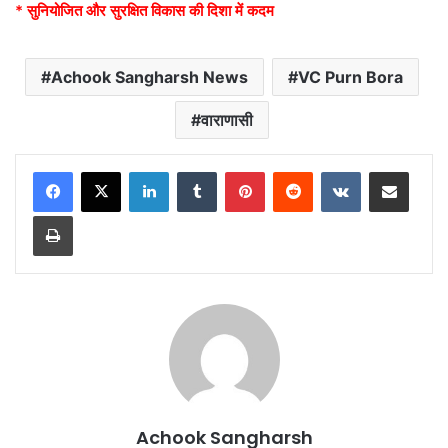
* सुनियोजित और सुरक्षित विकास की दिशा में कदम
Achook Sangharsh News
VC Purn Bora
वाराणासी
LinkedIn
Tumblr
Pinterest
Reddit
VKontakte
Share via Email
Print
Achook Sangharsh