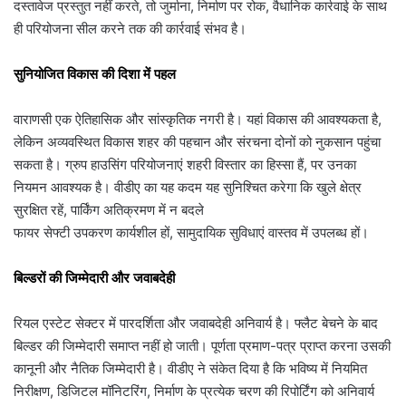
दस्तावेज प्रस्तुत नहीं करते, तो जुर्माना, निर्माण पर रोक, वैधानिक कार्रवाई के साथ
ही परियोजना सील करने तक की कार्रवाई संभव है।
सुनियोजित विकास की दिशा में पहल
वाराणसी एक ऐतिहासिक और सांस्कृतिक नगरी है। यहां विकास की आवश्यकता है,
लेकिन अव्यवस्थित विकास शहर की पहचान और संरचना दोनों को नुकसान पहुंचा
सकता है। ग्रुप हाउसिंग परियोजनाएं शहरी विस्तार का हिस्सा हैं, पर उनका
नियमन आवश्यक है। वीडीए का यह कदम यह सुनिश्चित करेगा कि खुले क्षेत्र
सुरक्षित रहें, पार्किंग अतिक्रमण में न बदले
फायर सेफ्टी उपकरण कार्यशील हों, सामुदायिक सुविधाएं वास्तव में उपलब्ध हों।
बिल्डरों की जिम्मेदारी और जवाबदेही
रियल एस्टेट सेक्टर में पारदर्शिता और जवाबदेही अनिवार्य है। फ्लैट बेचने के बाद
बिल्डर की जिम्मेदारी समाप्त नहीं हो जाती। पूर्णता प्रमाण-पत्र प्राप्त करना उसकी
कानूनी और नैतिक जिम्मेदारी है। वीडीए ने संकेत दिया है कि भविष्य में नियमित
निरीक्षण, डिजिटल मॉनिटरिंग, निर्माण के प्रत्येक चरण की रिपोर्टिंग को अनिवार्य