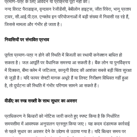
प्रमाण-पत्र के लिए आवेदन या प्रक्रिया पूरी नहीं की।
नन्द विराट पैराडाइज, वृन्दावन रेजीडेंसी, बेबीलोन हाइट्स, जीत रिवेरा, भानु प्रताप
टावर, सी.आई.पी.एल. एन्क्लेव इन परियोजनाओं में बड़ी संख्या में निवासी रह रहे हैं,
जिससे मामला और गंभीर हो जाता है।
निवासियों पर संभावित प्रभाव
पूर्णता प्रमाण-पत्र न होने की स्थिति में बिजली का स्थायी कनेक्शन बाधित हो
सकता है। जल आपूर्ति पर वैधानिक समस्या आ सकती है। बैंक लोन या पुनर्विक्रय
में दिक्कत, बीमा क्लेम में जटिलता, कानूनी विवाद की आशंका सबसे बड़ी चिंता सुरक्षा
से जुड़ी है। यदि फायर सेफ्टी मानक अधूरे हैं या लिफ्ट निरीक्षण विधिवत नहीं हुआ
है, तो दुर्घटना की स्थिति में गंभीर परिणाम सामने आ सकते हैं।
वीडीए का रुख सख्ती के साथ सुधार का अवसर
प्राधिकरण ने बिल्डरों को नोटिस जारी करते हुए स्पष्ट किया है कि निर्धारित
समयसीमा में आवश्यक अनुपालन प्रस्तुत किया जाए। यह कदम दंडात्मक कार्रवाई
से पहले सुधार का अवसर देने के उद्देश्य से उठाया गया है। यदि बिल्डर समय पर