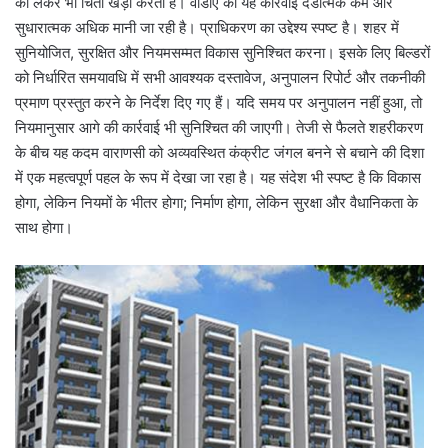
को लेकर भी चिंता खड़ी करती है। वीडीए की यह कार्रवाई दंडात्मक कम और
सुधारात्मक अधिक मानी जा रही है। प्राधिकरण का उद्देश्य स्पष्ट है। शहर में
सुनियोजित, सुरक्षित और नियमसम्मत विकास सुनिश्चित करना। इसके लिए बिल्डरों
को निर्धारित समयावधि में सभी आवश्यक दस्तावेज, अनुपालन रिपोर्ट और तकनीकी
प्रमाण प्रस्तुत करने के निर्देश दिए गए हैं। यदि समय पर अनुपालन नहीं हुआ, तो
नियमानुसार आगे की कार्रवाई भी सुनिश्चित की जाएगी। तेजी से फैलते शहरीकरण
के बीच यह कदम वाराणसी को अव्यवस्थित कंक्रीट जंगल बनने से बचाने की दिशा
में एक महत्वपूर्ण पहल के रूप में देखा जा रहा है। यह संदेश भी स्पष्ट है कि विकास
होगा, लेकिन नियमों के भीतर होगा; निर्माण होगा, लेकिन सुरक्षा और वैधानिकता के
साथ होगा।