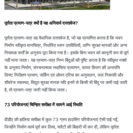
पूर्णता प्रमाण-पत्र क्यों है यह अनिवार्य दस्तावेज?
पूर्णता प्रमाण-पत्र वह वैधानिक दस्तावेज है, जो यह प्रमाणित करता है कि भवन
निर्माण स्वीकृत मानचित्र, निर्धारित भवन उपविधियों, अग्नि सुरक्षा मानकों और अन्य
नियामक शर्तों के अनुरूप पूरा किया गया है। इसके बिना भवन को कानूनी रूप से पूर्ण
नहीं माना जाता। यह प्रमाण-पत्र निम्न बिंदुओं की पुष्टि करता है कि स्वीकृत नक्शे
के अनुरूप निर्माण, संरचनात्मक स्थायित्व प्रमाणन, फायर विभाग की अनापत्ति
लिफ्ट निरीक्षण प्रमाण, पार्किंग एवं ओपन एरिया का अनुपालन, जल निकासी और
सीवरेज व्यवस्था, विद्युत सुरक्षा मानक यदि इनमें से किसी भी बिंदु पर कमी पाई जाती
है, तो प्रमाण-पत्र जारी नहीं किया जाता।
73 परियोजनाएं चिन्हित समीक्षा में सामने आई स्थिति
वीडीए की हालिया समीक्षा में कुल 73 ग्रुप हाउसिंग परियोजनाएं ऐसी पाई गईं,
जिन्होंने निर्माण कार्य पूर्ण कर लिया, फ्लैटों की बिक्री भी कर दी, लेकिन पूर्णता