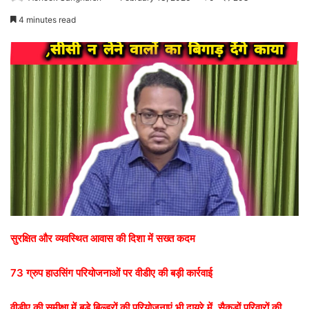
4 minutes read
सुरक्षित और व्यवस्थित आवास की दिशा में सख्त कदम
73 ग्रुप हाउसिंग परियोजनाओं पर वीडीए की बड़ी कार्रवाई
वीडीए की समीक्षा में बड़े बिल्डरों की परियोजनाएं भी दायरे में, सैकड़ों परिवारों की