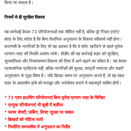
किया जा सकता है।
नियमों से ही सुरक्षित विकास
यह कार्रवाई केवल 73 परियोजनाओं तक सीमित नहीं है, बल्कि पूरे रियल एस्टेट
क्षेत्र के लिए संदेश है कि बिना वैधानिक अनुपालन के विकास स्वीकार्य नहीं होगा।
वाराणसी के नागरिकों के लिए भी यह अवसर है कि वे फ्लैट खरीदने से पहले पूर्णता
प्रमाण-पत्र की स्थिति अवश्य जांचें। वीडीए की यह कार्रवाई शहर को सुरक्षित,
सुव्यवस्थित और नियमसम्मत विकास की दिशा में आगे बढ़ाने का संकेत है। यह केवल
प्रशासनिक प्रक्रिया नहीं, बल्कि नागरिकों की सुरक्षा, कानूनी स्पष्टता और शहरी
अनुशासन से जुड़ा विषय है। यदि बिल्डर समय पर अनुपालन करते हैं, तो यह पहल
शहर के आवासीय ढांचे को मजबूत और भरोसेमंद बनाने में महत्वपूर्ण साबित होगी।
* 73 ग्रुप हाउसिंग परियोजनाएं बिना पूर्णता प्रमाण-पत्र के चिन्हित
* प्रमुख परियोजनाएं भी सूची में शामिल
* फायर सेफ्टी, पार्किंग, लिफ्ट सुरक्षा पर सवाल
* बिल्डरों को नोटिस जारी
* निर्धारित समयसीमा में अनुपालन का निर्देश