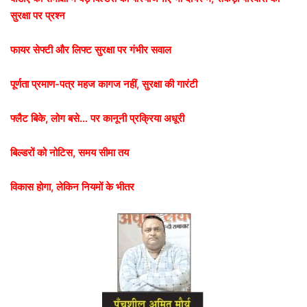
सुरक्षा पर प्रश्न
फायर सेफ्टी और लिफ्ट सुरक्षा पर गंभीर सवाल
पूर्णता प्रमाण-पत्र महज कागज नहीं, सुरक्षा की गारंटी
फ्लैट बिके, लोग बसे… पर कानूनी प्रक्रिया अधूरी
बिल्डरों को नोटिस, समय सीमा तय
विकास होगा, लेकिन नियमों के भीतर