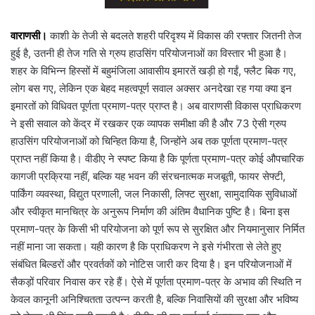
वाराणसी।
काशी के तेजी से बदलते शहरी परिदृश्य में विकास की रफ्तार जितनी तेज
हुई है, उतनी ही तेज गति से ग्रुप हाउसिंग परियोजनाओं का विस्तार भी हुआ है।
शहर के विभिन्न हिस्सों में बहुमंजिला आवासीय इमारतें खड़ी हो गईं, फ्लैट बिक गए,
लोग बस गए, लेकिन एक बेहद महत्वपूर्ण सवाल अक्सर अनदेखा रह गया क्या इन
इमारतों को विधिवत पूर्णता प्रमाण-पत्र प्राप्त है। अब वाराणसी विकास प्राधिकरण
ने इसी सवाल को केंद्र में रखकर एक व्यापक समीक्षा की है और 73 ऐसी ग्रुप
हाउसिंग परियोजनाओं को चिन्हित किया है, जिन्होंने अब तक पूर्णता प्रमाण-पत्र
प्राप्त नहीं किया है। वीडीए ने स्पष्ट किया है कि पूर्णता प्रमाण-पत्र कोई औपचारिक
कागजी प्रक्रिया नहीं, बल्कि यह भवन की संरचनात्मक मजबूती, फायर सेफ्टी,
पार्किंग व्यवस्था, विद्युत प्रणाली, जल निकासी, लिफ्ट सुरक्षा, सामुदायिक सुविधाओं
और स्वीकृत मानचित्र के अनुरूप निर्माण की अंतिम वैधानिक पुष्टि है। बिना इस
प्रमाण-पत्र के किसी भी परियोजना को पूर्ण रूप से सुरक्षित और नियमानुसार निर्मित
नहीं माना जा सकता। यही कारण है कि प्राधिकरण ने इसे गंभीरता से लेते हुए
संबंधित बिल्डरों और प्रवर्तकों को नोटिस जारी कर दिया है। इन परियोजनाओं में
सैकड़ों परिवार निवास कर रहे हैं। ऐसे में पूर्णता प्रमाण-पत्र के अभाव की स्थिति न
केवल कानूनी अनिश्चितता उत्पन्न करती है, बल्कि निवासियों की सुरक्षा और भविष्य