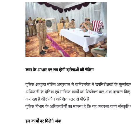
काम के आधार पर तय होगी दरोगाओं की रैंकिंग
पुलिस आयुक्त मोहित अग्रवाल ने कमिश्नरेट में उपनिरीक्षकों के मूल्या
अधिकारी के दैनिक एवं मासिक कार्यों का विश्लेषण कर अंक प्रदान किए 
कर रहा है और कौन अपेक्षित स्तर से पीछे है।
पुलिस विभाग के अधिकारियों का मानना है कि यह व्यवस्था कार्य संस्कृत
इन कार्यों पर मिलेंगे अंक