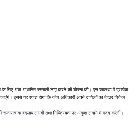
ंकन के लिए अंक आधारित प्रणाली लागू करने की घोषणा की। इस व्यवस्था में प्रत्येक
जाएंगे। इससे यह स्पष्ट होगा कि कौन अधिकारी अपने दायित्वों का बेहतर निर्वहन
ि में सकारात्मक बदलाव लाएगी तथा निष्क्रियता पर अंकुश लगाने में मदद करेगी।