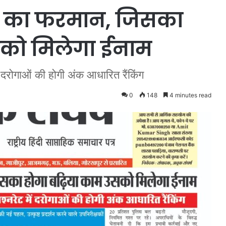
ाल का फरमान, जिसका
सको मिलेगा ईनाम
 दरोगाओं की होगी अंक आधारित रैंकिंग
0
148
4 minutes read