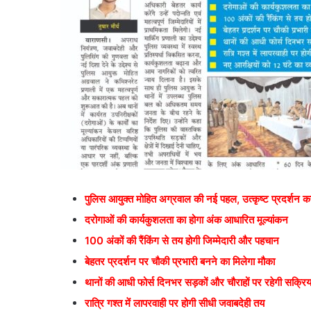
पुलिस आयुक्त मोहित अग्रवाल की नई पहल, उत्कृष्ट प्रदर्शन कर
दरोगाओं की कार्यकुशलता का होगा अंक आधारित मूल्यांकन
100 अंकों की रैंकिंग से तय होगी जिम्मेदारी और पहचान
बेहतर प्रदर्शन पर चौकी प्रभारी बनने का मिलेगा मौका
थानों की आधी फोर्स दिनभर सड़कों और चौराहों पर रहेगी सक्रि
रात्रि गश्त में लापरवाही पर होगी सीधी जवाबदेही तय