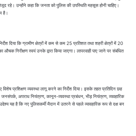
रूप से मौजूद रहे। उन्होंने कहा कि जनता को पुलिस की उपस्थिति महसूस होनी चाहिए।
म है।
देश दिया कि ग्रामीण क्षेत्रों में कम से कम 25 प्रतिशत तथा शहरी क्षेत्रों में 20
ा औचक निरीक्षण स्वयं उनके द्वारा किया जाएगा। लापरवाही पाए जाने पर संबंधित
िए विशेष प्रशिक्षण व्यवस्था लागू करने का निर्देश दिया। इसके तहत प्रतिदिन छह
 जनसंपर्क, अपराध नियंत्रण, कानून-व्यवस्था प्रबंधन, भीड़ नियंत्रण, व्यवहारिक
उद्देश्य यह है कि नए पुलिसकर्मी मैदान में उतरने से पहले व्यावहारिक रूप से दक्ष बन