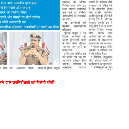
ने वाले उपनिरीक्षकों को मिलेगी चौकी
य