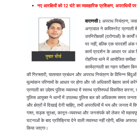
नए आरक्षियों को 12 घंटे का व्यावहारिक प्रशिक्षण, अपराधियों प
वाराणसी।
अपराध नियंत्रण, जवाबद
अग्रवाल ने कमिश्नरेट प्रणाली म
उपनिरीक्षकों (दरोगाओं) के कार्यो
पर नहीं, बल्कि एक पारदर्शी अंक
कार्य प्रदर्शन के आधार पर अंक 
रोहनिया थाने में आयोजित समीक्षा
कार्यप्रणाली का गहन परीक्षण किया
की गिरफ्तारी, यातायात प्रबंधन और अपराध नियंत्रण के विभिन्न बिंदुओं 
मूल्यांकन परिणामों के आधार पर होगा और जो अधिकारी बेहतर कार्य करेंगे उन्
प्रणाली का उद्देश्य पुलिस व्यवस्था में स्वस्थ प्रतिस्पर्धा विकसित क
पुलिस आयुक्त ने थानों में उपलब्ध पुलिस बल को अधिकतम समय जनता के 
और क्षेत्रों में दिखाई देनी चाहिए, तभी अपराधियों में भय और जनता में व
गश्त, सड़क सुरक्षा, कानून-व्यवस्था और जनसंपर्क को लेकर भी महत्वपू
घटनाओं के बाद प्रतिक्रिया देने वाली व्यवस्था नहीं रहेगी, बल्कि अ
किया जाएगा।