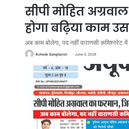
सीपी मोहित अग्रव
होगा बढ़िया काम उ
अब काम बोलेगा, पद नहीं वाराणसी कमिश्नरेट में
Achook Sangharsh
June 3, 2026