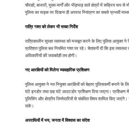
चौराहों, बाजारों, मुख्य मार्गों और भीड़भाड़ वाले क्षेत्रों में सक्रिय 
पुलिस का सड़क पर दिखना ही अपराध नियंत्रण का सबसे प्रभावी माध्य
रात्रि गश्त को लेकर भी सख्त निर्देश
रात्रिकालीन सुरक्षा व्यवस्था को मजबूत करने के लिए पुलिस आयुक्त ने निर्
प्रतिशत पुलिस बल नियमित गश्त पर रहे। चेतावनी दी कि इस व्यवस्था क
अधिकारियों की जवाबदेही तय होगी।
नए आरक्षियों को मिलेगा व्यावहारिक प्रशिक्षण
पुलिस आयुक्त ने नव नियुक्त आरक्षियों को बेहतर पुलिसकर्मी बनाने के ल
घंटे इनडोर तथा छह घंटे आउटडोर प्रशिक्षण दिया जाएगा। प्रशिक्षण में
पुलिसिंग और क्षेत्रीय जिम्मेदारियों से संबंधित विषय शामिल किए जाएंगे। 
सकें।
अपराधियों में भय, जनता में विश्वास का संदेश