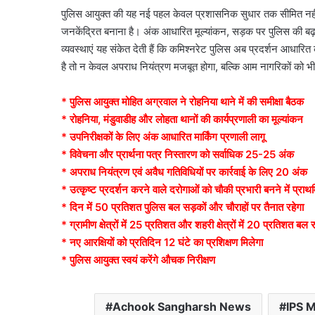
पुलिस आयुक्त की यह नई पहल केवल प्रशासनिक सुधार तक सीमित नहीं है
जनकेंद्रित बनाना है। अंक आधारित मूल्यांकन, सड़क पर पुलिस की बढ़ती 
व्यवस्थाएं यह संकेत देती हैं कि कमिश्नरेट पुलिस अब प्रदर्शन आधारित क
है तो न केवल अपराध नियंत्रण मजबूत होगा, बल्कि आम नागरिकों को भी
* पुलिस आयुक्त मोहित अग्रवाल ने रोहनिया थाने में की समीक्षा बैठक
* रोहनिया, मंडुवाडीह और लोहता थानों की कार्यप्रणाली का मूल्यांकन
* उपनिरीक्षकों के लिए अंक आधारित मार्किंग प्रणाली लागू
* विवेचना और प्रार्थना पत्र निस्तारण को सर्वाधिक 25-25 अंक
* अपराध नियंत्रण एवं अवैध गतिविधियों पर कार्रवाई के लिए 20 अंक
* उत्कृष्ट प्रदर्शन करने वाले दरोगाओं को चौकी प्रभारी बनने में प्रा
* दिन में 50 प्रतिशत पुलिस बल सड़कों और चौराहों पर तैनात रहेगा
* ग्रामीण क्षेत्रों में 25 प्रतिशत और शहरी क्षेत्रों में 20 प्रतिशत बल र
* नए आरक्षियों को प्रतिदिन 12 घंटे का प्रशिक्षण मिलेगा
* पुलिस आयुक्त स्वयं करेंगे औचक निरीक्षण
Achook Sangharsh News
IPS 