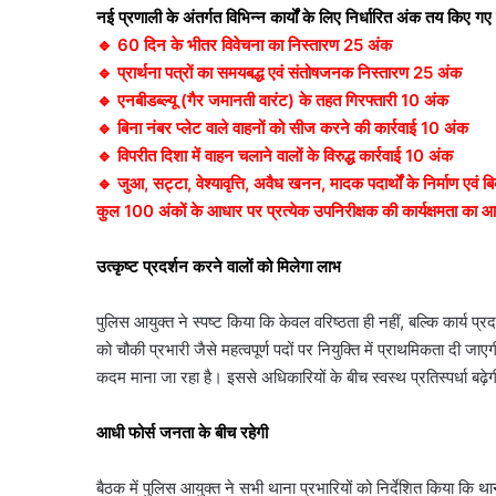
नई प्रणाली के अंतर्गत विभिन्न कार्यों के लिए निर्धारित अंक तय किए गए ह
🔹 60 दिन के भीतर विवेचना का निस्तारण 25 अंक
🔹 प्रार्थना पत्रों का समयबद्ध एवं संतोषजनक निस्तारण 25 अंक
🔹 एनबीडब्ल्यू (गैर जमानती वारंट) के तहत गिरफ्तारी 10 अंक
🔹 बिना नंबर प्लेट वाले वाहनों को सीज करने की कार्रवाई 10 अंक
🔹 विपरीत दिशा में वाहन चलाने वालों के विरुद्ध कार्रवाई 10 अंक
🔹 जुआ, सट्टा, वेश्यावृत्ति, अवैध खनन, मादक पदार्थों के निर्माण एवं
कुल 100 अंकों के आधार पर प्रत्येक उपनिरीक्षक की कार्यक्षमता क
उत्कृष्ट प्रदर्शन करने वालों को मिलेगा लाभ
पुलिस आयुक्त ने स्पष्ट किया कि केवल वरिष्ठता ही नहीं, बल्कि कार्य प्रदर
को चौकी प्रभारी जैसे महत्वपूर्ण पदों पर नियुक्ति में प्राथमिकता दी जा
कदम माना जा रहा है। इससे अधिकारियों के बीच स्वस्थ प्रतिस्पर्धा बढ़े
आधी फोर्स जनता के बीच रहेगी
बैठक में पुलिस आयुक्त ने सभी थाना प्रभारियों को निर्देशित किया कि