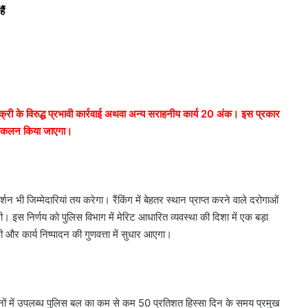
ैं
 बिक्री के विरुद्ध प्रभावी कार्रवाई अथवा अन्य सराहनीय कार्य 20 अंक। इस प्रकार
ा आकलन किया जाएगा।
्शन भी जिम्मेदारियां तय करेगा। रैंकिंग में बेहतर स्थान प्राप्त करने वाले दरोगाओं
एगी। इस निर्णय को पुलिस विभाग में मेरिट आधारित व्यवस्था की दिशा में एक बड़ा
गी और कार्य निष्पादन की गुणवत्ता में सुधार आएगा।
 थानों में उपलब्ध पुलिस बल का कम से कम 50 प्रतिशत हिस्सा दिन के समय प्रमुख