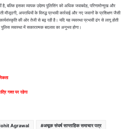
, बल्कि इसका व्यापक उद्देश्य पुलिसिंग को अधिक जवाबदेह, परिणामोन्मुख और
मौजूदगी, अपराधियों के विरुद्ध प्रभावी कार्रवाई और नए जवानों के प्रशिक्षण जैसी
ार्यसंस्कृति की ओर तेजी से बढ़ रही है। यदि यह व्यवस्था प्रभावी ढंग से लागू होती
 पुलिस व्यवस्था में सकारात्मक बदलाव का अनुभव होगा।
थमिकता
ात्रि गश्त पर रहेगा
Mohit Agrawal
अचूक संघर्ष साप्ताहिक समाचार पत्र