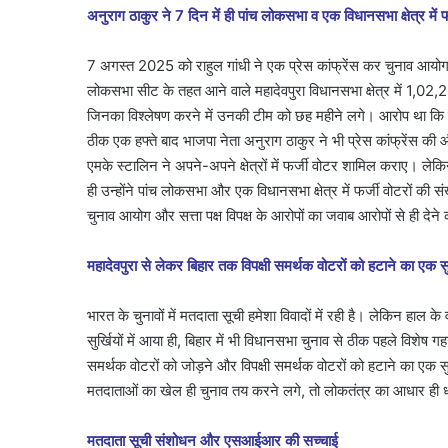
अनुराग ठाकुर ने 7 दिन में ही पांच लोकसभा व एक विधानसभा क्षेत्र में फ
7 अगस्त 2025 को राहुल गांधी ने एक प्रेस कांफ्रेंस कर चुनाव आयोग क
लोकसभा सीट के तहत आने वाले महादेवपुरा विधानसभा क्षेत्र में 1,02,250
जिनका विश्लेषण करने में उनकी टीम को छह महीने लगे। आरोप था कि इन
ठीक एक हफ्ते बाद भाजपा नेता अनुराग ठाकुर ने भी प्रेस कांफ्रेंस 
एमके स्टालिन ने अपने-अपने क्षेत्रों में फर्जी वोटर शामिल कराए। ले
ही उन्होंने पांच लोकसभा और एक विधानसभा क्षेत्र में फर्जी वोटरों की 
चुनाव आयोग और सत्ता पक्ष विपक्ष के आरोपों का जवाब आरोपों से ही देने
महादेवपुरा से लेकर बिहार तक विपक्षी समर्थक वोटरों को हटाने का एक
भारत के चुनावों में मतदाता सूची हमेशा विवादों में रही है। लेकिन हाल के व
सुर्खियों में आया ही, बिहार में भी विधानसभा चुनाव से ठीक पहले विशेष
समर्थक वोटरों को जोड़ने और विपक्षी समर्थक वोटरों को हटाने का एक 
मतदाताओं का खेल ही चुनाव तय करने लगे, तो लोकतंत्र का आधार ही ध
मतदाता सूची संशोधन और एसआईआर की सच्चाई