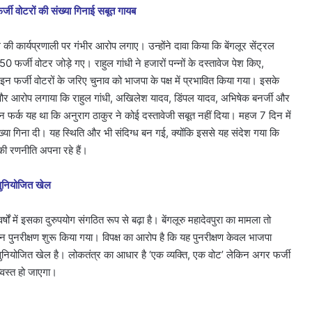
र्जी वोटरों की संख्या गिनाई सबूत गायब
ी कार्यप्रणाली पर गंभीर आरोप लगाए। उन्होंने दावा किया कि बेंगलूर सेंट्रल
 फर्जी वोटर जोड़े गए। राहुल गांधी ने हजारों पन्नों के दस्तावेज पेश किए,
 फर्जी वोटरों के जरिए चुनाव को भाजपा के पक्ष में प्रभावित किया गया। इसके
की और आरोप लगाया कि राहुल गांधी, अखिलेश यादव, डिंपल यादव, अभिषेक बनर्जी और
किन फर्क यह था कि अनुराग ठाकुर ने कोई दस्तावेजी सबूत नहीं दिया। महज 7 दिन में
संख्या गिना दी। यह स्थिति और भी संदिग्ध बन गई, क्योंकि इससे यह संदेश गया कि
 की रणनीति अपना रहे हैं।
 सुनियोजित खेल
र्षों में इसका दुरुपयोग संगठित रूप से बढ़ा है। बेंगलूरु महादेवपुरा का मामला तो
 गहन पुनरीक्षण शुरू किया गया। विपक्ष का आरोप है कि यह पुनरीक्षण केवल भाजपा
सुनियोजित खेल है। लोकतंत्र का आधार है ‘एक व्यक्ति, एक वोट’ लेकिन अगर फर्जी
्वस्त हो जाएगा।