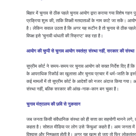
बिहार में चुनाव से ठीक पहले चुनाव आयोग द्वारा कराया गया विशेष गहन प
प्रक्रिया शुरू की, ताकि विपक्षी मतदाताओं के नाम काटे जा सकें। आयो
है। लेकिन सवाल उठता है कि अगर यह रूटीन है तो चुनाव से ठीक पहले पा
विपक्ष इसे ‘चुनावी धांधली की स्क्रिप्ट’ कह रहा है।
आयोग की चुप्पी से चुनाव आयोग स्वतंत्र संस्था नहीं, सरकार की संस्था
सुप्रीम कोर्ट ने समय-समय पर चुनाव आयोग को सख्त निर्देश दिए हैं कि वह
के आपराधिक रिकॉर्ड का खुलासा और चुनाव प्रचार में धर्म-जाति के इस्
कई मामलों में तो सुप्रीम कोर्ट के आदेशों को नजर अंदाज किया गया। आ
संस्था नहीं, बल्कि सरकार की आंख-नाक-कान बन चुका है।
चुनाव मंत्रालय की छवि से नुकसान
जब जनता किसी संवैधानिक संस्था को ही सत्ता का सहयोगी मानने लगे, तो
कहता है। सोशल मीडिया पर लोग उसे ‘केंचुआ’ कहते हैं। आम जनता में
विश्वास और निष्पक्षता होती है। अगर यह खत्म हो जाए तो फिर लोकत