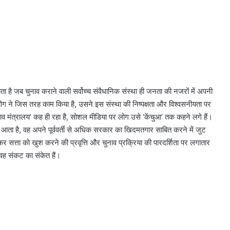
ा है जब चुनाव कराने वाली सर्वोच्च संवैधानिक संस्था ही जनता की नजरों में अपनी
ोग ने जिस तरह काम किया है, उसने इस संस्था की निष्पक्षता और विश्वसनीयता पर
ुनाव मंत्रालय’ कह ही रहा है, सोशल मीडिया पर लोग उसे ‘केंचुआ’ तक कहने लगे हैं।
त आता है, वह अपने पूर्ववर्ती से अधिक सरकार का खिदमतगार साबित करने में जुट
कर सत्ता को खुश करने की प्रवृत्ति और चुनाव प्रक्रिया की पारदर्शिता पर लगातार
ह संकट का संकेत हैं।