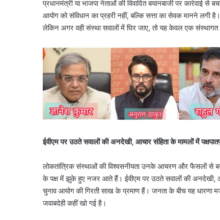
प्रधानमंत्री या भाजपा नेताओं की विवादित बयानबाजी पर कार्रवाई से ब
आयोग को संविधान का प्रहरी नहीं, बल्कि सत्ता का सेवक मानने लगी है। 
लेकिन अगर वही संस्था सवालों में घिर जाए, तो यह केवल एक संस्थागत सं
ईवीएम पर उठते सवालों की अनदेखी, आचार संहिता के मामलों में पक्षपातपूर
लोकतांत्रिक संस्थाओं की विश्वसनीयता उनके आचरण और फैसलों से बनती
के पक्ष में झुके हुए नजर आते हैं। ईवीएम पर उठते सवालों की अनदेखी, आच
चुनाव आयोग की गिरती साख के प्रमाण हैं। जनता के बीच यह धारणा म
जवाबदेही कहीं खो गई है।