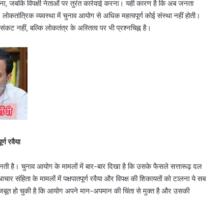
चना, जबकि विपक्षी नेताओं पर तुरंत कार्रवाई करना। यही कारण है कि अब जनता
लोकतांत्रिक व्यवस्था में चुनाव आयोग से अधिक महत्वपूर्ण कोई संस्था नहीं होती।
कट नहीं, बल्कि लोकतंत्र के अस्तित्व पर भी प्रश्नचिह्न है।
्ण रवैया
 है। चुनाव आयोग के मामलों में बार-बार दिखा है कि उसके फैसले सत्तारूढ़ दल
ार संहिता के मामलों में पक्षपातपूर्ण रवैया और विपक्ष की शिकायतों को टालना ये सब
जबूत हो चुकी है कि आयोग अपने मान-अपमान की चिंता से मुक्त है और उसकी