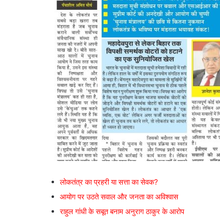
लोकतंत्र का प्रहरी या सत्ता का सेवक?
आयोग पर उठते सवाल और जनता का अविश्वास
राहुल गांधी के सबूत बनाम अनुराग ठाकुर के आरोप