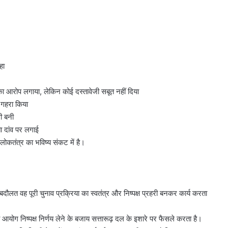
हा
े का आरोप लगाया, लेकिन कोई दस्तावेजी सबूत नहीं दिया
र गहरा किया
ी बनी
ा दांव पर लगाई
े लोकतंत्र का भविष्य संकट में है।
दौलत वह पूरी चुनाव प्रक्रिया का स्वतंत्र और निष्पक्ष प्रहरी बनकर कार्य करता
ोग निष्पक्ष निर्णय लेने के बजाय सत्तारूढ़ दल के इशारे पर फैसले करता है।