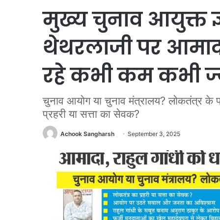
मुख्य चुनाव आयुक्त ज
थेथरलाजी पर आमादा
रहे कभी कम कभी ज्
चुनाव आयोग या चुनाव मंत्रालय? लोकतंत्र के
प्रहरी या सत्ता का सेवक?
Achook Sangharsh
September 3, 2025