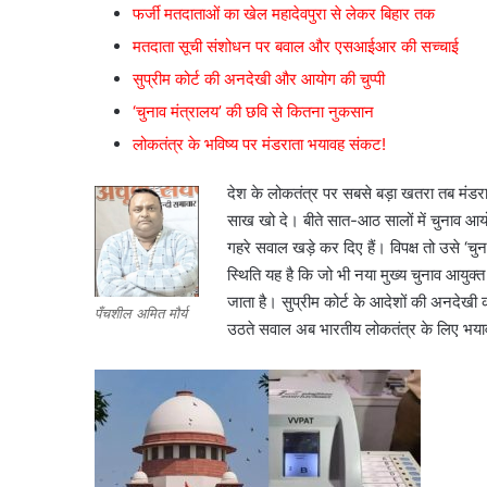
फर्जी मतदाताओं का खेल महादेवपुरा से लेकर बिहार तक
मतदाता सूची संशोधन पर बवाल और एसआईआर की सच्चाई
सुप्रीम कोर्ट की अनदेखी और आयोग की चुप्पी
‘चुनाव मंत्रालय’ की छवि से कितना नुकसान
लोकतंत्र के भविष्य पर मंडराता भयावह संकट!
देश के लोकतंत्र पर सबसे बड़ा खतरा तब मंडरात
साख खो दे। बीते सात-आठ सालों में चुनाव आय
गहरे सवाल खड़े कर दिए हैं। विपक्ष तो उसे ‘च
स्थिति यह है कि जो भी नया मुख्य चुनाव आयुक्
जाता है। सुप्रीम कोर्ट के आदेशों की अनदेखी 
पँचशील अमित मौर्य
उठते सवाल अब भारतीय लोकतंत्र के लिए भयाव