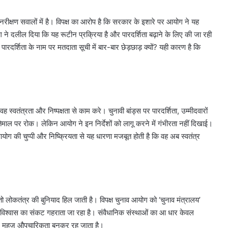
ुनरीक्षण सवालों में है। विपक्ष का आरोप है कि सरकार के इशारे पर आयोग ने यह
ग ने दलील दिया कि यह रूटीन प्रक्रिया है और पारदर्शिता बढ़ाने के लिए की जा रही
रदर्शिता के नाम पर मतदाता सूची में बार-बार छेड़छाड़ क्यों? यही कारण है कि
 स्वतंत्रता और निष्पक्षता से काम करे। चुनावी बांड्स पर पारदर्शिता, उम्मीदवारों
तेमाल पर रोक। लेकिन आयोग ने इन निर्देशों को लागू करने में गंभीरता नहीं दिखाई।
योग की चुप्पी और निष्क्रियता से यह धारणा मजबूत होती है कि वह अब स्वतंत्र
 लोकतंत्र की बुनियाद हिल जाती है। विपक्ष चुनाव आयोग को ‘चुनाव मंत्रालय’
 विश्वास का संकट गहराता जा रहा है। संवैधानिक संस्थाओं का आ धार केवल
ंत्र महज़ औपचारिकता बनकर रह जाता है।