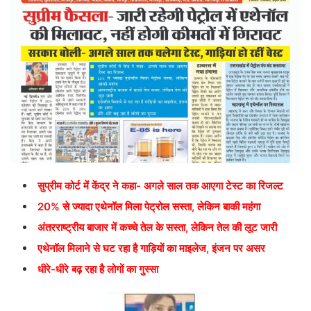
सुप्रीम कोर्ट में केंद्र ने कहा- अगले साल तक आएगा टेस्ट का रिजल्ट
20% से ज्यादा एथेनॉल मिला पेट्रोल सस्ता, लेकिन बाकी महंगा
अंतरराष्ट्रीय बाजार में कच्चे तेल के सस्ता, लेकिन तेल की लूट जारी
एथेनॉल मिलाने से घट रहा है गाड़ियों का माइलेज, इंजन पर असर
धीरे-धीरे बढ़ रहा है लोगों का गुस्सा