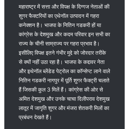
महाराष्ट्र में सत्ता और विपक्ष के दिग्गज नेताओं की
शुगर फैक्टरियों का एथेनॉल उत्पादन में गहरा
कनेक्शन है। भाजपा के नितिन गडकरी हों या
कांग्रेस के देशमुख और कदम परिवार इन सभी का
राज्य के चीनी साम्राज्य पर गहरा प्रभाव है।
इसीलिए विपक्ष इतने गंभीर मुद्दे को जोरदार तरीके
से क्यों नहीं उठा रहा है। भाजपा के कद्दावर नेता
और इथेनॉल ब्लेंडेड पेट्रोल का कॉन्सेप्ट लाने वाले
नितिन गडकरी नागपुर में पूर्ति शुगर फैक्ट्री चलाते
हैं जिसकी कुल 3 मिलें हैं। कांग्रेस की ओर से
अमित देशमुख और उनके चाचा दिलीपराव देशमुख
लातूर में जागृति शुगर और मंजरा शेतकरी मिलों का
प्रबंधन देखते हैं।