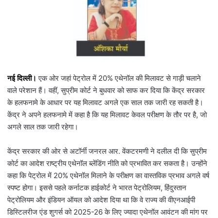
नई दिल्ली।
एक ओर जहां पेट्रोल में 20% एथेनॉल की मिलावट से गाड़ी चलाने
वाले परेशान हैं। वहीं, सुप्रीम कोर्ट ने बुधवार को साफ कर दिया कि केंद्र सरकार
के हलफनामे के आधार पर यह मिलावट अगले एक साल तक जारी रह सकती है।
केंद्र ने अपने हलफनामे में कहा है कि यह मिलावट केवल परीक्षण के तौर पर है, जो
अगले साल तक जारी रहेगा।
केंद्र सरकार की ओर से अटॉर्नी जनरल आर. वेंकटरमणी ने दलील दी कि सुप्रीम
कोर्ट का आदेश राष्ट्रीय एथेनॉल ब्लेंडिंग नीति को प्रभावित कर सकता है। उन्होंने
कहा कि पेट्रोल में 20% एथेनॉल मिलाने के परीक्षण का वास्तविक प्रभाव अगले वर्ष
स्पष्ट होगा। इससे पहले कर्नाटक हाईकोर्ट ने भारत पेट्रोलियम, हिंदुस्तान
पेट्रोलियम और इंडियन ऑयल को आदेश दिया था कि वे राज्य की वीएनआईपी
डिस्टिलरीज एंड शुगर्स को 2025-26 के लिए ज्यादा एथेनॉल आवंटन की मांग पर