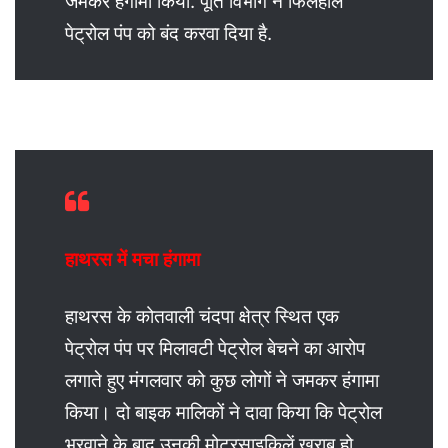
जमकर हंगामा किया. पूर्ति विभाग ने फिलहाल
पेट्रोल पंप को बंद करवा दिया है.
हाथरस में मचा हंगामा
हाथरस के कोतवाली चंदपा क्षेत्र स्थित एक
पेट्रोल पंप पर मिलावटी पेट्रोल बेचने का आरोप
लगाते हुए मंगलवार को कुछ लोगों ने जमकर हंगामा
किया। दो बाइक मालिकों ने दावा किया कि पेट्रोल
भरवाने के बाद उनकी मोटरसाइकिलें खराब हो