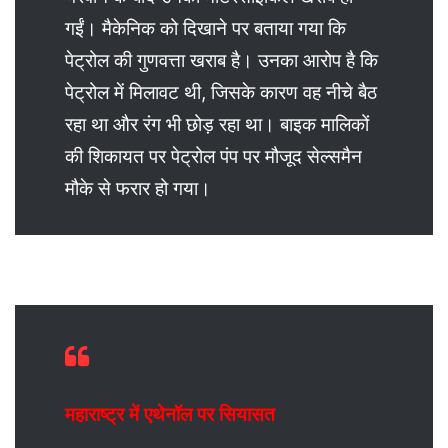
गईं। मैकेनिक को दिखाने पर बताया गया कि
पेट्रोल की गुणवत्ता खराब है। उनका आरोप है कि
पेट्रोल में मिलावट थी, जिसके कारण वह नीचे बैठ
रहा था और रंग भी छोड़ रहा था। बाइक मालिकों
की शिकायत पर पेट्रोल पंप पर मौजूद सेल्समैन
मौके से फरार हो गया।
महाराष्ट्र में एथेनॉल पर सियासत