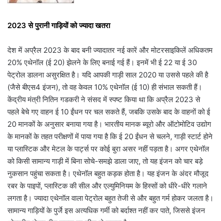
2023 से पुरानी गाड़ियों को ज्यादा खतरा
देश में अप्रैल 2023 के बाद बनी ज्यादातर नई कारें और मोटरसाइकिलें अधिकतम
20% एथेनॉल (ई 20) झेलने के लिए बनाई गई हैं। इनमें भी ई 22 या ई 30
पेट्रोल डालना असुरक्षित है। यदि आपकी गाड़ी साल 2020 या उससे पहले की है
(जैसे बीएस4 इंजन), तो वह केवल 10% एथेनॉल (ई 10) ही संभाल सकती हैं।
केंद्रीय मंत्री नितिन गडकरी ने संसद में स्पष्ट किया था कि अप्रैल 2023 से
पहले बेचे गए वाहन ई 10 ईंधन पर चल सकते हैं, जबकि उसके बाद के वाहनों को ई
20 मानकों के अनुसार बनाया गया है। भारतीय मानक ब्यूरो और ऑटोमोटिव उद्योग
के मानकों के तहत परीक्षणों में पाया गया है कि ई 20 ईंधन से चलने, गाड़ी स्टार्ट होने
या प्लास्टिक और मेटल के पार्ट्स पर कोई बुरा असर नहीं पड़ता है। अगर एथेनॉल
को किसी सामान्य गाड़ी में बिना सोचे-समझे डाला जाए, तो यह इंजन को चार बड़े
नुकसान पहुंचा सकता है। एथेनॉल बहुत कड़क होता है। यह इंजन के अंदर मौजूद
रबर के पाइपों, प्लास्टिक की सील और एल्युमिनियम के हिस्सों को धीरे-धीरे गलाने
लगता है। ज्यादा एथेनॉल वाला पेट्रोल बहुत तेजी से और बहुत गर्म होकर जलता है।
सामान्य गाड़ियों के पुर्जे इस अत्यधिक गर्मी को बर्दाश्त नहीं कर पाते, जिससे इंजन