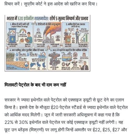
विचार करें। सुप्रीम कोर्ट ने इस आदेश को खारिज कर दिया।
मिलावटी पेट्रोल के बाद भी दाम कम नहीं
सरकार ने ज्यादा इथेनॉल वाले पेट्रोल को एक्साइज ड्यूटी से छूट देने का एलान
किया है। इससे देश के मौजूदा ई20 पेट्रोल स्टैंडर्ड से ज्यादा इथेनॉल वाले पेट्रोल
को आर्थिक मदद मिलेगी। जून में जारी सरकारी अधिसूचना में कहा गया है कि
22% से 30% इथेनॉल वाले पेट्रोल पर कोई एक्साइज ड्यूटी नहीं लगेगी। यह
छूट उन ब्लेंड्स (मिश्रणों) पर लागू होगी जिन्हें आमतौर पर ई22, ई25, ई27 और