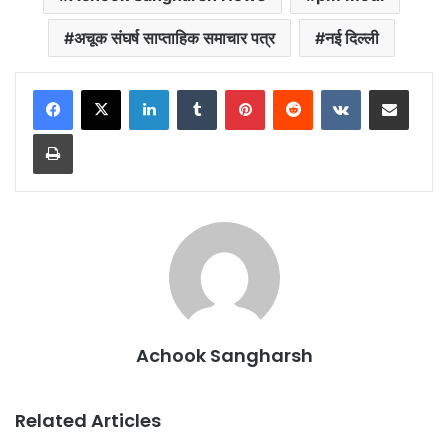
अचूक संघर्ष साप्ताहिक समाचार पत्र
नई दिल्ली
LinkedIn
Tumblr
Pinterest
Reddit
VKontakte
Share via Email
Print
Achook Sangharsh
Related Articles