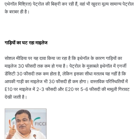
एथेनॉल मिश्रित) पेट्रोल की बिक्री कर रही हैं, वहां भी खुदरा मूल्य सामान्य पेट्रोल
के बराबर ही है।
गाड़ियों का घट रहा माइलेज
सोशल मीडिया पर यह दावा किया जा रहा है कि इथेनॉल के कारण गाड़ियों का
माइलेज 30 फीसदी तक कम हो गया है। पेट्रोल के मुकाबले इथेनॉल में एनर्जी
डेंसिटी 30 फीसदी तक कम होता है, लेकिन इसका सीधा मतलब यह नहीं है कि
आपकी गाड़ी का माइलेज भी 30 फीसदी ही कम होगा। वास्तविक परिस्थितियों में
E10 पर माइलेज में 2-3 फीसदी और E20 पर 5-6 फीसदी की मामूली गिरावट
देखी जाती है।