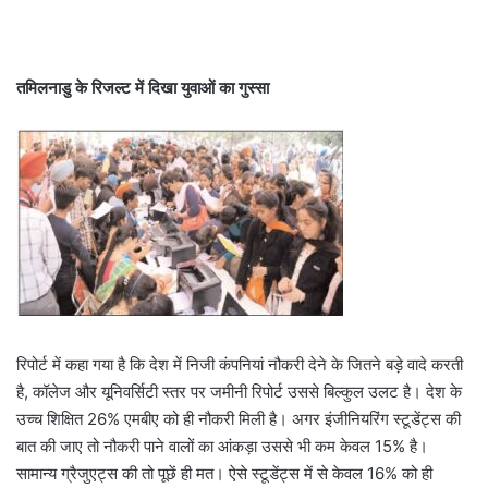
तमिलनाडु के रिजल्ट में दिखा युवाओं का गुस्सा
रिपोर्ट में कहा गया है कि देश में निजी कंपनियां नौकरी देने के जितने बड़े वादे करती
है, कॉलेज और यूनिवर्सिटी स्तर पर जमीनी रिपोर्ट उससे बिल्कुल उलट है। देश के
उच्च शिक्षित 26% एमबीए को ही नौकरी मिली है। अगर इंजीनियरिंग स्टूडेंट्स की
बात की जाए तो नौकरी पाने वालों का आंकड़ा उससे भी कम केवल 15% है।
सामान्य ग्रैजुएट्स की तो पूछें ही मत। ऐसे स्टूडेंट्स में से केवल 16% को ही