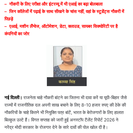
– नौकरी के लिए परीक्षा और इंटरव्यू में भी एआई का बढ़ा बोलबाला
– जिन कॉलेजों में पढ़ाई के साथ सीखने के चांस नहीं, वहां के स्टूडेंट्स नौकरी में
पिछड़े
– एआई, मशीन लैंग्वेज, ऑटोमेशन, डेटा, क्लाउड, सायबर सिक्योरिटी पर है
कंपनियों का जोर
नई दिल्ली।
राजनेता चाहे नौकरी बांटने का जितना भी दावा करें या यूपी-बिहार जैसे
राज्यों में राजनीतिक दल अपनी साख बचाने के लिए 8-10 हजार रुपए की ठेके की
नौकरियों के चाहे कितने भी नियुक्ति पत्र बांटें, भारत के बेरोजगारों के लिए हालात
बिल्कुल उल्टे हैं। विगत सप्ताह को जारी हुई अनस्टॉप टैलेंट रिपोर्ट 2026 ने
नरेंद्र मोदी सरकार के रोजगार देने के सारे दावों की पोल खोल दी है।