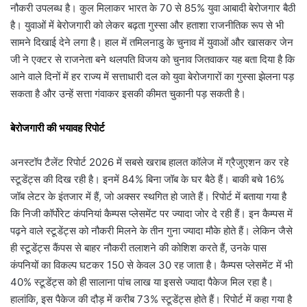
नौकरी उपलब्ध है। कुल मिलाकर भारत के 70 से 85% युवा आबादी बेरोजगार बैठी
है। युवाओं में बेरोजगारी को लेकर बढ़ता गुस्सा और हताशा राजनीतिक रूप से भी
सामने दिखाई देने लगा है। हाल में तमिलनाडु के चुनाव में युवाओं और खासकर जेन
जी ने एक्टर से राजनेता बने थलपति विजय को चुनाव जितवाकर यह बता दिया है कि
आने वाले दिनों में हर राज्य में सत्ताधारी दल को युवा बेरोजगारों का गुस्सा झेलना पड़
सकता है और उन्हें सत्ता गंवाकर इसकी कीमत चुकानी पड़ सकती है।
बेरोजगारी की भयावह रिपोर्ट
अनस्टॉप टैलेंट रिपोर्ट 2026 में सबसे खराब हालत कॉलेज में ग्रैजुएशन कर रहे
स्टूडेंट्स की दिख रही है। इनमें 84% बिना जॉब के घर बैठे हैं। बाकी बचे 16%
जॉब लेटर के इंतजार में हैं, जो अक्सर स्थगित हो जाते हैं। रिपोर्ट में बताया गया है
कि निजी कॉर्पोरेट कंपनियां कैम्पस प्लेसमेंट पर ज्यादा जोर दे रही हैं। इन कैम्पस में
पढ़ने वाले स्टूडेंट्स को नौकरी मिलने के तीन गुना ज्यादा मौके होते हैं। लेकिन जैसे
ही स्टूडेंट्स कैंपस से बाहर नौकरी तलाशने की कोशिश करते हैं, उनके पास
कंपनियों का विकल्प घटकर 150 से केवल 30 रह जाता है। कैम्पस प्लेसमेंट में भी
40% स्टूडेंट्स को ही सालाना पांच लाख या इससे ज्यादा पैकेज मिल रहा है।
हालांकि, इस पैकेज की दौड़ में करीब 73% स्टूडेंट्स होते हैं। रिपोर्ट में कहा गया है