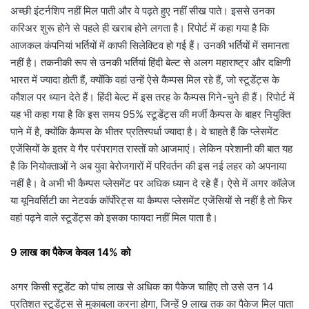
अच्छी इंटर्नशिप नहीं मिल पाती और वे पढ़ते हुए नहीं सीख पाते। इससे उनका
करिअर शुरू होने से पहले ही खराब होने लगता है। रिपोर्ट में कहा गया है कि
आजकल कंपनियां भर्तियों में काफी सिलेक्टिव हो गई हैं। उनकी भर्तियों में समानता
नहीं है। तकनीकी रूप से उनकी भर्तियां हिंदी बेल्ट से अलग महाराष्ट्र और दक्षिणी
भारत में ज्यादा होती हैं, क्योंकि वहां उन्हें ऐसे कैम्पस मिल रहे हैं, जो स्टूडेंट्स के
कौशल पर ध्यान देते हैं। हिंदी बेल्ट में इस तरह के कैम्पस गिने-चुने ही हैं। रिपोर्ट में
यह भी कहा गया है कि इस समय 95% स्टूडेंट्स की मर्जी कैम्पस के बाहर नियुक्ति
पाने में है, क्योंकि कैम्पस के भीतर प्रतिस्पर्धा ज्यादा है। वे चाहते हैं कि प्लेसमेंट
एजेंसियों के इतर वे गैर परंपरागत रास्तों को आजमाएं। लेकिन परेशानी की बात यह
है कि नियोक्ताओं ने अब युवा बेरोजगारों में परिवर्तन की इस नई लहर को अपनाया
नहीं है। वे अभी भी कैम्पस प्लेसमेंट पर अधिक ध्यान दे रहे हैं। ऐसे में अगर कॉलेज
या यूनिवर्सिटी का नेटवर्क कॉर्पोरेट्स या कैम्पस प्लेसमेंट एजेंसियों से नहीं है तो फिर
वहां पढ़ने वाले स्टूडेंट्स को इसका फायदा नहीं मिल पाता है।
9 लाख का पैकेज केवल 14% को
अगर किसी स्टूडेंट को पांच लाख से अधिक का पैकेज चाहिए तो उसे उन 14
प्रतिशत स्टूडेंट्स से मुकाबला करना होगा, जिन्हें 9 लाख तक का पैकेज मिल पाता