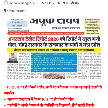
Achook Sangharsh
May 11, 2026
0
167
5 minutes read
– 15-25% को ही नौकरी नसीब, बाकी बैठे बेरोजगार; करना पड़ रहा है सैलरी से
समझौता
– सामान्य ग्रैजुएट्स में केवल 16% को ही नौकरी नसीब
– कॉलेजों के अच्छे कैम्पस में ही कंपनियों को दिलचस्पी, हिंदी पट्टी पिछड़ी