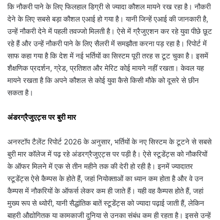
कि नौकरी पाने के लिए फिलहाल डिग्री से ज्यादा कौशल मायने रख रहा है। नौकरी
देने के लिए सबसे बड़ा कौशल एआई हो गया है। यानी जिन्हें एआई की जानकारी है,
उन्हें नौकरी देने में पहली तवज्जो मिलती है। ऐसे में ग्रैजुएशन कर रहे युवा पीछे छूट
रहे हैं और उन्हें नौकरी पाने के लिए सैलरी में समझौता करना पड़ रहा है। रिपोर्ट में
साफ कहा गया है कि देश में नई भर्तियों का सिस्टम पूरी तरह स टूट चुका है। इसमें
शैक्षणिक प्रदर्शन, ग्रेड, प्रतिशत और मेरिट कोई मायने नहीं रखता। केवल यह
मायने रखता है कि अपने कौशल से कोई युवा कैसे किसी मौके को दूसरे से छीन
सकता है।
अंडरग्रैजुएट्स पर बुरी मार
अनस्टॉप टैलेंट रिपोर्ट 2026 के अनुसार, भर्तियों के नए सिस्टम के टूटने से सबसे
बुरी मार कॉलेज में पढ़ रहे अंडरग्रैजुएट्स पर पड़ी है। ऐसे स्टूडेंट्स को नौकरियों
के ऑफर मिलने में एक से तीन महीने तक की देरी हो रही है। इनमें ज्यादातर
स्टूडेंट्स ऐसे कैम्पस के होते हैं, जहां नियोक्ताओं का ध्यान कम होता है और वे उन
कैम्पस में नौकरियों के ऑफर्स लेकर कम ही जाते हैं। यही वह कैम्पस होते हैं, जहां
मुख्य रूप से थ्योरी, यानी सैद्धांतिक बातें स्टूडेंट्स को ज्यादा पढ़ाई जाती हैं, लेकिन
बाहरी औद्योगितक या कामकाजी दुनिया से उनका संबंध कम ही रहता है। इससे उन्हें