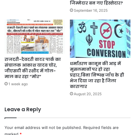
जिम्मेदार बन गए हिस्सेदार?
September 16, 2025
राजदरी-देवदरी वाटर पार्क का
धर्मांतरण कानून की आड़ में
संचालक आकाश यादव चोर,
मुसलमानों पर हो रहा
जीएसटी की रशीद में गोल-
प्रहार,बिना निष्पक्ष जाँच के ही
माल कर रहा “मोर”
भेज दिया जा रहा है जिला
1 week ago
कारागार
August 20, 2025
Leave a Reply
Your email address will not be published.
Required fields are
marked
*