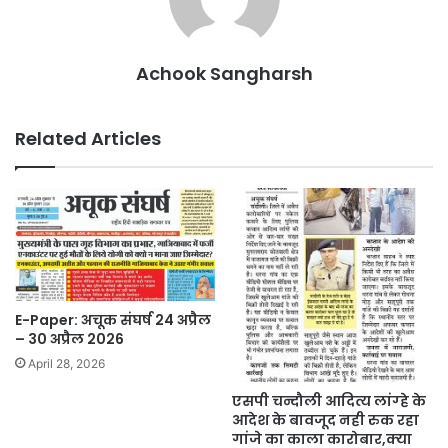
Achook Sangharsh
Related Articles
E-Paper: अचूक संघर्ष 24 अप्रैल
– 30 अप्रैल 2026
April 28, 2026
एसपी चन्दौली आदित्य लांग्हे के
आदेश के बावजूद नही रुक रहा
गांजे का काला कारोबार,क्या