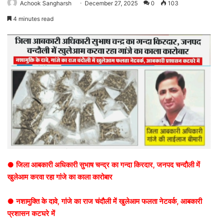
Achook Sangharsh
December 27, 2025
0
103
4 minutes read
● जिला आबकारी अधिकारी सुभाष चन्द्र का गन्दा किरदार, जनपद चन्दौली में
खुलेआम करवा रहा गांजे का काला कारोबार
● नशामुक्ति के दावे, गांजे का राज चंदौली में खुलेआम फलता नेटवर्क, आबकारी
प्रशासन कटघरे में