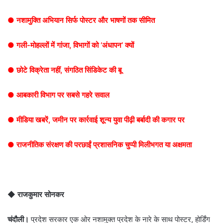
● नशामुक्ति अभियान सिर्फ पोस्टर और भाषणों तक सीमित
● गली-मोहल्लों में गांजा, विभागों को ‘अंधापन’ क्यों
● छोटे विक्रेता नहीं, संगठित सिंडिकेट की बू
● आबकारी विभाग पर सबसे गहरे सवाल
● मीडिया खबरें, जमीन पर कार्रवाई शून्य युवा पीढ़ी बर्बादी की कगार पर
● राजनीतिक संरक्षण की परछाईं प्रशासनिक चुप्पी मिलीभगत या अक्षमता
◆
राजकुमार सोनकर
चंदौली।
प्रदेश सरकार एक ओर नशामुक्त प्रदेश के नारे के साथ पोस्टर, होर्डिंग