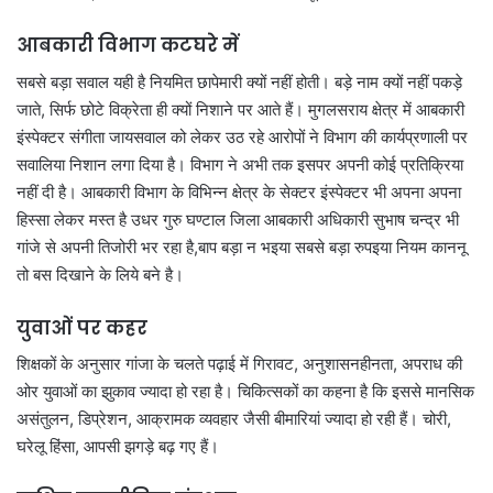
आबकारी विभाग कटघरे में
सबसे बड़ा सवाल यही है नियमित छापेमारी क्यों नहीं होती। बड़े नाम क्यों नहीं पकड़े
जाते, सिर्फ छोटे विक्रेता ही क्यों निशाने पर आते हैं। मुगलसराय क्षेत्र में आबकारी
इंस्पेक्टर संगीता जायसवाल को लेकर उठ रहे आरोपों ने विभाग की कार्यप्रणाली पर
सवालिया निशान लगा दिया है। विभाग ने अभी तक इसपर अपनी कोई प्रतिक्रिया
नहीं दी है। आबकारी विभाग के विभिन्न क्षेत्र के सेक्टर इंस्पेक्टर भी अपना अपना
हिस्सा लेकर मस्त है उधर गुरु घण्टाल जिला आबकारी अधिकारी सुभाष चन्द्र भी
गांजे से अपनी तिजोरी भर रहा है,बाप बड़ा न भइया सबसे बड़ा रुपइया नियम काननू
तो बस दिखाने के लिये बने है।
युवाओं पर कहर
शिक्षकों के अनुसार गांजा के चलते पढ़ाई में गिरावट, अनुशासनहीनता, अपराध की
ओर युवाओं का झुकाव ज्यादा हो रहा है। चिकित्सकों का कहना है कि इससे मानसिक
असंतुलन, डिप्रेशन, आक्रामक व्यवहार जैसी बीमारियां ज्यादा हो रही हैं। चोरी,
घरेलू हिंसा, आपसी झगड़े बढ़ गए हैं।