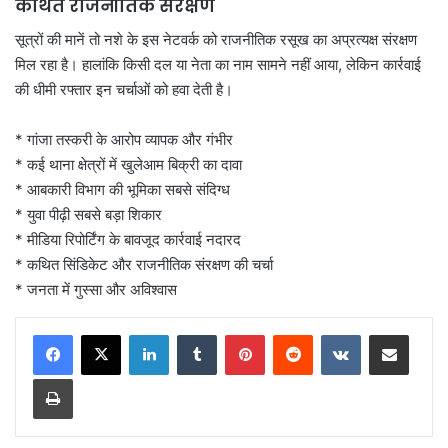
कथित राजनीतिक संरक्षण
सूत्रों की मानें तो नशे के इस नेटवर्क को राजनीतिक रसूख का अप्रत्यक्ष संरक्षण
मिल रहा है। हालांकि किसी दल या नेता का नाम सामने नहीं आया, लेकिन कार्रवाई
की धीमी रफ्तार इन चर्चाओं को हवा देती है।
* गांजा तस्करी के आरोप व्यापक और गंभीर
* कई थाना क्षेत्रों में खुलेआम बिक्री का दावा
* आबकारी विभाग की भूमिका सबसे संदिग्ध
* युवा पीढ़ी सबसे बड़ा शिकार
* मीडिया रिपोर्टिंग के बावजूद कार्रवाई नदारद
* कथित सिंडिकेट और राजनीतिक संरक्षण की चर्चा
* जनता में गुस्सा और अविश्वास
LinkedIn
Tumblr
Pinterest
Reddit
VKontakte
Share via Email
Print