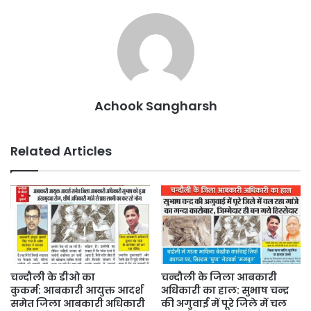
Achook Sangharsh
Related Articles
चन्दौली के डीओ का
चन्दौली के जिला आबकारी
कुकर्म: आबकारी आयुक्त आदर्श
अधिकारी का हाल: सुभाष चन्द्र
समेत जिला आबकारी अधिकारी
की अगुवाई में पूरे जिले में चल