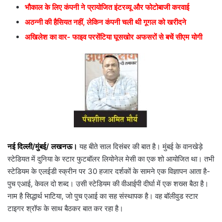
भौकाल के लिए कंपनी ने प्रायोजित इंटरव्यू और फोटोबाजी करवाई
अठन्नी की हैसियत नहीं, लेकिन कंपनी चली थी गूगल को खरीदने
अखिलेश का वार- फाइव परसेंटिया घूसखोर अफसरों से बचें सीएम योगी
नई दिल्ली/मुंबई/ लखनऊ।
यह बीते साल दिसंबर की बात है। मुंबई के वानखेड़े
स्टेडियत में दुनिया के स्टार फुटबॉलर लियोनेल मेसी का एक शो आयोजित था। तभी
स्टेडियम के एलईडी स्क्रीन पर 30 हजार दर्शकों के सामने एक विज्ञापन आता है-
पुच एआई, केवल दो शब्द। उसी स्टेडियम की वीआईपी दीर्घा में एक शख्स बैठा है।
नाम है सिद्धार्थ भाटिया, जो पुच एआई का सह संस्थापक है। वह बॉलीवुड स्टार
टाइगर श्रॉफ के साथ बैठकर बात कर रहा है।