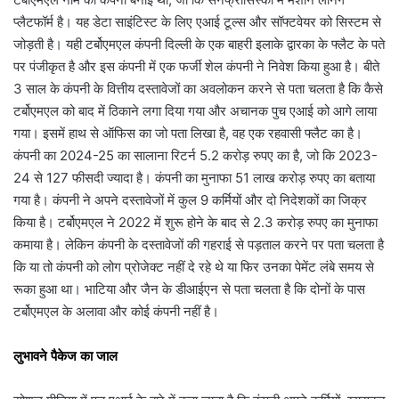
प्लैटफॉर्म है। यह डेटा साइंटिस्ट के लिए एआई टूल्स और सॉफ्टवेयर को सिस्टम से
जोड़ती है। यही टर्बोएमएल कंपनी दिल्ली के एक बाहरी इलाके द्वारका के फ्लैट के पते
पर पंजीकृत है और इस कंपनी में एक फर्जी शेल कंपनी ने निवेश किया हुआ है। बीते
3 साल के कंपनी के वित्तीय दस्तावेजों का अवलोकन करने से पता चलता है कि कैसे
टर्बोएमएल को बाद में ठिकाने लगा दिया गया और अचानक पुच एआई को आगे लाया
गया। इसमें हाथ से ऑफिस का जो पता लिखा है, वह एक रहवासी फ्लैट का है।
कंपनी का 2024-25 का सालाना रिटर्न 5.2 करोड़ रुपए का है, जो कि 2023-
24 से 127 फीसदी ज्यादा है। कंपनी का मुनाफा 51 लाख करोड़ रुपए का बताया
गया है। कंपनी ने अपने दस्तावेजों में कुल 9 कर्मियों और दो निदेशकों का जिक्र
किया है। टर्बोएमएल ने 2022 में शुरू होने के बाद से 2.3 करोड़ रुपए का मुनाफा
कमाया है। लेकिन कंपनी के दस्तावेजों की गहराई से पड़ताल करने पर पता चलता है
कि या तो कंपनी को लोग प्रोजेक्ट नहीं दे रहे थे या फिर उनका पेमेंट लंबे समय से
रूका हुआ था। भाटिया और जैन के डीआईएन से पता चलता है कि दोनों के पास
टर्बोएमएल के अलावा और कोई कंपनी नहीं है।
लुभावने पैकेज का जाल