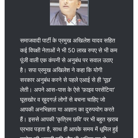
समाजवादी पार्टी के प्रमुख अखिलेश यादव सहित
कई विपक्षी नेताओं ने भी 50 लाख रुपए से भी कम
पूंजी वाली एक कंपनी से अनुबंध पर सवाल उठाए
है। सपा प्रमुख अखिलेश ने कहा कि योगी
सरकार अनुबंध करने से पहले एआई से ही ‘पूछ’
लेती। अपने आस-पास के ऐसे ‘फ़ाइव परसेंटिया’
घूसखोर व ख़ुदगर्ज़ लोगों से बचना चाहिए जो
आपकी अनभिज्ञता या अज्ञान का दुरुपयोग करते
हैं। इससे आपकी ‘कृत्रिम छवि’ पर भी बहुत ख़राब
प्रभाव पड़ता है, साथ ही आपके समय में धूमिल हुई