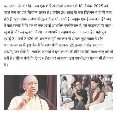
इस घटना के चार दिन बाद एक शीर्ष अंग्रेजी अखबार में 18 दिसंबर 2025 को
पहले पेज पर एक विज्ञापन छपता है। करीब 20 लाख के उस विज्ञापन में दो ही शब्द
होते हैं- पुच एआई। लोग कौतूहल से पूछने लगते हैं- यहपुच एआई क्या बला है? बाद
में पता चलता है कि यह तो एक एआई आधारित एप्लीकेशन है, जो व्हाट्सएप के साथ
जुड़ा है और यह यूजर्स को आवाज आधारित सहायता प्रदान करता है। यही पुच
एआई 22 मार्च 2026 को अचानक यूपी सरकार से आकर जुड़ जाता है और
आनन-फानन में इस कंपनी के साथ योगी सरकार 25 हजार करोड़ रुपए का
एमओयू कर लेती है। जबकि कागजों में इस कंपनी की हैसियत 50 लाख रुपए की भी
नहीं है। सीएम योगी के ट्विटर हैंडल पर बाकायदा इस एमओयू का ऐलान भी हो जाता
है।