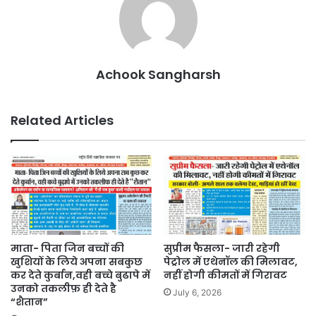
Achook Sangharsh
Related Articles
माता- पिता जिन बच्चों की
सुप्रीम फैसला- जारी रहेगी
खुशियों के लिये अपना सबकुछ
पेट्रोल में एथेनॉल की मिलावट,
कर देते कुर्बान,वही बच्चे बुढापे में
नहीं होगी कीमतों में गिरावट
उनको तकलीफ़ ही देते है
July 6, 2026
“शैतान”