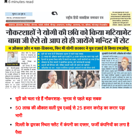
6 minutes read
यूपी को चला रहे हैं नौकरशाह- चुनाव से पहले बड़ा सबक
50 लाख की औकात वाली पुच एआई से 25 हजार करोड़ का करार पड़ा
भारी
दिल्ली के द्वारका स्थित फ्लैट में कंपनी का दफ्तर, फर्जी कंपनियों का लगा है
पैसा