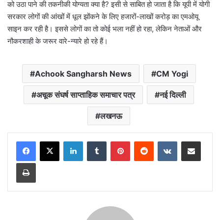
को उठा पाने की तकनीकी योग्यता क्या है? इसी से साबित हो जाता है कि यूपी में योगी
सरकार लोगों की आंखों में धूल झोंकने के लिए हजारों-लाखों करोड़ का एमओयू
साइन कर रही है। इससे लोगों का तो कोई भला नहीं हो रहा, लेकिन नेताओं और
नौकरशाही के जरूर वारे-न्यारे हो रहे हैं।
Achook Sangharsh News
CM Yogi
अचूक संघर्ष साप्ताहिक समाचार पत्र
नई दिल्ली
लखनऊ
LinkedIn
Tumblr
Pinterest
Reddit
VKontakte
Share via Email
Print