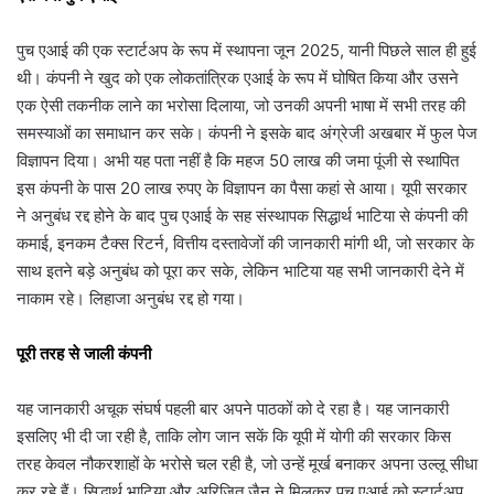
पुच एआई की एक स्टार्टअप के रूप में स्थापना जून 2025, यानी पिछले साल ही हुई
थी। कंपनी ने खुद को एक लोकतांत्रिक एआई के रूप में घोषित किया और उसने
एक ऐसी तकनीक लाने का भरोसा दिलाया, जो उनकी अपनी भाषा में सभी तरह की
समस्याओं का समाधान कर सके। कंपनी ने इसके बाद अंग्रेजी अखबार में फुल पेज
विज्ञापन दिया। अभी यह पता नहीं है कि महज 50 लाख की जमा पूंजी से स्थापित
इस कंपनी के पास 20 लाख रुपए के विज्ञापन का पैसा कहां से आया। यूपी सरकार
ने अनुबंध रद्द होने के बाद पुच एआई के सह संस्थापक सिद्धार्थ भाटिया से कंपनी की
कमाई, इनकम टैक्स रिटर्न, वित्तीय दस्तावेजों की जानकारी मांगी थी, जो सरकार के
साथ इतने बड़े अनुबंध को पूरा कर सके, लेकिन भाटिया यह सभी जानकारी देने में
नाकाम रहे। लिहाजा अनुबंध रद्द हो गया।
पूरी तरह से जाली कंपनी
यह जानकारी अचूक संघर्ष पहली बार अपने पाठकों को दे रहा है। यह जानकारी
इसलिए भी दी जा रही है, ताकि लोग जान सकें कि यूपी में योगी की सरकार किस
तरह केवल नौकरशाहों के भरोसे चल रही है, जो उन्हें मूर्ख बनाकर अपना उल्लू सीधा
कर रहे हैं। सिद्धार्थ भाटिया और अरिजित जैन ने मिलकर पुच एआई को स्टार्टअप