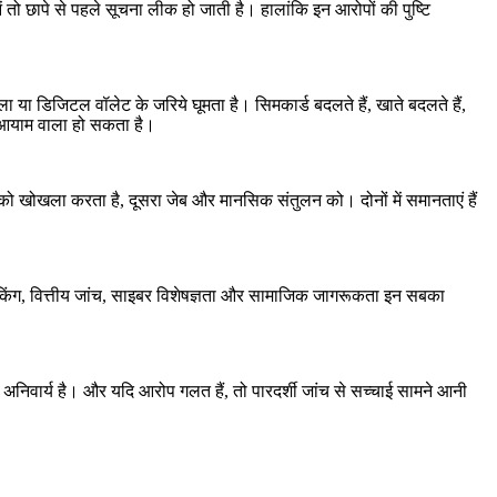
ें तो छापे से पहले सूचना लीक हो जाती है। हालांकि इन आरोपों की पुष्टि
या डिजिटल वॉलेट के जरिये घूमता है। सिमकार्ड बदलते हैं, खाते बदलते हैं,
ीय आयाम वाला हो सकता है।
ीर को खोखला करता है, दूसरा जेब और मानसिक संतुलन को। दोनों में समानताएं हैं
्रैकिंग, वित्तीय जांच, साइबर विशेषज्ञता और सामाजिक जागरूकता इन सबका
 अनिवार्य है। और यदि आरोप गलत हैं, तो पारदर्शी जांच से सच्चाई सामने आनी