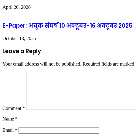
April 20, 2026
E-Paper: अचूक संघर्ष 10 अक्टूबर-16 अक्टूबर 2025
October 13, 2025
Leave a Reply
Your email address will not be published.
Required fields are marked
Comment
*
Name
*
Email
*