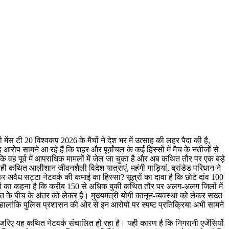
मेंस टी 20 विश्वकप 2026 के मैचों ने देश भर में उत्साह की लहर पैदा की है,
ोप सामने आ रहे हैं कि शहर और पूर्वांचल के कई हिस्सों में मैच के नतीजों से
ि वह पूर्व में आपराधिक मामलों में जेल जा चुका है और अब कथित तौर पर एक बड़े
ी कथित आलीशान जीवनशैली विदेश यात्राएं, महंगी गाड़ियां, ब्रांडेड परिधान ने
अवैध सट्टा नेटवर्क की कमाई का हिस्सा? सूत्रों का दावा है कि छोटे दांव 100
ानकारों का कहना है कि करीब 150 से अधिक बुकी कथित तौर पर अलग-अलग जिलों में
 के बीच के अंतर को लेकर है। मुख्यमंत्री योगी कानून-व्यवस्था को लेकर सख्त
। हालांकि पुलिस प्रशासन की ओर से इन आरोपों पर स्पष्ट प्रतिक्रिया अभी सामने
के जरिए यह कथित नेटवर्क संचालित हो रहा है। यही कारण है कि निगरानी एजेंसियों