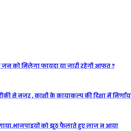
आम जन को मिलेगा फायदा या जारी रहेगी आफत ?
ारीकी से नजर , काशी के कायाकल्प की दिशा में निर्ण
लगाया,भाजपाइयों को झूठ फैलाते हुए लाज न आया