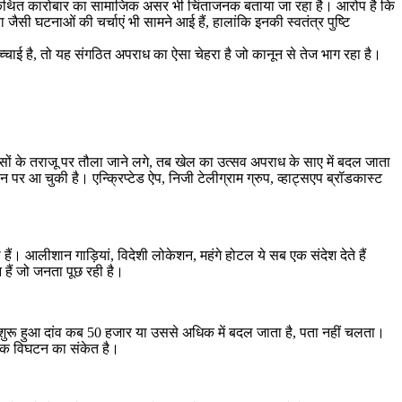
 इस कथित कारोबार का सामाजिक असर भी चिंताजनक बताया जा रहा है। आरोप है कि
सी घटनाओं की चर्चाएं भी सामने आई हैं, हालांकि इनकी स्वतंत्र पुष्टि
चाई है, तो यह संगठित अपराध का ऐसा चेहरा है जो कानून से तेज भाग रहा है।
ैसों के तराजू पर तौला जाने लगे, तब खेल का उत्सव अपराध के साए में बदल जाता
पर आ चुकी है। एन्क्रिप्टेड ऐप, निजी टेलीग्राम ग्रुप, व्हाट्सएप ब्रॉडकास्ट
ैं। आलीशान गाड़ियां, विदेशी लोकेशन, महंगे होटल ये सब एक संदेश देते हैं
न हैं जो जनता पूछ रही है।
 से शुरू हुआ दांव कब 50 हजार या उससे अधिक में बदल जाता है, पता नहीं चलता।
जिक विघटन का संकेत है।