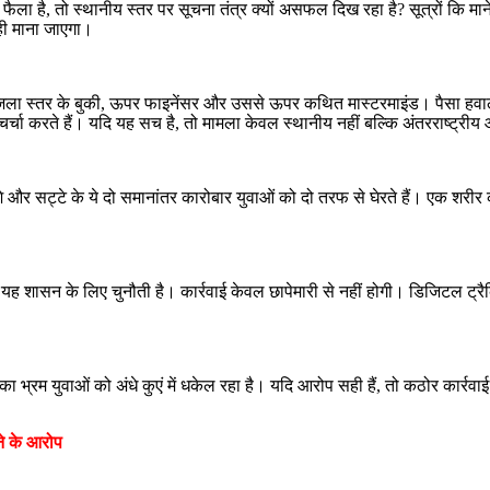
 फैला है, तो स्थानीय स्तर पर सूचना तंत्र क्यों असफल दिख रहा है? सूत्रों कि मान
ी माना जाएगा।
 जिला स्तर के बुकी, ऊपर फाइनेंसर और उससे ऊपर कथित मास्टरमाइंड। पैसा हवाला 
चर्चा करते हैं। यदि यह सच है, तो मामला केवल स्थानीय नहीं बल्कि अंतरराष्ट्र
 नशे और सट्टे के ये दो समानांतर कारोबार युवाओं को दो तरफ से घेरते हैं। एक शर
तो यह शासन के लिए चुनौती है। कार्रवाई केवल छापेमारी से नहीं होगी। डिजिटल ट
रम युवाओं को अंधे कुएं में धकेल रहा है। यदि आरोप सही हैं, तो कठोर कार्रवाई
ने के आरोप