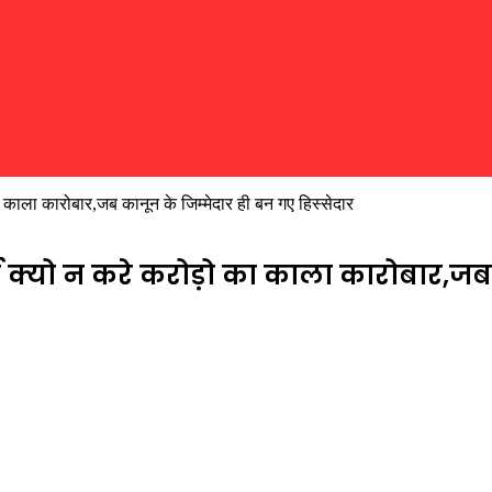
का काला कारोबार,जब कानून के जिम्मेदार ही बन गए हिस्सेदार
र्या क्यो न करे करोड़ो का काला कारोबार,ज