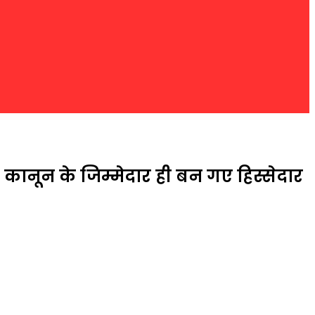
ब कानून के जिम्मेदार ही बन गए हिस्सेदार