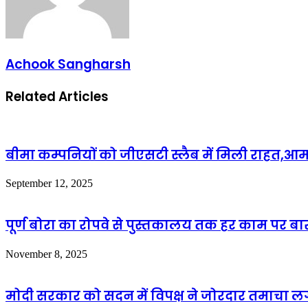
Achook Sangharsh
Related Articles
बीमा कम्पनियों को जीएसटी स्लैब में मिली राहत,
September 12, 2025
पूर्ण बोरा का रोपवे से पुस्तकालय तक हर काम पर ब
November 8, 2025
मोदी सरकार को सदन में विपक्ष ने जोरदार तमाचा 