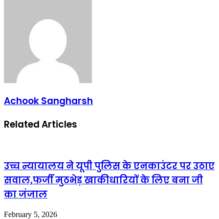
Email
Achook Sangharsh
Related Articles
उच्च न्यायालय ने यूपी पुलिस के एनकाउंटर पर उठाए
सवाल,फर्जी मुठभेड़ खाकीधारियों के लिए बना जी
का जंजाल
February 5, 2026