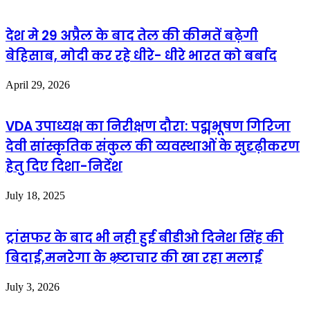
देश मे 29 अप्रैल के बाद तेल की कीमतें बढ़ेगी
बेहिसाब, मोदी कर रहे धीरे- धीरे भारत को बर्बाद
April 29, 2026
VDA उपाध्यक्ष का निरीक्षण दौरा: पद्मभूषण गिरिजा
देवी सांस्कृतिक संकुल की व्यवस्थाओं के सुदृढ़ीकरण
हेतु दिए दिशा-निर्देश
July 18, 2025
ट्रांसफर के बाद भी नही हुई बीडीओ दिनेश सिंह की
बिदाई,मनरेगा के भ्र्ष्टाचार की खा रहा मलाई
July 3, 2026