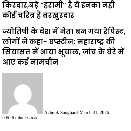
किरदार,बड़े “हरामी” है ये इनका नही
कोई चरित्र है बरखुरदार
ज्योतिषी के वेश में नेता बन गया रेपिस्ट,
लोगों ने कहा- एप्स्टीन; महाराष्ट्र की
सियासत में आया भूचाल, जांच के घेरे में
आए कई नामचीन
Achook Sangharsh
March 31, 2026
0
60
6 minutes read