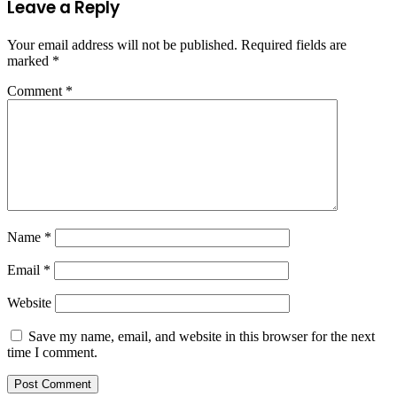
Leave a Reply
Your email address will not be published.
Required fields are
marked
*
Comment
*
Name
*
Email
*
Website
Save my name, email, and website in this browser for the next
time I comment.