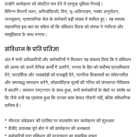
उन्होंने कार्यक्रम को संघटित रूप देने में प्रमुख भूमिका निभाई।
विभिन्न विभागों भवन, अभियांत्रिकी, वित्त, भू-अधिग्रहण, नक्शा अनुमोदन,
जनसूचना, प्रशासनिक सेल के कर्मचारी बड़ी संख्या में शामिल हुए। यह व्यापक
सहभागिता इस बात का संकेत थी कि संविधान दिवस को संस्था ने गंभीरता और
सामूहिकता के साथ मनाया।
संविधान के प्रति प्रतिज्ञा
अंत में सभी अधिकारियों और कर्मचारियों ने मिलकर यह संकल्प लिया कि वे संविधान
की आत्मा को अपने दैनिक कार्यों में उतारेंगे, जनता के हित को सर्वोच्च प्राथमिकता
देंगे, पारदर्शिता और जवाबदेही को मजबूती देंगे, नागरिक शिकायतों का संवेदनशील
और समयबद्ध समाधान करेंगे, लोकतांत्रिक मूल्यों की गरिमा को संस्थागत नैतिकता
में बदलेंगे। समापन राष्ट्रगान के साथ हुआ, सभी कर्मचारियों के चेहरे पर संतोष था
कि जैसे उन्हें यह एहसास हुआ कि उनका काम केवल नौकरी नहीं, बल्कि संवैधानिक
दायित्व है।
* भीमराव अंबेडकर की प्रतिमा पर माल्यार्पण कर कार्यक्रम की शुरुआत
* वीडीए उपाध्यक्ष पूर्ण बोरा ने की कार्यक्रम की अध्यक्षता
* कर्मचारियों द्वारा संविधान की प्रस्तावना का सामूहिक वाचन