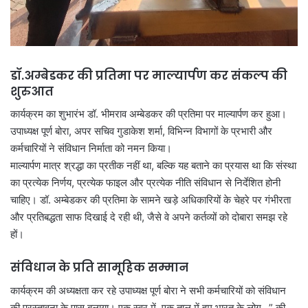
डॉ.अम्बेडकर की प्रतिमा पर माल्यार्पण कर संकल्प की
शुरुआत
कार्यक्रम का शुभारंभ डॉ. भीमराव अम्बेडकर की प्रतिमा पर माल्यार्पण कर हुआ।
उपाध्यक्ष पूर्ण बोरा, अपर सचिव गुडाकेश शर्मा, विभिन्न विभागों के प्रभारी और
कर्मचारियों ने संविधान निर्माता को नमन किया।
माल्यार्पण मात्र श्रद्धा का प्रतीक नहीं था, बल्कि यह बताने का प्रयास था कि संस्था
का प्रत्येक निर्णय, प्रत्येक फाइल और प्रत्येक नीति संविधान से निर्देशित होनी
चाहिए। डॉ. अम्बेडकर की प्रतिमा के सामने खड़े अधिकारियों के चेहरे पर गंभीरता
और प्रतिबद्धता साफ दिखाई दे रही थी, जैसे वे अपने कर्तव्यों को दोबारा समझ रहे
हों।
संविधान के प्रति सामूहिक सम्मान
कार्यक्रम की अध्यक्षता कर रहे उपाध्यक्ष पूर्ण बोरा ने सभी कर्मचारियों को संविधान
की प्रस्तावना के पास बुलाया। एक स्वर में, एक ताल में हम भारत के लोग…” की