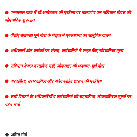
● पन्नालाल पार्क में डॉ.अम्बेडकर की प्रतिमा पर माल्यार्पण कर संविधान दिवस की
औपचारिक शुरुआत
● वीडीए उपाध्यक्ष पूर्ण बोरा के नेतृत्व में प्रस्तावना का सामूहिक वाचन
● अधिकारों और कर्तव्यों पर संवाद, कर्मचारियों ने साझा किए संवैधानिक मूल्य
● संविधान केवल दस्तावेज नहीं, लोकतंत्र की धड़कन-पूर्ण बोरा
● पारदर्शिता, उत्तरदायित्व और संवेदनशील शासन की प्रतिज्ञा
● सभी विभागों के अधिकारियों व कर्मचारियों की सहभागिता, लोकतांत्रिक मूल्यों पर
गहन चर्चा
◆ अमित मौर्य