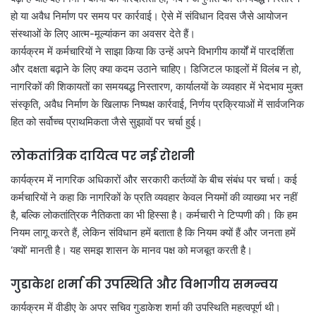
हो या अवैध निर्माण पर समय पर कार्रवाई। ऐसे में संविधान दिवस जैसे आयोजन
संस्थाओं के लिए आत्म-मूल्यांकन का अवसर देते हैं।
कार्यक्रम में कर्मचारियों ने साझा किया कि उन्हें अपने विभागीय कार्यों में पारदर्शिता
और दक्षता बढ़ाने के लिए क्या कदम उठाने चाहिए। डिजिटल फाइलों में विलंब न हो,
नागरिकों की शिकायतों का समयबद्ध निस्तारण, कार्यालयों के व्यवहार में भेदभाव मुक्त
संस्कृति, अवैध निर्माण के खिलाफ निष्पक्ष कार्रवाई, निर्णय प्रक्रियाओं में सार्वजनिक
हित को सर्वोच्च प्राथमिकता जैसे सुझावों पर चर्चा हुई।
लोकतांत्रिक दायित्व पर नई रोशनी
कार्यक्रम में नागरिक अधिकारों और सरकारी कर्तव्यों के बीच संबंध पर चर्चा। कई
कर्मचारियों ने कहा कि नागरिकों के प्रति व्यवहार केवल नियमों की व्याख्या भर नहीं
है, बल्कि लोकतांत्रिक नैतिकता का भी हिस्सा है। कर्मचारी ने टिप्पणी की। कि हम
नियम लागू करते हैं, लेकिन संविधान हमें बताता है कि नियम क्यों हैं और जनता हमें
‘क्यों’ मानती है। यह समझ शासन के मानव पक्ष को मजबूत करती है।
गुडाकेश शर्मा की उपस्थिति और विभागीय समन्वय
कार्यक्रम में वीडीए के अपर सचिव गुडाकेश शर्मा की उपस्थिति महत्वपूर्ण थी।