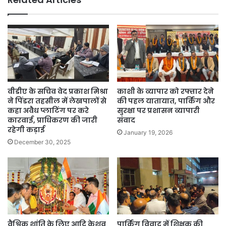
वीडीए के सचिव वेद प्रकाश मिश्रा
काशी के व्यापार को रफ्तार देने
ने पिंडरा तहसील में लेखपालों से
की पहल यातायात, पार्किंग और
कहा अवैध प्लाटिंग पर करे
सुरक्षा पर प्रशासन व्यापारी
कारवाई, प्राधिकरण की जारी
संवाद
रहेगी कड़ाई
January 19, 2026
December 30, 2025
वैश्विक शांति के लिए आदि केशव
पार्किंग विवाद में शिक्षक की