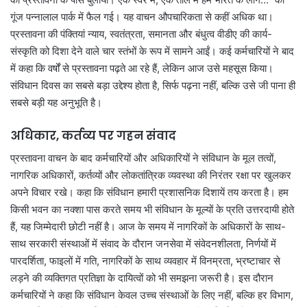
गूंज पन्नालाल पार्क में फैल गई। यह वाचन औपचारिकता से कहीं अधिक था।
प्रस्तावना की पंक्तियां न्याय, स्वतंत्रता, समानता और बंधुत्व वीडीए की कार्य-
संस्कृति को दिशा देने वाले चार स्तंभों के रूप में सामने आईं। कई कर्मचारियों ने बाद
में कहा कि वर्षों से प्रस्तावना पढ़ते आ रहे हैं, लेकिन आज उसे महसूस किया।
संविधान दिवस का सबसे बड़ा उद्देश्य होता है, सिर्फ पढ़ना नहीं, बल्कि उसे जी पाना ही
सबसे बड़ी यह अनुभूति है।
अधिकार, कर्तव्य पर गहन संवाद
प्रस्तावना वाचन के बाद कर्मचारियों और अधिकारियों ने संविधान के मूल तत्वों,
नागरिक अधिकारों, कर्तव्यों और लोकतांत्रिक व्यवस्था की निरंतर रक्षा पर खुलकर
अपने विचार रखे। कहा कि संविधान हमारी प्रशासनिक दिशायें तय करता है। हम
किसी भवन का नक्शा पास करते समय भी संविधान के मूल्यों के प्रति उत्तरदायी होते
हैं, यह जिम्मेदारी छोटी नहीं है। आज के समय में नागरिकों के अधिकारों के साथ-
साथ सरकारी संस्थाओं में संवाद के दौरान जनसेवा में संवेदनशीलता, निर्णयों में
पारदर्शिता, फाइलों में गति, नागरिकों के साथ व्यवहार में विनम्रता, भ्रष्टाचार से
लड़ने की व्यक्तिगत प्रतिज्ञा के दायित्वों को भी समझना जरूरी है। इस दौरान
कर्मचारियों ने कहा कि संविधान केवल उच्च संस्थाओं के लिए नहीं, बल्कि हर विभाग,