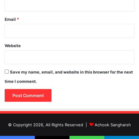
Email
*
Website
Save my name, email, and website in this browser for the next
time I comment.
© Copyright 2026, All Rights Reserved |
Achook Sangharsh