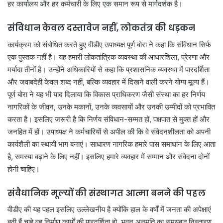
हर कार्यालय और हर कर्मचारी के लिए एक समान रूप से मार्गदर्शक है।
संविधान केवल दस्तावेज नहीं, लोकतंत्र की धड़कन
कार्यक्रम को संबोधित करते हुए वीडीए उपाध्यक्ष पूर्ण बोरा ने कहा कि संविधान सिर्फ
एक पुस्तक नहीं है। यह हमारी लोकतांत्रिक व्यवस्था की आधारशिला, प्रेरणा और
मर्यादा तीनों है। उन्होंने अधिकारियों से कहा कि प्रशासनिक व्यवस्था में पारदर्शिता
और जवाबदेही केवल शब्द नहीं, बल्कि व्यवहार में दिखने वाली करने योग्य मूल्य हैं।
पूर्ण बोरा ने यह भी याद दिलाया कि विकास प्राधिकरण जैसी संस्था का हर निर्णय
नागरिकों के जीवन, उनके मकानों, उनके व्यवसायों और उनकी उम्मीदों को प्रभावित
करता है। इसलिए जरूरी है कि निर्णय संविधान-सम्मत हों, पक्षपात से मुक्त हों और
जनहित में हों। उपाध्यक्ष ने कर्मचारियों से अपील की कि वे संवेदनशीलता को अपनी
कार्यशैली का स्थायी भाग बनाएं। साधारण नागरिक हमारे पास समाधान के लिए आता
है, समस्या बढ़ाने के लिए नहीं। इसलिए हमारे व्यवहार में सम्मान और संवेदना दोनों
होनी चाहिए।
संवैधानिक मूल्यों की संस्थागत आत्मा बनने की पहल
वीडीए की यह पहल इसलिए उल्लेखनीय है क्योंकि हाल के वर्षों में जनता की अपेक्षाएं
बढ़ी हैं चाहे वह निर्माण कार्यों की पारदर्शिता हो, भवन अनुमति का समयबद्ध निस्तारण