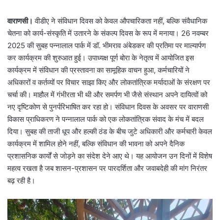
वाराणसी।
वीडीए ने संविधान दिवस को केवल औपचारिकता नहीं, बल्कि संवैधानिक
चेतना को कार्य-संस्कृति में उतारने के संकल्प दिवस के रूप में मनाया। 26 नवम्बर
2025 की सुबह पन्नालाल पार्क में डॉ. भीमराव अंबेडकर की प्रतिमा पर माल्यार्पण
कर कार्यक्रम की शुरुआत हुई। उपाध्यक्ष पूर्ण बोरा के नेतृत्व में आयोजित इस
कार्यक्रम में संविधान की प्रस्तावना का सामूहिक वाचन हुआ, कर्मचारियों ने
अधिकारों व कर्तव्यों पर विचार साझा किए और लोकतांत्रिक मर्यादाओं के संरक्षण पर
चर्चा की। माहौल में गंभीरता भी थी और समर्पण भी जैसे संस्थान अपने दायित्वों को
नए दृष्टिकोण से पुनर्परिभाषित कर रहा हो। संविधान दिवस के अवसर पर वाराणसी
विकास प्राधिकरण ने पन्नालाल पार्क को एक लोकतांत्रिक संवाद के मंच में बदल
दिया। सुबह की ताजी धूप और हल्की ठंड के बीच जुटे अधिकारी और कर्मचारी केवल
कार्यक्रम में शामिल होने नहीं, बल्कि संविधान की भावना को अपने दैनिक
प्रशासनिक कार्यों से जोड़ने का संदेश देने आए थे। यह आयोजन उन दिनों में विशेष
महत्व रखता है जब शासन-प्रशासन पर पारदर्शिता और जवाबदेही की मांग निरंतर
बढ़ रही है।