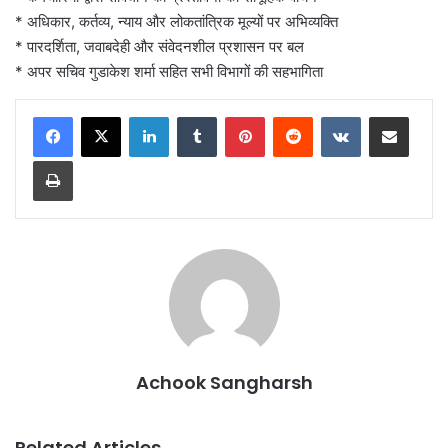
* अधिकार, कर्तव्य, न्याय और लोकतांत्रिक मूल्यों पर अभिव्यक्ति
* पारदर्शिता, जवाबदेही और संवेदनशील प्रशासन पर बल
* अपर सचिव गुडाकेश शर्मा सहित सभी विभागों की सहभागिता
LinkedIn
Tumblr
Pinterest
Reddit
VKontakte
Share via Email
Print
Achook Sangharsh
Related Articles