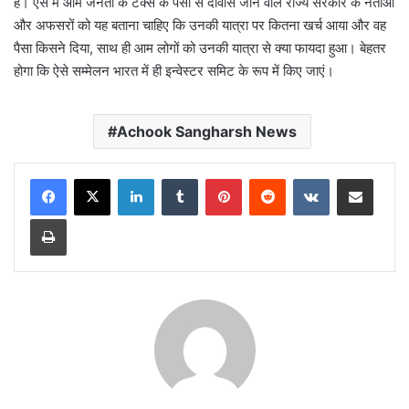
हैं। ऐसे में आम जनता के टैक्स के पैसों से दावोस जाने वाले राज्य सरकार के नेताओं
और अफसरों को यह बताना चाहिए कि उनकी यात्रा पर कितना खर्च आया और वह
पैसा किसने दिया, साथ ही आम लोगों को उनकी यात्रा से क्या फायदा हुआ। बेहतर
होगा कि ऐसे सम्मेलन भारत में ही इन्वेस्टर समिट के रूप में किए जाएं।
Achook Sangharsh News
LinkedIn
Tumblr
Pinterest
Reddit
VKontakte
Share via Email
Print