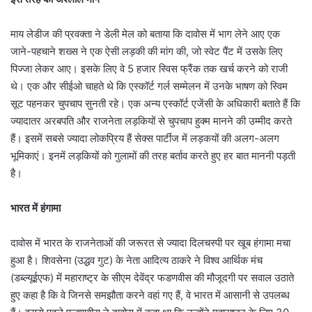
माय लेडीज की प्रवक्ता ने डेली मेल को बताया कि दावोस में भाग लेने आए एक
जाने-पहचाने शख्स ने एक ऐसी लड़की की मांग की, जो स्वेट पैंट में उसके लिए
पिज्जा लेकर आए। इसके लिए वे 5 हजार स्विस फ्रैंक तक खर्च करने को राजी
थे। एक और सीईओ चाहते थे कि एस्कॉर्ट गर्ल सम्मेलन में उनके भाषण को स्विम
सूट पहनकर चुपचाप सुनती रहे। एक अन्य एस्कॉर्ट एजेंसी के अधिकारी बताते हैं कि
ज्यादातर अरबपति और राजनेता लड़कियों से चुपचाप हुक्म मानने की उम्मीद करते
हैं। इसमें सबसे ज्यादा लोकप्रिय हैं सेक्स पार्टीज में लड़कयों की अलग-अलग
भूमिकाएं। इनमें लड़कियों को गुलामों की तरह बर्ताव करते हुए हर बात माननी पड़ती
है।
भारत में हंगामा
दावोस में भारत के राजनेताओं की जरूरत से ज्यादा दिलचस्पी पर खूब हंगामा मचा
हुआ है। शिवसेना (उद्धव गुट) के नेता आदित्य ठाकरे ने विश्व आर्थिक मंच
(डब्ल्यूईएफ) में महाराष्ट्र के सीएम देवेंद्र फडणवीस की मौजूदगी पर सवाल उठाते
हुए कहा है कि वे जिनसे समझौता करने वहां गए हैं, वे भारत में आसानी से उपलब्ध