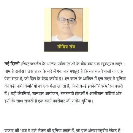
नई दिल्ली।
स्विट्जरलैंड के आल्प्स पर्वतमालाओं के बीच बचा एक खूबसूरत शहर।
नाम है दावोस। इस शहर के बारे में एक बार मशहूर है कि यह चाहने वालों का एक
ऐसा शहर है, जो दिल के बेहद करीब है। हर साल के आखिर में इस शहद में दुनिया
की बड़ी नामी कंपनियों का एक मेला लगता है, जिसे वर्ल्ड इकोनॉमिक फोरम कहते
हैं। बड़ी कंपनियां, शानदार आयोजन, चमचमाते होटलों में आलीशान पार्टियां और
इसी के साथ सजती है एक काले कारोबार की संगीन दुनिया।
बाजार की भाषा में इसे सेक्स की दुनिया कहते हैं, जो एक अंतरराष्ट्रीय रैकेट है।