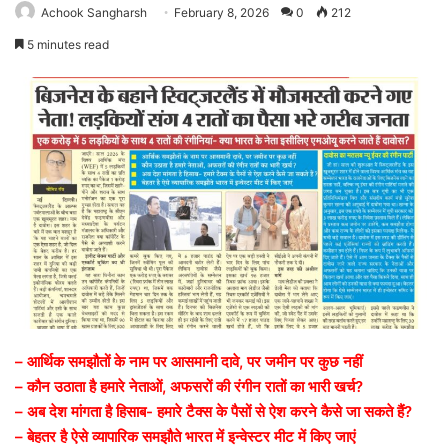
Achook Sangharsh
February 8, 2026
0
212
5 minutes read
– आर्थिक समझौतों के नाम पर आसमानी दावे, पर जमीन पर कुछ नहीं
– कौन उठाता है हमारे नेताओं, अफसरों की रंगीन रातों का भारी खर्च?
– अब देश मांगता है हिसाब- हमारे टैक्स के पैसों से ऐश करने कैसे जा सकते हैं?
– बेहतर है ऐसे व्यापारिक समझौते भारत में इन्वेस्टर मीट में किए जाएं