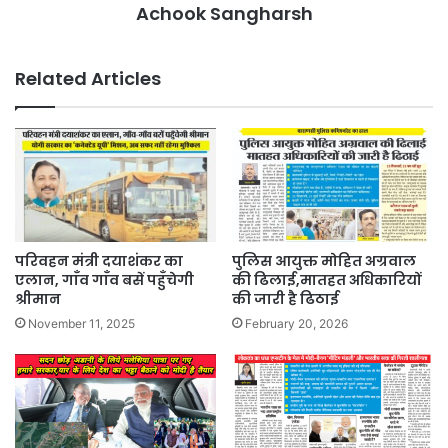
Achook Sangharsh
Related Articles
परिवहन मंत्री दयाशंकर का
पुलिस आयुक्त मोहित अग्रवाल
एलान, गाँव गाँव बसें पहुँचेगी
की ढिलाई,मातहत अधिकारियों
श्रीमान
की जारी है ढिठाई
November 11, 2025
February 20, 2026