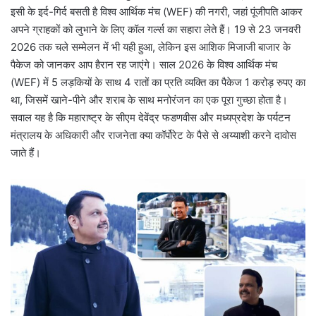
इसी के इर्द-गिर्द बसती है विश्व आर्थिक मंच (WEF) की नगरी, जहां पूंजीपति आकर
अपने ग्राहकों को लुभाने के लिए कॉल गर्ल्स का सहारा लेते हैं। 19 से 23 जनवरी
2026 तक चले सम्मेलन में भी यही हुआ, लेकिन इस आशिक मिजाजी बाजार के
पैकेज को जानकर आप हैरान रह जाएंगे। साल 2026 के विश्व आर्थिक मंच
(WEF) में 5 लड़कियों के साथ 4 रातों का प्रति व्यक्ति का पैकेज 1 करोड़ रुपए का
था, जिसमें खाने-पीने और शराब के साथ मनोरंजन का एक पूरा गुच्छा होता है।
सवाल यह है कि महाराष्ट्र के सीएम देवेंद्र फडणवीस और मध्यप्रदेश के पर्यटन
मंत्रालय के अधिकारी और राजनेता क्या कॉर्पोरेट के पैसे से अय्याशी करने दावोस
जाते हैं।