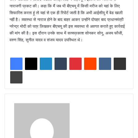
नाराजगी प्रकट की। कहा कि मैं जब भी बीएचयू में किसी मरीज को यहां के लिए
सिफारिश करता हूं तो यहां से एक ही रिपोर्ट जाती है कि अभी आईसीयू में बेड खाली
नहीं है। व्यवस्था से नाराज होने के बाद बाहर आकर उन्होंने दोपहर बाद प्रधानमंत्री
नरेन्द्र मोदी को पत्र लिखकर बीएचयू की इस व्यवस्था से अवगत कराते हुए कार्रवाई
की मांग की है। इस दौरान उनके साथ में सत्यप्रकाश सोनकर सोनू, अजय फौजी,
वरुण सिंह, सुनील यादव व संजय यादव उपस्थित थे।
LinkedIn
Tumblr
Pinterest
Reddit
VKontakte
Share via Email
Print