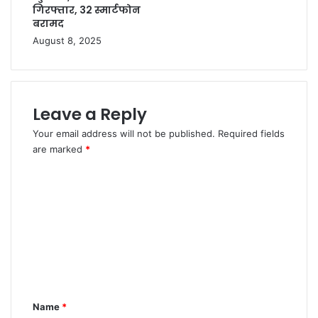
गिरफ्तार, 32 स्मार्टफोन
बरामद
August 8, 2025
Leave a Reply
Your email address will not be published.
Required fields
are marked
*
C
o
m
m
e
n
t
Name
*