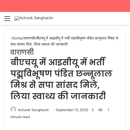
Menu
Se
Home
/
वाराणसी
/
बीएचयू में आइसीयू में भर्ती पद्मविभूषण पंडित छन्नूलाल मिश्र से
सपा सांसद मिले, लिया स्वाथ्य की जानकारी
वाराणसी
बीएचयू में आइसीयू में भर्ती
पद्मविभूषण पंडित छन्नूलाल
मिश्र से सपा सांसद मिले,
लिया स्वाथ्य की जानकारी
Achook Sangharsh
September 15, 2025
0
86
1
minute read