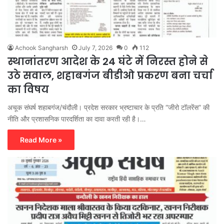
Achook Sangharsh
July 7, 2026
0
112
स्थानांतरण आदेश के 24 घंटे में निरस्त होने से
उठे सवाल, शहाबगंज बीडीओ प्रकरण बना चर्चा
का विषय
अचूक संघर्ष शहाबगंज/चंदौली। प्रदेश सरकार भ्रष्टाचार के प्रति “जीरो टॉलरेंस” की
नीति और प्रशासनिक पारदर्शिता का दावा करती रही है।…
Read More »