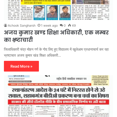
Achook Sangharsh
1 week ago
0
49
अजय कुमार खण्ड शिक्षा अधिकारी, एक नम्बर
का भ्र्ष्टाचारी
जिलाधिकारी चंद्र मोहन गर्ग के गोद लिए हुए विद्यालय में खुलेआम प्रधानाचार्य कर रहा
भ्रष्टाचार अजय कुमार खंड शिक्षा अधिकारी…
Read More »