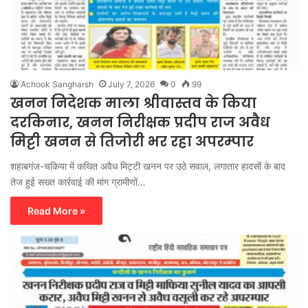
Achook Sangharsh
July 7, 2026
0
99
खनन निदेशक माला श्रीवास्तव के किया
दरकिनार, खनन निरीक्षक प्रदीप राज अवैध
मिट्टी खनन से तिजोरी भर रहा अपरम्पार
शहाबगंज-चकिया में कथित अवैध मिट्टी खनन पर उठे सवाल, लगातार हादसों के बाद
तेज हुई सख्त कार्रवाई की मांग ग्रामीणों…
Read More »