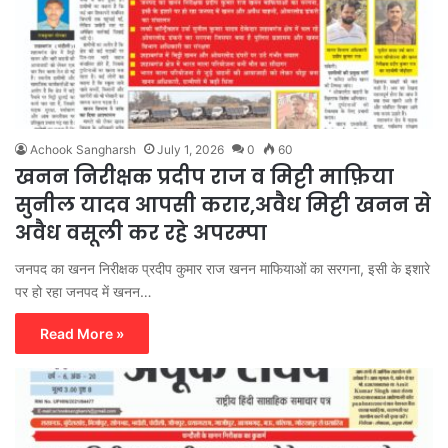
Achook Sangharsh
July 1, 2026
0
60
खनन निरीक्षक प्रदीप राज व मिट्टी माफ़िया
सुनील यादव आपसी करार,अवैध मिट्टी खनन से
अवैध वसूली कर रहे अपरम्पा
जनपद का खनन निरीक्षक प्रदीप कुमार राज खनन माफियाओं का सरगना, इसी के इशारे
पर हो रहा जनपद में खनन…
Read More »