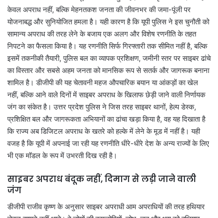
केवल अपराध नहीं, बल्कि मेहनतकश जनता की जीवनभर की जमा-पूंजी पर
योजनाबद्ध और सुनियोजित हमला है। यही कारण है कि यूपी पुलिस ने इस चुनौती को
सामान्य अपराध की तरह लेने के बजाय एक अलग और विशेष रणनीति के तहत
निपटने का फैसला किया है। यह रणनीति सिर्फ गिरफ्तारी तक सीमित नहीं है, बल्कि
इसमें तकनीकी तैयारी, पुलिस बल का व्यापक प्रशिक्षण, जमीनी स्तर पर साइबर ढांचे
का विस्तार और सबसे अहम जनता को मानसिक रूप से सतर्क और जागरूक बनाना
शामिल है। डीजीपी की यह चेतावनी महज औपचारिक बयान या आंकड़ों का खेल
नहीं, बल्कि आने वाले दिनों में साइबर अपराध के खिलाफ छेड़ी जाने वाली निर्णायक
जंग का संकेत है। उत्तर प्रदेश पुलिस ने जिस तरह साइबर थानों, हेल्प डेस्क,
प्रशिक्षित बल और जागरूकता अभियानों का ढांचा खड़ा किया है, वह यह दिखाता है
कि राज्य अब डिजिटल अपराध के खतरे को हल्के में लेने के मूड में नहीं है। यही
वजह है कि यूपी में अपनाई जा रही यह रणनीति धीरे-धीरे देश के अन्य राज्यों के लिए
भी एक मॉडल के रूप में उभरती दिख रही है।
साइबर अपराध बंदूक नहीं, दिमाग से लड़ी जाने वाली
जंग
डीजीपी राजीव कृष्ण के अनुसार साइबर अपराधी आम अपराधियों की तरह हथियार