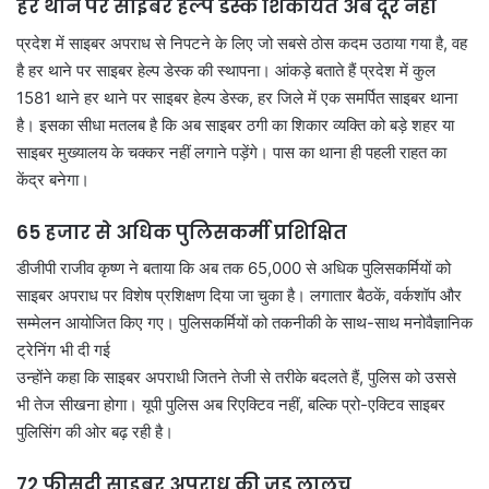
हर थाने पर साइबर हेल्प डेस्क शिकायत अब दूर नहीं
प्रदेश में साइबर अपराध से निपटने के लिए जो सबसे ठोस कदम उठाया गया है, वह
है हर थाने पर साइबर हेल्प डेस्क की स्थापना। आंकड़े बताते हैं प्रदेश में कुल
1581 थाने हर थाने पर साइबर हेल्प डेस्क, हर जिले में एक समर्पित साइबर थाना
है। इसका सीधा मतलब है कि अब साइबर ठगी का शिकार व्यक्ति को बड़े शहर या
साइबर मुख्यालय के चक्कर नहीं लगाने पड़ेंगे। पास का थाना ही पहली राहत का
केंद्र बनेगा।
65 हजार से अधिक पुलिसकर्मी प्रशिक्षित
डीजीपी राजीव कृष्ण ने बताया कि अब तक 65,000 से अधिक पुलिसकर्मियों को
साइबर अपराध पर विशेष प्रशिक्षण दिया जा चुका है। लगातार बैठकें, वर्कशॉप और
सम्मेलन आयोजित किए गए। पुलिसकर्मियों को तकनीकी के साथ-साथ मनोवैज्ञानिक
ट्रेनिंग भी दी गई
उन्होंने कहा कि साइबर अपराधी जितने तेजी से तरीके बदलते हैं, पुलिस को उससे
भी तेज सीखना होगा। यूपी पुलिस अब रिएक्टिव नहीं, बल्कि प्रो-एक्टिव साइबर
पुलिसिंग की ओर बढ़ रही है।
72 फीसदी साइबर अपराध की जड़ लालच