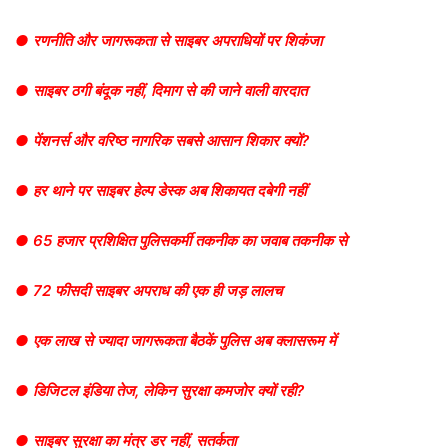
● रणनीति और जागरूकता से साइबर अपराधियों पर शिकंजा
● साइबर ठगी बंदूक नहीं, दिमाग से की जाने वाली वारदात
● पेंशनर्स और वरिष्ठ नागरिक सबसे आसान शिकार क्यों?
● हर थाने पर साइबर हेल्प डेस्क अब शिकायत दबेगी नहीं
● 65 हजार प्रशिक्षित पुलिसकर्मी तकनीक का जवाब तकनीक से
● 72 फीसदी साइबर अपराध की एक ही जड़ लालच
● एक लाख से ज्यादा जागरूकता बैठकें पुलिस अब क्लासरूम में
● डिजिटल इंडिया तेज, लेकिन सुरक्षा कमजोर क्यों रही?
● साइबर सुरक्षा का मंत्र डर नहीं, सतर्कता