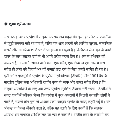
◆
शुभम श्रीवास्तव
लखनऊ। उत्तर प्रदेश में साइबर अपराध अब महज़ मोबाइल, इंटरनेट या तकनीक
से जुड़ी समस्या नहीं रह गया है, बल्कि यह आम आदमी की आर्थिक सुरक्षा, सामाजिक
भरोसे और मानसिक शांति पर सीधा हमला बन चुका है। डिजिटल लेन-देन के बढ़ते
दायरे के साथ साइबर ठगों ने भी अपने तरीके बदल लिए हैं। अब न हथियार की
जरूरत है, न आमने-सामने आने की। एक कॉल, एक लिंक या एक लालच भरा
संदेश ही लोगों की जिंदगी भर की कमाई उड़ा देने के लिए काफी साबित हो रहा है।
इसी गंभीर पृष्ठभूमि में प्रदेश के पुलिस महानिदेशक (डीजीपी) और 1991 बैच के
भारतीय पुलिस सेवा अधिकारी राजीव कृष्ण ने साफ और सख्त संदेश दिया है कि
साइबर अपराधियों के लिए अब उत्तर प्रदेश सुरक्षित ठिकाना नहीं रहेगा। डीजीपी ने
स्पष्ट शब्दों में स्वीकार किया कि प्रदेश में कुल अपराधों में जितनी धनराशि लोगों ने
गंवाई है, उससे तीन गुना से अधिक रकम साइबर फ्रॉड के जरिए हड़पी गई है। यह
आंकड़ा न केवल चौंकाने वाला है, बल्कि यह बताने के लिए काफी है कि साइबर
अपराध अब संगठित आर्थिक लूट का रूप ले चुका है। राजीव कृष्ण के शब्दों में यह