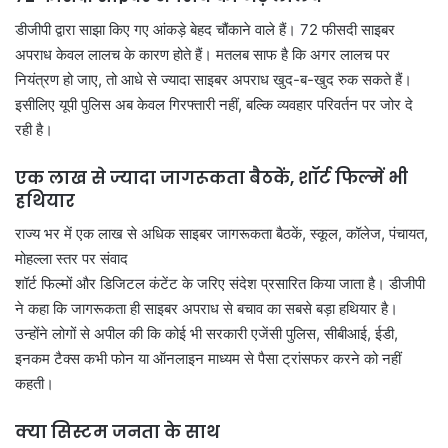
डीजीपी द्वारा साझा किए गए आंकड़े बेहद चौंकाने वाले हैं। 72 फीसदी साइबर
अपराध केवल लालच के कारण होते हैं। मतलब साफ है कि अगर लालच पर
नियंत्रण हो जाए, तो आधे से ज्यादा साइबर अपराध खुद-ब-खुद रुक सकते हैं।
इसीलिए यूपी पुलिस अब केवल गिरफ्तारी नहीं, बल्कि व्यवहार परिवर्तन पर जोर दे
रही है।
एक लाख से ज्यादा जागरूकता बैठकें, शॉर्ट फिल्में भी
हथियार
राज्य भर में एक लाख से अधिक साइबर जागरूकता बैठकें, स्कूल, कॉलेज, पंचायत,
मोहल्ला स्तर पर संवाद
शॉर्ट फिल्मों और डिजिटल कंटेंट के जरिए संदेश प्रसारित किया जाता है। डीजीपी
ने कहा कि जागरूकता ही साइबर अपराध से बचाव का सबसे बड़ा हथियार है।
उन्होंने लोगों से अपील की कि कोई भी सरकारी एजेंसी पुलिस, सीबीआई, ईडी,
इनकम टैक्स कभी फोन या ऑनलाइन माध्यम से पैसा ट्रांसफर करने को नहीं
कहती।
क्या सिस्टम जनता के साथ