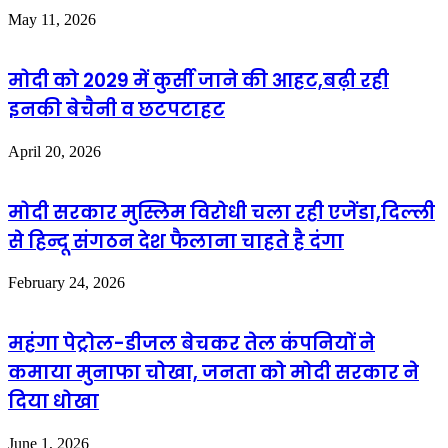
May 11, 2026
मोदी को 2029 में कुर्सी जाने की आहट,बढ़ी रही
इनकी बेचैनी व छटपटाहट
April 20, 2026
मोदी सरकार मुस्लिम विरोधी चला रही एजेंडा,दिल्ली
से हिन्दू संगठन देश फैलाना चाहते है दंगा
February 24, 2026
महंगा पेट्रोल-डीजल बेचकर तेल कंपनियों ने
कमाया मुनाफा चोखा, जनता को मोदी सरकार ने
दिया धोखा
June 1, 2026