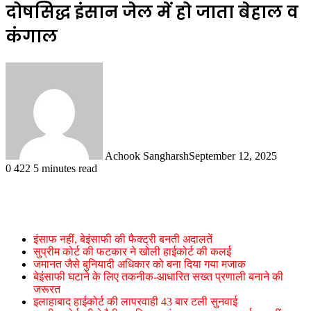
दोषसिद्ध इंसान जेल में हो जाता बेहाल व
कंगाल
Achook Sangharsh
September 12, 2025
0
422
5 minutes read
इंसाफ नहीं, बेइंसाफी की फैक्ट्री बनती अदालतें
सुप्रीम कोर्ट की फटकार ने खोली हाईकोर्ट की कलई
जमानत जैसे बुनियादी अधिकार को बना दिया गया मजाक
बेइंसाफी घटाने के लिए तकनीक-आधारित सख्त प्रणाली बनाने की
जरूरत
इलाहाबाद हाईकोर्ट की लापरवाही 43 बार टली सुनवाई