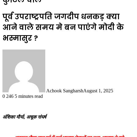
पूर्व उपराष्ट्रपति जगदीप धनकड़ क्या
आने वाले समय मे बन पाएंगे मोदी के
भस्मासुर ?
Achook Sangharsh
August 1, 2025
0
246
5 minutes read
अंशिका मौर्या, अचूक संघर्ष