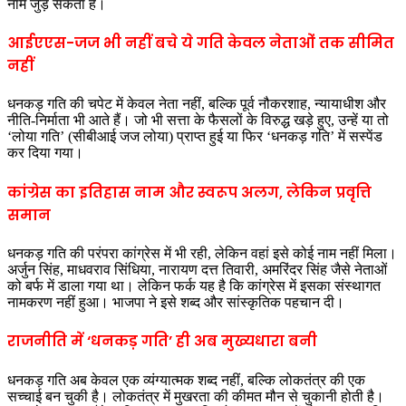
नाम जुड़ सकता है।
आईएएस-जज भी नहीं बचे ये गति केवल नेताओं तक सीमित
नहीं
धनकड़ गति की चपेट में केवल नेता नहीं, बल्कि पूर्व नौकरशाह, न्यायाधीश और
नीति-निर्माता भी आते हैं। जो भी सत्ता के फैसलों के विरुद्ध खड़े हुए, उन्हें या तो
‘लोया गति’ (सीबीआई जज लोया) प्राप्त हुई या फिर ‘धनकड़ गति’ में सस्पेंड
कर दिया गया।
कांग्रेस का इतिहास नाम और स्वरूप अलग, लेकिन प्रवृत्ति
समान
धनकड़ गति की परंपरा कांग्रेस में भी रही, लेकिन वहां इसे कोई नाम नहीं मिला।
अर्जुन सिंह, माधवराव सिंधिया, नारायण दत्त तिवारी, अमरिंदर सिंह जैसे नेताओं
को बर्फ में डाला गया था। लेकिन फर्क यह है कि कांग्रेस में इसका संस्थागत
नामकरण नहीं हुआ। भाजपा ने इसे शब्द और सांस्कृतिक पहचान दी।
राजनीति में ‘धनकड़ गति’ ही अब मुख्यधारा बनी
धनकड़ गति अब केवल एक व्यंग्यात्मक शब्द नहीं, बल्कि लोकतंत्र की एक
सच्चाई बन चुकी है। लोकतंत्र में मुखरता की कीमत मौन से चुकानी होती है।