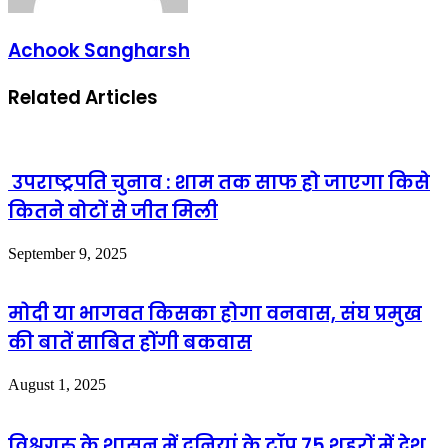
Achook Sangharsh
Related Articles
उपराष्ट्रपति चुनाव : शाम तक साफ हो जाएगा किसे
कितने वोटों से जीत मिली
September 9, 2025
मोदी या भागवत किसका होगा वनवास, संघ प्रमुख
की बातें साबित होंगी बकवास
August 1, 2025
विश्वगुरु के शासन में दुनियां के टॉप 75 शहरों में देश