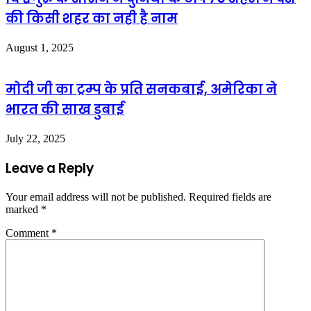
की किसी शहर का नही है नाम
August 1, 2025
मोदी जी का ट्रम्प के प्रति सनकबाई, अमेरिका ने
भारत की साख डुबाई
July 22, 2025
Leave a Reply
Your email address will not be published.
Required fields are
marked
*
Comment
*