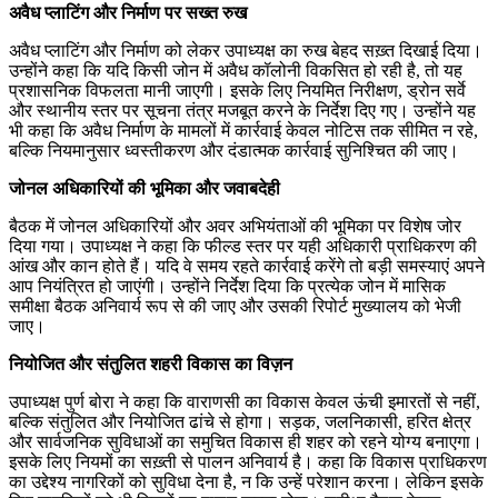
अवैध प्लाटिंग और निर्माण पर सख्त रुख
अवैध प्लाटिंग और निर्माण को लेकर उपाध्यक्ष का रुख बेहद सख़्त दिखाई दिया।
उन्होंने कहा कि यदि किसी जोन में अवैध कॉलोनी विकसित हो रही है, तो यह
प्रशासनिक विफलता मानी जाएगी। इसके लिए नियमित निरीक्षण, ड्रोन सर्वे
और स्थानीय स्तर पर सूचना तंत्र मजबूत करने के निर्देश दिए गए। उन्होंने यह
भी कहा कि अवैध निर्माण के मामलों में कार्रवाई केवल नोटिस तक सीमित न रहे,
बल्कि नियमानुसार ध्वस्तीकरण और दंडात्मक कार्रवाई सुनिश्चित की जाए।
जोनल अधिकारियों की भूमिका और जवाबदेही
बैठक में जोनल अधिकारियों और अवर अभियंताओं की भूमिका पर विशेष जोर
दिया गया। उपाध्यक्ष ने कहा कि फील्ड स्तर पर यही अधिकारी प्राधिकरण की
आंख और कान होते हैं। यदि वे समय रहते कार्रवाई करेंगे तो बड़ी समस्याएं अपने
आप नियंत्रित हो जाएंगी। उन्होंने निर्देश दिया कि प्रत्येक जोन में मासिक
समीक्षा बैठक अनिवार्य रूप से की जाए और उसकी रिपोर्ट मुख्यालय को भेजी
जाए।
नियोजित और संतुलित शहरी विकास का विज़न
उपाध्यक्ष पुर्ण बोरा ने कहा कि वाराणसी का विकास केवल ऊंची इमारतों से नहीं,
बल्कि संतुलित और नियोजित ढांचे से होगा। सड़क, जलनिकासी, हरित क्षेत्र
और सार्वजनिक सुविधाओं का समुचित विकास ही शहर को रहने योग्य बनाएगा।
इसके लिए नियमों का सख़्ती से पालन अनिवार्य है। कहा कि विकास प्राधिकरण
का उद्देश्य नागरिकों को सुविधा देना है, न कि उन्हें परेशान करना। लेकिन इसके