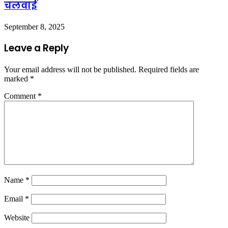
चलवाई
September 8, 2025
Leave a Reply
Your email address will not be published.
Required fields are
marked
*
Comment
*
Name
*
Email
*
Website