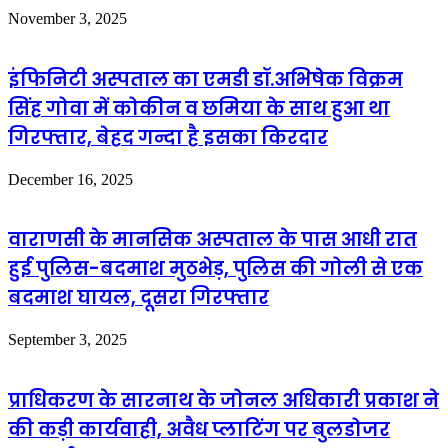
November 3, 2025
इंफिनिटी अस्पताल का एमडी डॉ.अभिषेक विक्रम
सिंह गोवा में कोकीन व छमिया के साथ हुआ था
गिरफ्तार, बेहद गन्दा है इसका किरदार
December 16, 2025
वाराणसी के मानसिक अस्पताल के पास आधी रात
हुई पुलिस-बदमाश मुठभेड़, पुलिस की गोली से एक
बदमाश घायल, दूसरा गिरफ्तार
September 3, 2025
प्राधिकरण के सारनाथ के जोनल अधिकारी प्रकाश ने
की कड़ी कार्यवाही, अवैध प्लाटिंग पर बुलडोजर