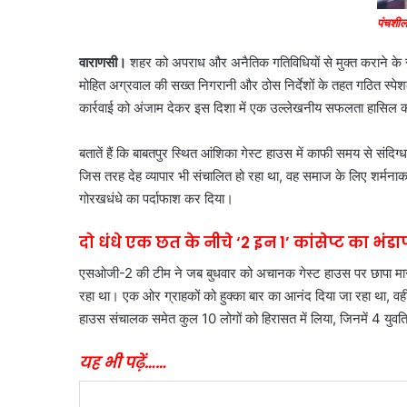
पंचशील 
वाराणसी।
शहर को अपराध और अनैतिक गतिविधियों से मुक्त कराने के 
मोहित अग्रवाल की सख्त निगरानी और ठोस निर्देशों के तहत गठित स्पेशल 
कार्रवाई को अंजाम देकर इस दिशा में एक उल्लेखनीय सफलता हासिल 
बतातें हैं कि बाबतपुर स्थित आंशिका गेस्ट हाउस में काफी समय से संदिग
जिस तरह देह व्यापार भी संचालित हो रहा था, वह समाज के लिए शर्म
गोरखधंधे का पर्दाफाश कर दिया।
दो धंधे एक छत के नीचे ‘2 इन 1’ कांसेप्ट का भंडा
एसओजी-2 की टीम ने जब बुधवार को अचानक गेस्ट हाउस पर छापा मारा,
रहा था। एक ओर ग्राहकों को हुक्का बार का आनंद दिया जा रहा था, वहीं 
हाउस संचालक समेत कुल 10 लोगों को हिरासत में लिया, जिनमें 4 युवति
यह भी पढ़ें……