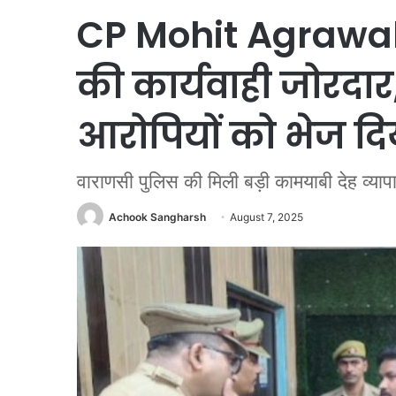
CP Mohit Agrawal 
की कार्यवाही जोरदार,
आरोपियों को भेज द
वाराणसी पुलिस की मिली बड़ी कामयाबी देह व्याप
Achook Sangharsh
August 7, 2025