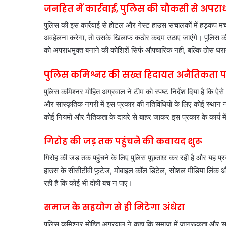
जनहित में कार्रवाई, पुलिस की चौकसी से अपर
पुलिस की इस कार्रवाई से होटल और गेस्ट हाउस संचालकों में हड़कंप 
अवहेलना करेगा, तो उसके खिलाफ कठोर कदम उठाए जाएंगे। पुलिस की 
को अपराधमुक्त बनाने की कोशिशें सिर्फ औपचारिक नहीं, बल्कि ठोस धरा
पुलिस कमिश्नर की सख्त हिदायत अनैतिकता पर
पुलिस कमिश्नर मोहित अग्रवाल ने टीम को स्पष्ट निर्देश दिया है कि ऐ
और सांस्कृतिक नगरी में इस प्रकार की गतिविधियों के लिए कोई स्थान न
कोई नियमों और नैतिकता के दायरे से बाहर जाकर इस प्रकार के कार्य म
गिरोह की जड़ तक पहुंचने की कवायद शुरू
गिरोह की जड़ तक पहुंचने के लिए पुलिस पूछताछ कर रही है और यह प्रया
हाउस के सीसीटीवी फुटेज, मोबाइल कॉल डिटेल, सोशल मीडिया लिंक और
रही है कि कोई भी दोषी बच न पाए।
समाज के सहयोग से ही मिटेगा अंधेरा
पुलिस कमिश्नर मोहित अग्रवाल ने कहा कि समाज में जागरूकता और सतर