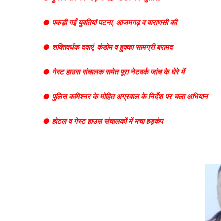
● पकड़ी गईं युवतियां पटना, आजमगढ़ व वाराणसी की
● शक्तिवर्धक दवाएं, कंडोम व हुक्का सामग्री बरामद
● गेस्ट हाउस संचालक समेत पूरा नेटवर्क जांच के घेरे में
● पुलिस कमिश्नर के मोहित अग्रवाल के निर्देश पर चला अभियान
● होटल व गेस्ट हाउस संचालकों में मचा हड़कंप