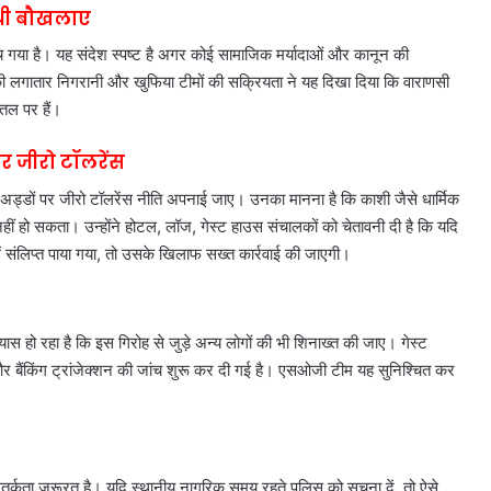
ाधी बौखलाए
मच गया है। यह संदेश स्पष्ट है अगर कोई सामाजिक मर्यादाओं और कानून की
लगातार निगरानी और खुफिया टीमों की सक्रियता ने यह दिखा दिया कि वाराणसी
तल पर हैं।
 जीरो टॉलरेंस
से अड्डों पर जीरो टॉलरेंस नीति अपनाई जाए। उनका मानना है कि काशी जैसे धार्मिक
हीं हो सकता। उन्होंने होटल, लॉज, गेस्ट हाउस संचालकों को चेतावनी दी है कि यदि
ें संलिप्त पाया गया, तो उसके खिलाफ सख्त कार्रवाई की जाएगी।
स हो रहा है कि इस गिरोह से जुड़े अन्य लोगों की भी शिनाख्त की जाए। गेस्ट
 बैंकिंग ट्रांजेक्शन की जांच शुरू कर दी गई है। एसओजी टीम यह सुनिश्चित कर
्कता जरूरत है। यदि स्थानीय नागरिक समय रहते पुलिस को सूचना दें, तो ऐसे