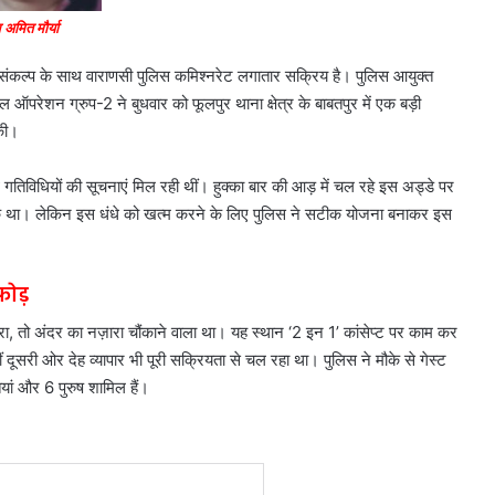
अमित मौर्या
संकल्प के साथ वाराणसी पुलिस कमिश्नरेट लगातार सक्रिय है। पुलिस आयुक्त
ऑपरेशन ग्रुप-2 ने बुधवार को फूलपुर थाना क्षेत्र के बाबतपुर में एक बड़ी
की।
्ध गतिविधियों की सूचनाएं मिल रही थीं। हुक्का बार की आड़ में चल रहे इस अड्डे पर
नाक था। लेकिन इस धंधे को खत्म करने के लिए पुलिस ने सटीक योजना बनाकर इस
फोड़
 तो अंदर का नज़ारा चौंकाने वाला था। यह स्थान ‘2 इन 1’ कांसेप्ट पर काम कर
दूसरी ओर देह व्यापार भी पूरी सक्रियता से चल रहा था। पुलिस ने मौके से गेस्ट
यां और 6 पुरुष शामिल हैं।