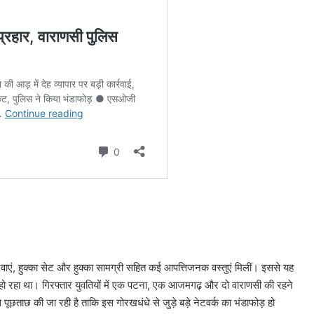
 दवाएं, हुक्का सेट और हुक्का सामग्री सहित कई आपत्तिजनक वस्तुएं मिलीं। इससे यह
त हो रहा था। गिरफ्तार युवतियों में एक पटना, एक आजमगढ़ और दो वाराणसी की रहने
 से पूछताछ की जा रही है ताकि इस गोरखधंधे से जुड़े बड़े नेटवर्क का भंडाफोड़ हो