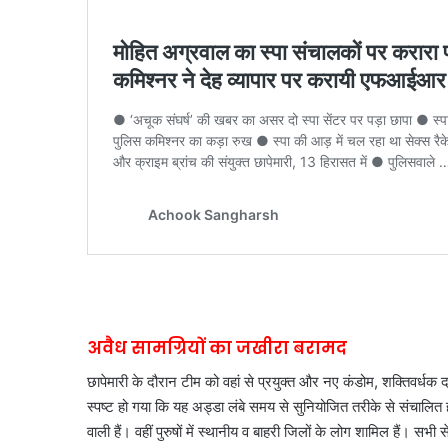
अवैध सामग्रियों का जखीरा बरामद
छापेमारी के दौरान टीम को वहां से प्रयुक्त और नए कंडोम, शक्तिवर्धक
स्पष्ट हो गया कि यह अड्डा लंबे समय से सुनियोजित तरीके से संचालि
वाली हैं। वहीं पुरुषों में स्थानीय व बाहरी जिलों के लोग शामिल हैं। सभी