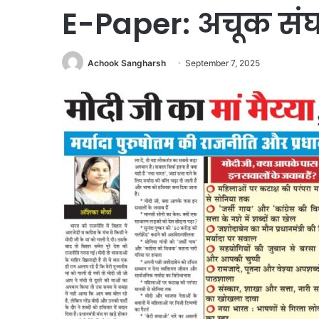
E-Paper: अचूक संघर
Achook Sangharsh
September 7, 2025