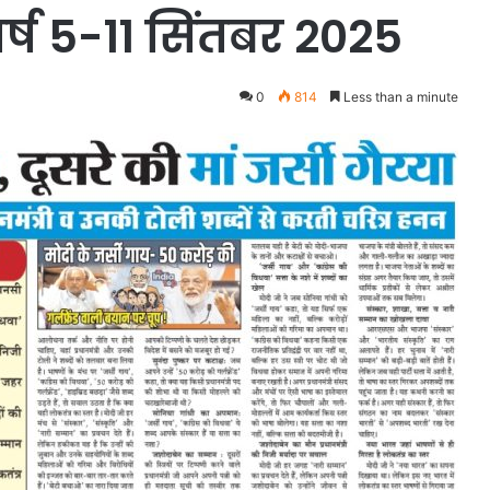
्ष 5-11 सिंतबर 2025
0
814
Less than a minute