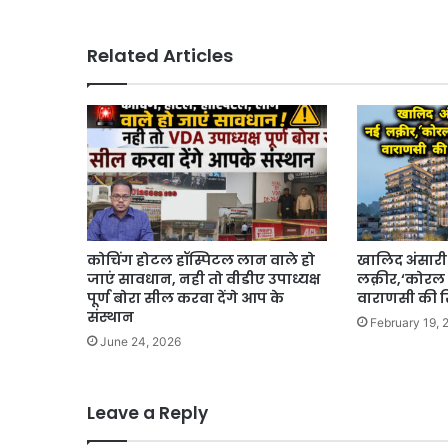
Related Articles
कोचिंग होटल हॉस्पिटल लान वाले हो
खालिद अंसारी 
जाएं सावधान, नही तो वीडीए उपाध्यक्ष
लक़ीर,‘कोरल 
पूर्ण बोरा सील करवा देंगे आप के
वाराणसी की रि
संस्थान
February 19, 
June 24, 2026
Leave a Reply